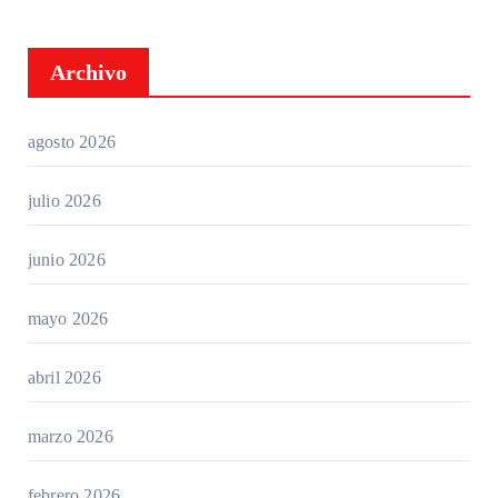
Archivo
agosto 2026
julio 2026
junio 2026
mayo 2026
abril 2026
marzo 2026
febrero 2026