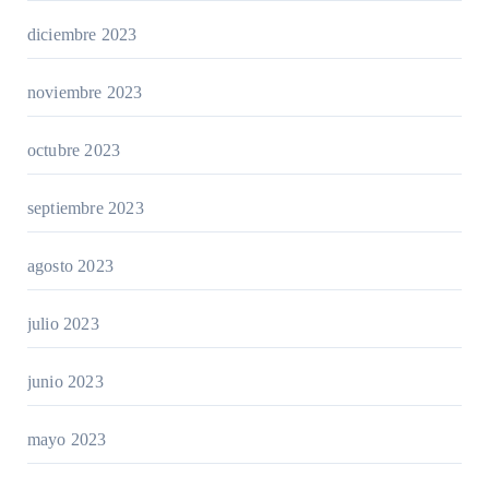
diciembre 2023
noviembre 2023
octubre 2023
septiembre 2023
agosto 2023
julio 2023
junio 2023
mayo 2023