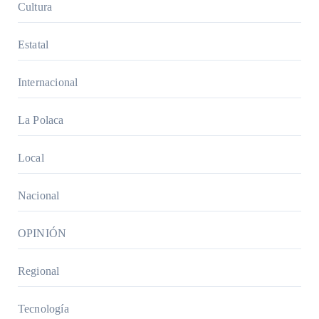
Cultura
Estatal
Internacional
La Polaca
Local
Nacional
OPINIÓN
Regional
Tecnología