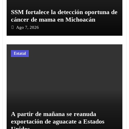
SSM fortalece la detección oportuna de
cáncer de mama en Michoacán
Ago 7, 2026
Estatal
A partir de mañana se reanuda
exportación de aguacate a Estados
Unidos