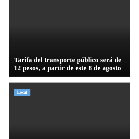
Tarifa del transporte público será de
12 pesos, a partir de este 8 de agosto
Local