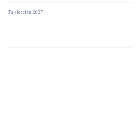
Tu elección 2027