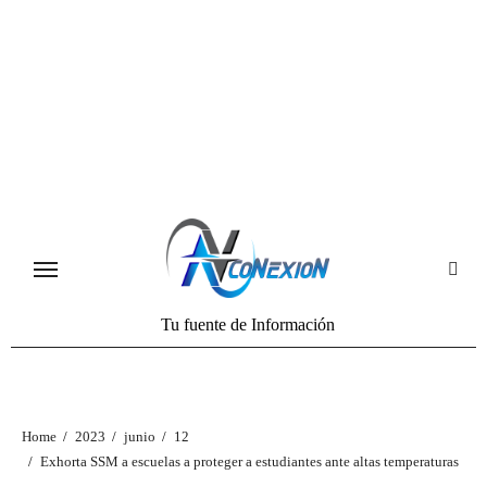
Tu fuente de Información
Home
2023
junio
12
Exhorta SSM a escuelas a proteger a estudiantes ante altas temperaturas