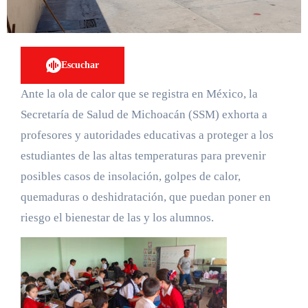
Escuchar
Ante la ola de calor que se registra en México, la
Secretaría de Salud de Michoacán (SSM) exhorta a
profesores y autoridades educativas a proteger a los
estudiantes de las altas temperaturas para prevenir
posibles casos de insolación, golpes de calor,
quemaduras o deshidratación, que puedan poner en
riesgo el bienestar de las y los alumnos.