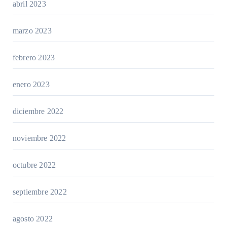
abril 2023
marzo 2023
febrero 2023
enero 2023
diciembre 2022
noviembre 2022
octubre 2022
septiembre 2022
agosto 2022