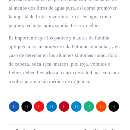
al menos dos litros de agua pura, así como promover
la ingesta de frutas y verduras ricas en agua como
pepino, lechuga, apio, sandía, fresa y melón.
Es importante que los padres y madres de familia
apliquen a los menores de edad bloqueador solar, y en
caso de detectar en los alumnos síntomas como: dolor
de cabeza, boca seca, mareos, piel roja, vómitos o
fiebre, deben llevarlos al centro de salud más cercano
a solicitar atención médica de urgencia.
Navegación