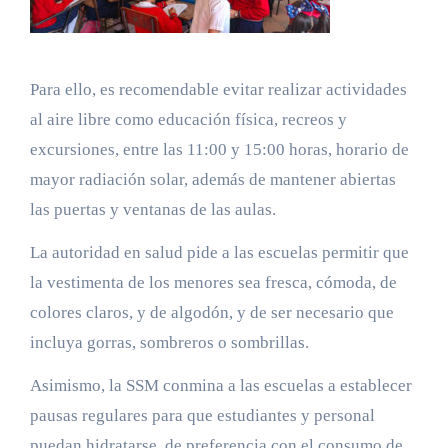
Para ello, es recomendable evitar realizar actividades
al aire libre como educación física, recreos y
excursiones, entre las 11:00 y 15:00 horas, horario de
mayor radiación solar, además de mantener abiertas
las puertas y ventanas de las aulas.
La autoridad en salud pide a las escuelas permitir que
la vestimenta de los menores sea fresca, cómoda, de
colores claros, y de algodón, y de ser necesario que
incluya gorras, sombreros o sombrillas.
Asimismo, la SSM conmina a las escuelas a establecer
pausas regulares para que estudiantes y personal
puedan hidratarse, de preferencia con el consumo de