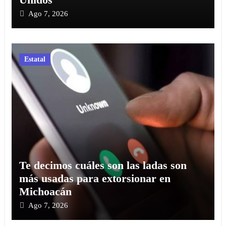
Ago 7, 2026
Estatal
Te decimos cuáles son las ladas son
más usadas para extorsionar en
Michoacán
Ago 7, 2026