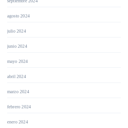
septiembre 2024
agosto 2024
julio 2024
junio 2024
mayo 2024
abril 2024
marzo 2024
febrero 2024
enero 2024