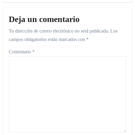
Deja un comentario
Tu dirección de correo electrónico no será publicada.
Los
campos obligatorios están marcados con
*
Comentario
*