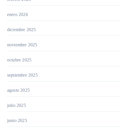
enero 2026
diciembre 2025
noviembre 2025
octubre 2025
septiembre 2025
agosto 2025
julio 2025
junio 2025