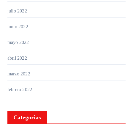
julio 2022
junio 2022
mayo 2022
abril 2022
marzo 2022
febrero 2022
Categorias