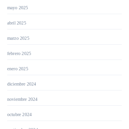
mayo 2025
abril 2025
marzo 2025
febrero 2025
enero 2025
diciembre 2024
noviembre 2024
octubre 2024