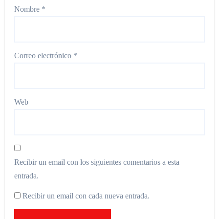
Nombre
*
Correo electrónico
*
Web
Recibir un email con los siguientes comentarios a esta
entrada.
Recibir un email con cada nueva entrada.