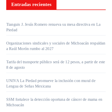
Entradas recientes
Tianguis J. Jesús Romero renueva su mesa directiva en La
Piedad
Organizaciones sindicales y sociales de Michoacán respaldan
a Raúl Morón rumbo al 2027
Tarifa del transporte público será de 12 pesos, a partir de este
8 de agosto
UNIVA La Piedad promueve la inclusión con mural de
Lengua de Señas Mexicana
SSM fortalece la detección oportuna de cáncer de mama en
Michoacán