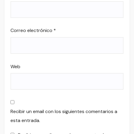
Correo electrónico
*
Web
Recibir un email con los siguientes comentarios a
esta entrada.