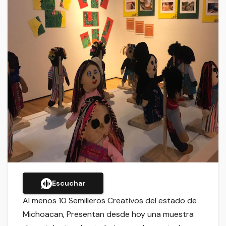
Escuchar
Al menos 10 Semilleros Creativos del estado de
Michoacan, Presentan desde hoy una muestra