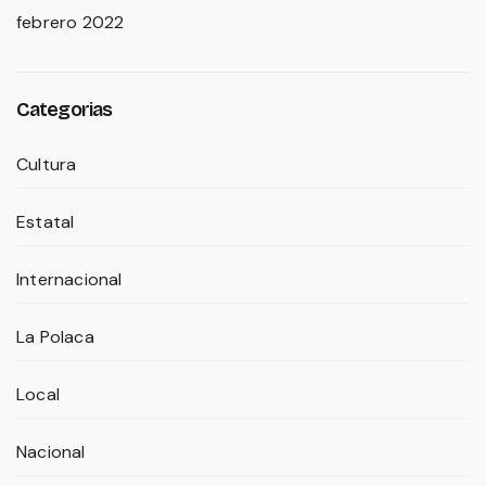
febrero 2022
Categorias
Cultura
Estatal
Internacional
La Polaca
Local
Nacional