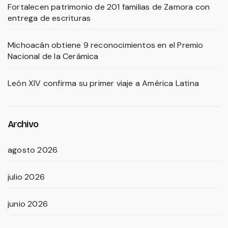
Fortalecen patrimonio de 201 familias de Zamora con
entrega de escrituras
Michoacán obtiene 9 reconocimientos en el Premio
Nacional de la Cerámica
León XIV confirma su primer viaje a América Latina
Archivo
agosto 2026
julio 2026
junio 2026