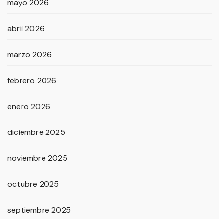
mayo 2026
abril 2026
marzo 2026
febrero 2026
enero 2026
diciembre 2025
noviembre 2025
octubre 2025
septiembre 2025