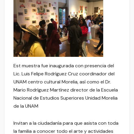
Est muestra fue inaugurada con presencia del
Lic. Luis Felipe Rodríguez Cruz coordinador del
UNAM centro cultural Morelia, así como el Dr.
Mario Rodríguez Martínez director de la Escuela
Nacional de Estudios Superiores Unidad Morelia
de la UNAM
Invitan a la ciudadanía para que asista con toda
la familia a conocer todo el arte y actividades