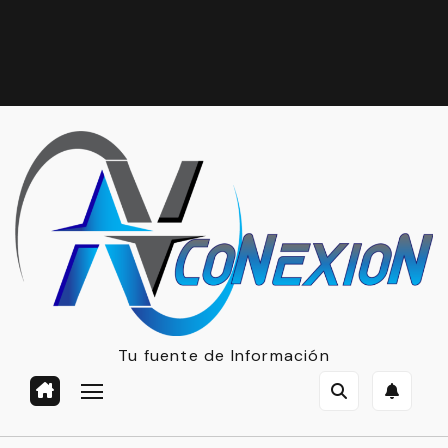
Tu fuente de Información