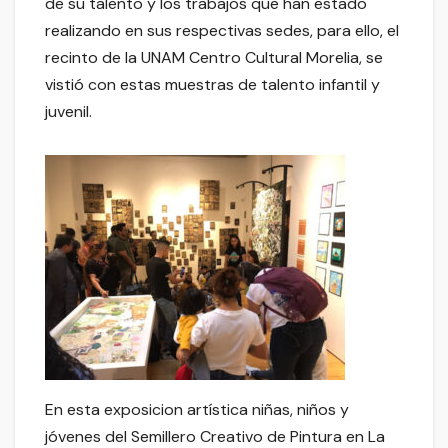
de su talento y los trabajos que han estado
realizando en sus respectivas sedes, para ello, el
recinto de la UNAM Centro Cultural Morelia, se
vistió con estas muestras de talento infantil y
juvenil.
En esta exposicion artística niñas, niños y
jóvenes del Semillero Creativo de Pintura en La