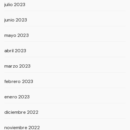
julio 2023
junio 2023
mayo 2023
abril 2023
marzo 2023
febrero 2023
enero 2023
diciembre 2022
noviembre 2022