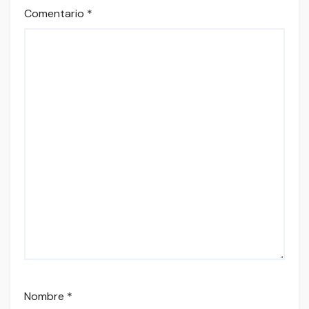
Comentario
*
Nombre
*