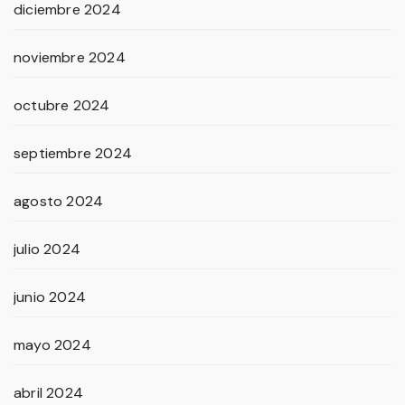
diciembre 2024
noviembre 2024
octubre 2024
septiembre 2024
agosto 2024
julio 2024
junio 2024
mayo 2024
abril 2024