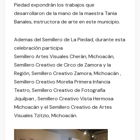
Piedad expondrán los trabajos que
desarrollaron de la mano de la maestra Tania
Banales, instructora de arte en este municipio.
Ademas del Semillero de La Piedad, durante esta
celebración participa
Semillero Artes Visuales Cherán, Michoacán,
Semillero Creativo de Circo de Zamora y la
Región, Semillero Creativo Zamora, Michoacán ,
Semillero Creativo Morelia Primera Infancia
Teatro, Semillero Creativo de Fotografía
Jiquilpan , Semillero Creativo Vista Hermosa
Michoacán y el Semillero Creativo de Artes
Visuales Tzitzio, Michoacán.