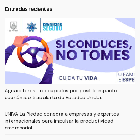
Entradas recientes
Aguacateros preocupados por posible impacto
económico tras alerta de Estados Unidos
UNIVA La Piedad conecta a empresas y expertos
internacionales para impulsar la productividad
empresarial