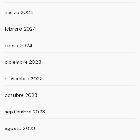
marzo 2024
febrero 2024
enero 2024
diciembre 2023
noviembre 2023
octubre 2023
septiembre 2023
agosto 2023