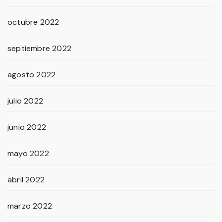
octubre 2022
septiembre 2022
agosto 2022
julio 2022
junio 2022
mayo 2022
abril 2022
marzo 2022