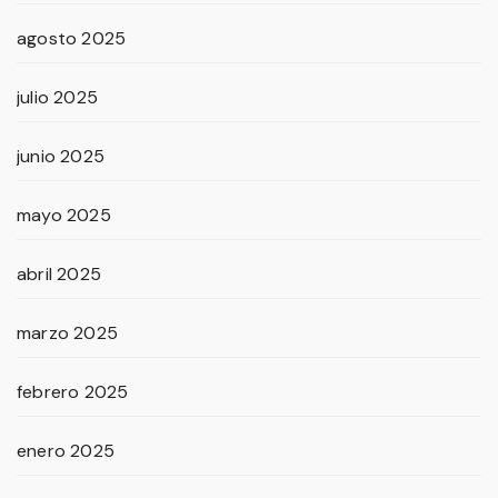
agosto 2025
julio 2025
junio 2025
mayo 2025
abril 2025
marzo 2025
febrero 2025
enero 2025