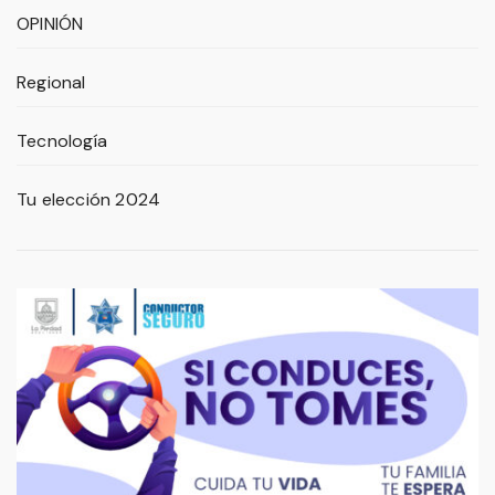
OPINIÓN
Regional
Tecnología
Tu elección 2024