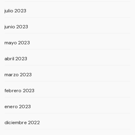
julio 2023
junio 2023
mayo 2023
abril 2023
marzo 2023
febrero 2023
enero 2023
diciembre 2022