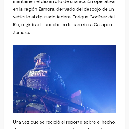
mantienen el desarrollo de una acción operativa
en la región Zamora, derivado del despojo de un
vehículo al diputado federal Enrique Godínez del
Río, registrado anoche en la carretera Carapan-
Zamora.
Una vez que se recibió el reporte sobre el hecho,