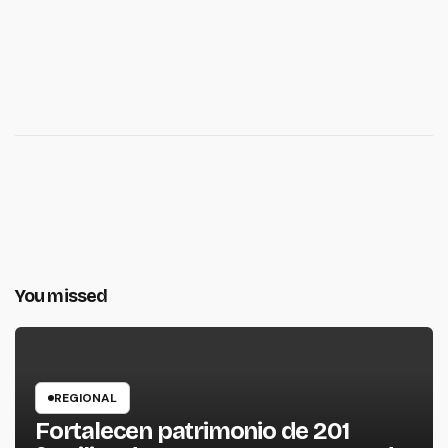
You missed
REGIONAL
Fortalecen patrimonio de 201