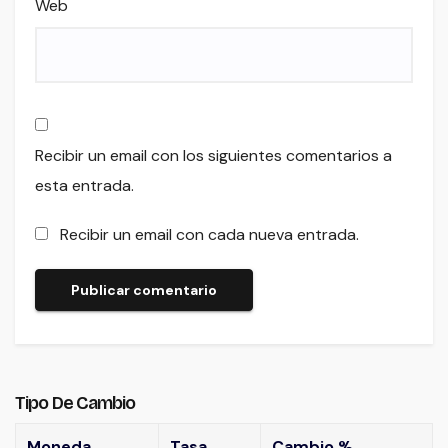
Web
Recibir un email con los siguientes comentarios a
esta entrada.
Recibir un email con cada nueva entrada.
Tipo De Cambio
Moneda
Tasa
Cambio %