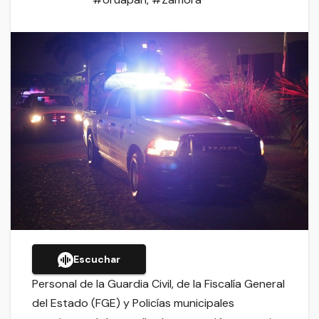
Escuchar
Personal de la Guardia Civil, de la Fiscalía General
del Estado (FGE) y Policías municipales