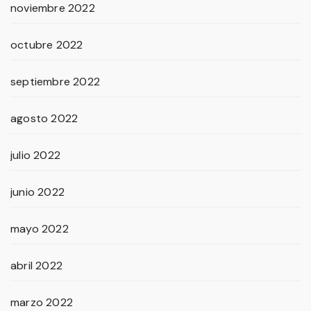
noviembre 2022
octubre 2022
septiembre 2022
agosto 2022
julio 2022
junio 2022
mayo 2022
abril 2022
marzo 2022