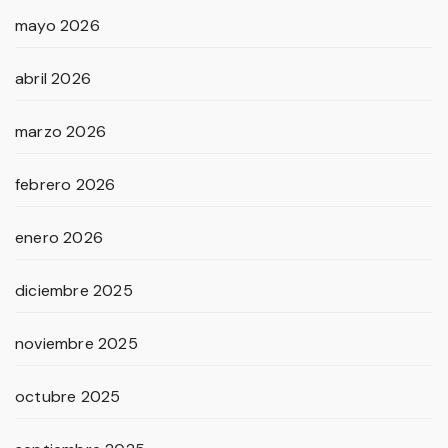
mayo 2026
abril 2026
marzo 2026
febrero 2026
enero 2026
diciembre 2025
noviembre 2025
octubre 2025