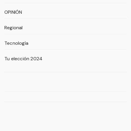
OPINIÓN
Regional
Tecnología
Tu elección 2024