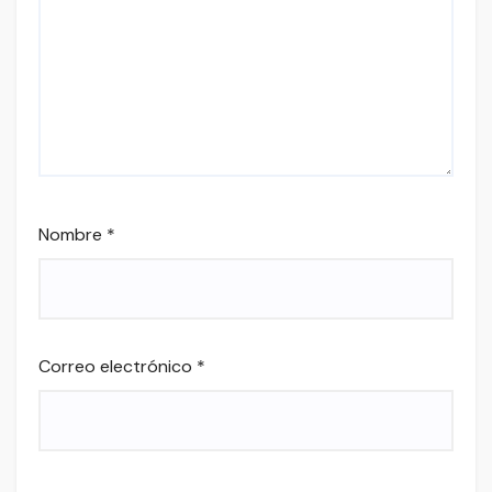
Nombre
*
Correo electrónico
*