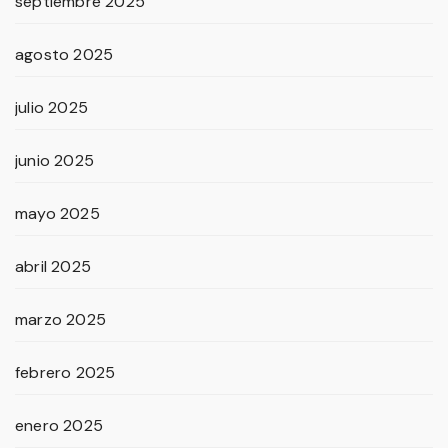
septiembre 2025
agosto 2025
julio 2025
junio 2025
mayo 2025
abril 2025
marzo 2025
febrero 2025
enero 2025