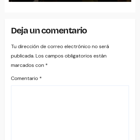
Deja un comentario
Tu dirección de correo electrónico no será
publicada.
Los campos obligatorios están
marcados con
*
Comentario
*