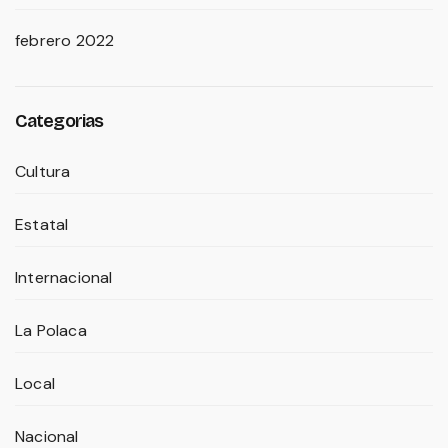
febrero 2022
Categorias
Cultura
Estatal
Internacional
La Polaca
Local
Nacional