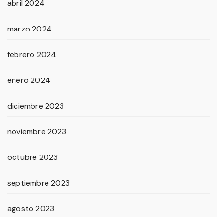
abril 2024
marzo 2024
febrero 2024
enero 2024
diciembre 2023
noviembre 2023
octubre 2023
septiembre 2023
agosto 2023