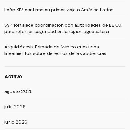
León XIV confirma su primer viaje a América Latina
SSP fortalece coordinación con autoridades de EE.UU.
para reforzar seguridad en la región aguacatera
Arquidiócesis Primada de México cuestiona
lineamientos sobre derechos de las audiencias
Archivo
agosto 2026
julio 2026
junio 2026