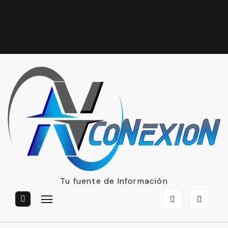
Tu fuente de Información