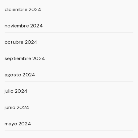
diciembre 2024
noviembre 2024
octubre 2024
septiembre 2024
agosto 2024
julio 2024
junio 2024
mayo 2024