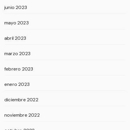
junio 2023
mayo 2023
abril 2023
marzo 2023
febrero 2023
enero 2023
diciembre 2022
noviembre 2022