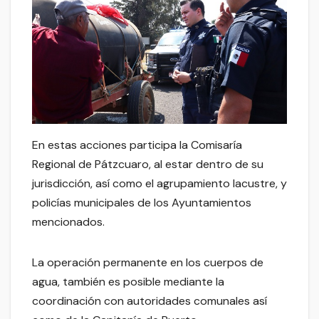
En estas acciones participa la Comisaría
Regional de Pátzcuaro, al estar dentro de su
jurisdicción, así como el agrupamiento lacustre, y
policías municipales de los Ayuntamientos
mencionados.
La operación permanente en los cuerpos de
agua, también es posible mediante la
coordinación con autoridades comunales así