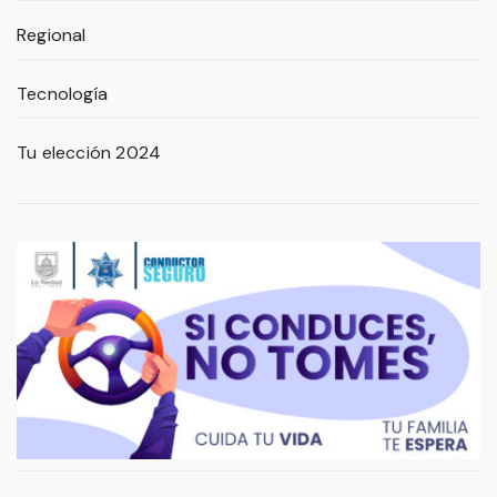
Regional
Tecnología
Tu elección 2024