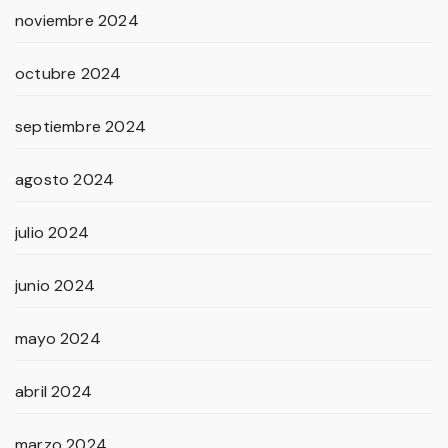
noviembre 2024
octubre 2024
septiembre 2024
agosto 2024
julio 2024
junio 2024
mayo 2024
abril 2024
marzo 2024