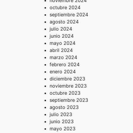
noviembre 2024
octubre 2024
septiembre 2024
agosto 2024
julio 2024
junio 2024
mayo 2024
abril 2024
marzo 2024
febrero 2024
enero 2024
diciembre 2023
noviembre 2023
octubre 2023
septiembre 2023
agosto 2023
julio 2023
junio 2023
mayo 2023