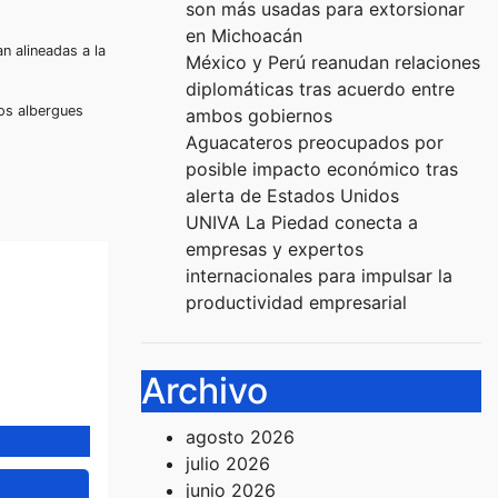
son más usadas para extorsionar
en Michoacán
n alineadas a la
México y Perú reanudan relaciones
diplomáticas tras acuerdo entre
los albergues
ambos gobiernos
Aguacateros preocupados por
posible impacto económico tras
alerta de Estados Unidos
UNIVA La Piedad conecta a
empresas y expertos
internacionales para impulsar la
productividad empresarial
Archivo
agosto 2026
julio 2026
junio 2026