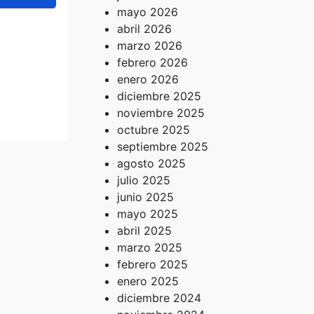
mayo 2026
abril 2026
marzo 2026
.UU.
febrero 2026
ridad
enero 2026
atera
diciembre 2025
noviembre 2025
octubre 2025
septiembre 2025
agosto 2025
julio 2025
junio 2025
mayo 2025
abril 2025
marzo 2025
febrero 2025
enero 2025
diciembre 2024