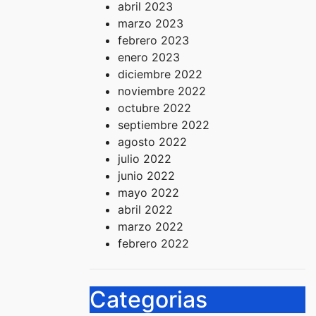
abril 2023
marzo 2023
febrero 2023
enero 2023
diciembre 2022
noviembre 2022
octubre 2022
septiembre 2022
agosto 2022
julio 2022
junio 2022
mayo 2022
abril 2022
marzo 2022
febrero 2022
Categorias