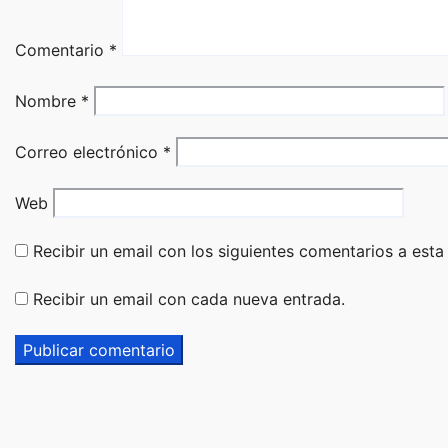
Comentario
*
Nombre
*
Correo electrónico
*
Web
Recibir un email con los siguientes comentarios a esta
Recibir un email con cada nueva entrada.