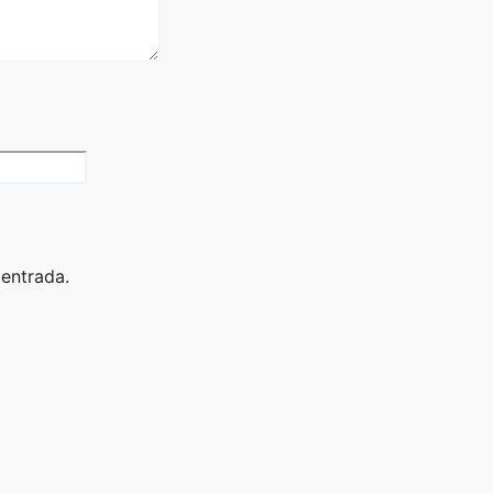
 entrada.