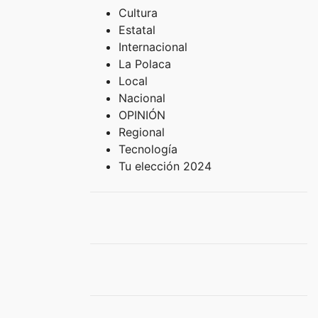
Cultura
Estatal
Internacional
La Polaca
Local
Nacional
OPINIÓN
Regional
Tecnología
Tu elección 2024