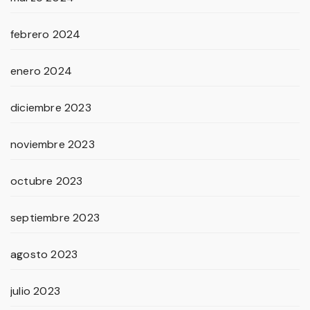
febrero 2024
enero 2024
diciembre 2023
noviembre 2023
octubre 2023
septiembre 2023
agosto 2023
julio 2023