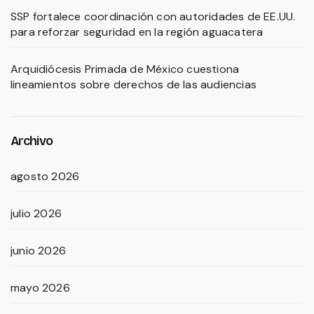
SSP fortalece coordinación con autoridades de EE.UU.
para reforzar seguridad en la región aguacatera
Arquidiócesis Primada de México cuestiona
lineamientos sobre derechos de las audiencias
Archivo
agosto 2026
julio 2026
junio 2026
mayo 2026