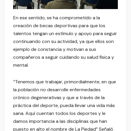
En ese sentido, se ha comprometido a la
creación de becas deportivas para que los
talentos tengan un estímulo y apoyo para seguir
continuando con su actividad, ya que ellos son
ejemplo de constancia y motivan a sus
compañeros a seguir cuidando su salud física y
mental.
“Tenemos que trabajar, primordialmente, en que
la población no desarrolle enfermedades
crónico degenerativas y que a través de la
práctica del deporte, pueda llevar una vida más
sana. Aquí cuentan todos los deportes y le
damos importancia a las disciplinas que han
puesto en alto el nombre de La Piedad” Señaló