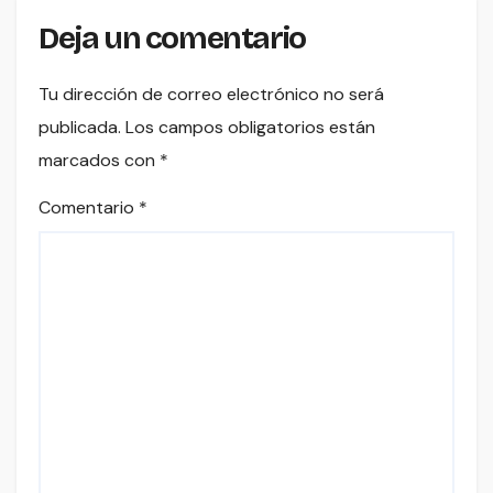
Deja un comentario
Tu dirección de correo electrónico no será
publicada.
Los campos obligatorios están
marcados con
*
Comentario
*