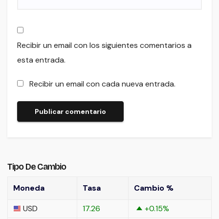
Recibir un email con los siguientes comentarios a
esta entrada.
Recibir un email con cada nueva entrada.
Tipo De Cambio
Moneda
Tasa
Cambio %
USD
17.26
+0.15
%