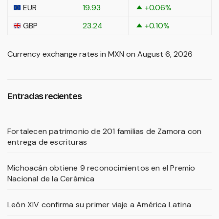
EUR
19.93
+0.06
%
GBP
23.24
+0.10
%
Currency exchange rates in
MXN
on August 6, 2026
Entradas recientes
Fortalecen patrimonio de 201 familias de Zamora con
entrega de escrituras
Michoacán obtiene 9 reconocimientos en el Premio
Nacional de la Cerámica
León XIV confirma su primer viaje a América Latina