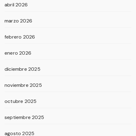
abril 2026
marzo 2026
febrero 2026
enero 2026
diciembre 2025
noviembre 2025
octubre 2025
septiembre 2025
agosto 2025