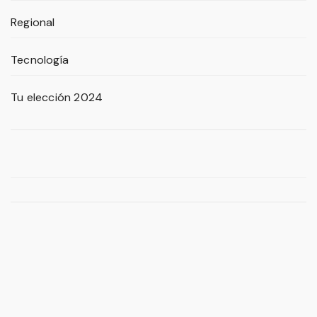
Regional
Tecnología
Tu elección 2024