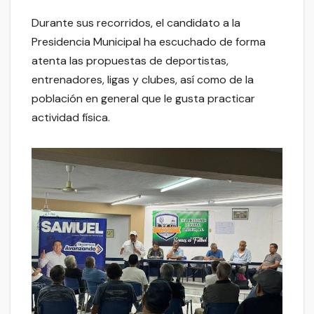
Durante sus recorridos, el candidato a la
Presidencia Municipal ha escuchado de forma
atenta las propuestas de deportistas,
entrenadores, ligas y clubes, así como de la
población en general que le gusta practicar
actividad física.