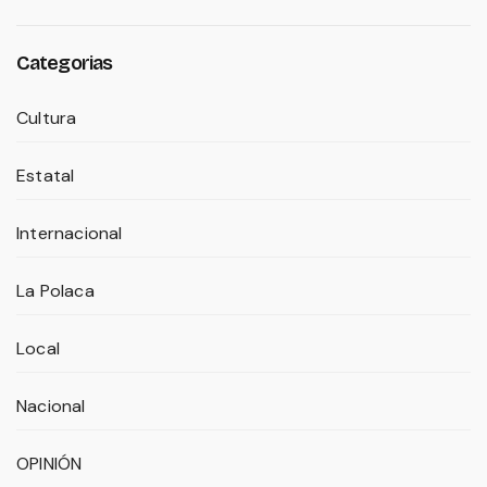
Categorias
Cultura
Estatal
Internacional
La Polaca
Local
Nacional
OPINIÓN