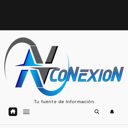
Tu fuente de Información