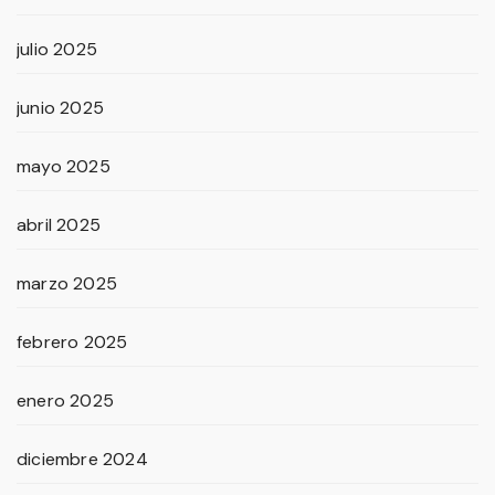
julio 2025
junio 2025
mayo 2025
abril 2025
marzo 2025
febrero 2025
enero 2025
diciembre 2024