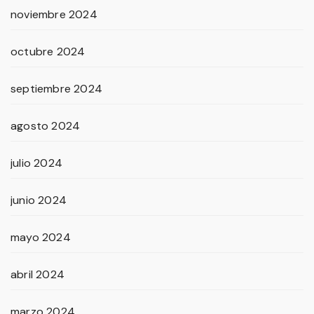
noviembre 2024
octubre 2024
septiembre 2024
agosto 2024
julio 2024
junio 2024
mayo 2024
abril 2024
marzo 2024