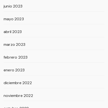
junio 2023
mayo 2023
abril 2023
marzo 2023
febrero 2023
enero 2023
diciembre 2022
noviembre 2022