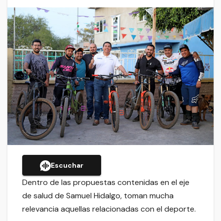
Escuchar
Dentro de las propuestas contenidas en el eje
de salud de Samuel Hidalgo, toman mucha
relevancia aquellas relacionadas con el deporte.