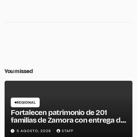
You missed
REGIONAL
Fortalecen patrimonio de 201
familias de Zamora con entrega de
escrituras
5 AGOSTO, 2026
STAFF