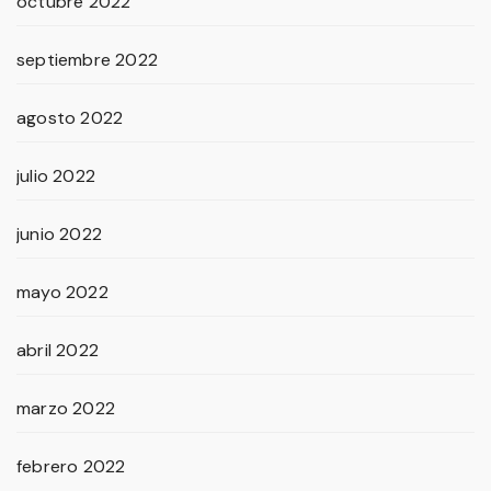
octubre 2022
septiembre 2022
agosto 2022
julio 2022
junio 2022
mayo 2022
abril 2022
marzo 2022
febrero 2022