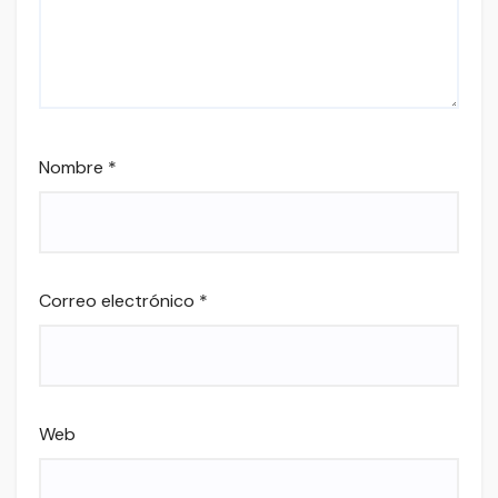
Nombre
*
Correo electrónico
*
Web