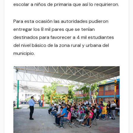
escolar a niños de primaria que así lo requirieron.
Para esta ocasión las autoridades pudieron
entregar los 8 mil pares que se tenían
destinados para favorecer a 4 mil estudiantes
del nivel básico de la zona rural y urbana del
municipio.