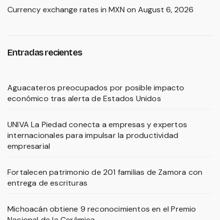
Currency exchange rates in
MXN
on August 6, 2026
Entradas recientes
Aguacateros preocupados por posible impacto
económico tras alerta de Estados Unidos
UNIVA La Piedad conecta a empresas y expertos
internacionales para impulsar la productividad
empresarial
Fortalecen patrimonio de 201 familias de Zamora con
entrega de escrituras
Michoacán obtiene 9 reconocimientos en el Premio
Nacional de la Cerámica