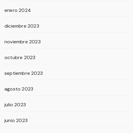
enero 2024
diciembre 2023
noviembre 2023
octubre 2023
septiembre 2023
agosto 2023
julio 2023
junio 2023