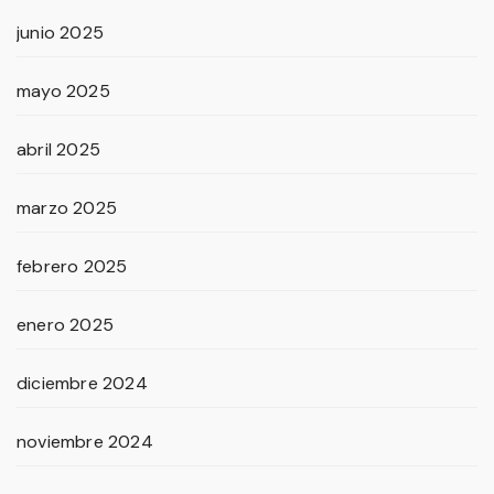
junio 2025
mayo 2025
abril 2025
marzo 2025
febrero 2025
enero 2025
diciembre 2024
noviembre 2024