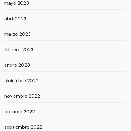
mayo 2023
abril 2023
marzo 2023
febrero 2023
enero 2023
diciembre 2022
noviembre 2022
octubre 2022
septiembre 2022