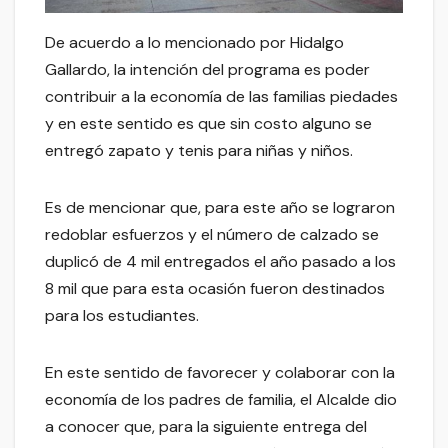
De acuerdo a lo mencionado por Hidalgo
Gallardo, la intención del programa es poder
contribuir a la economía de las familias piedades
y en este sentido es que sin costo alguno se
entregó zapato y tenis para niñas y niños.
Es de mencionar que, para este año se lograron
redoblar esfuerzos y el número de calzado se
duplicó de 4 mil entregados el año pasado a los
8 mil que para esta ocasión fueron destinados
para los estudiantes.
En este sentido de favorecer y colaborar con la
economía de los padres de familia, el Alcalde dio
a conocer que, para la siguiente entrega del