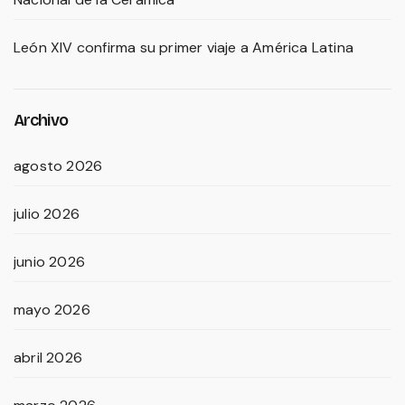
León XIV confirma su primer viaje a América Latina
Archivo
agosto 2026
julio 2026
junio 2026
mayo 2026
abril 2026