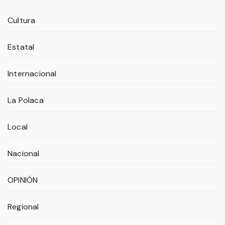
Cultura
Estatal
Internacional
La Polaca
Local
Nacional
OPINIÓN
Regional