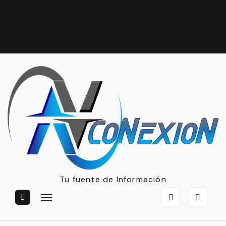
Tu fuente de Información