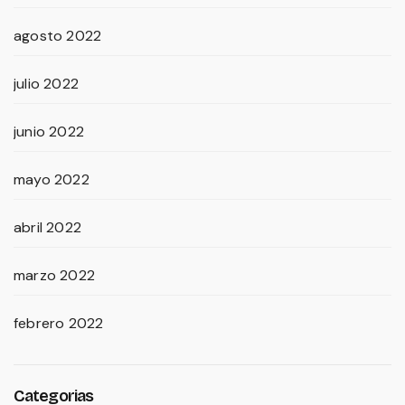
agosto 2022
julio 2022
junio 2022
mayo 2022
abril 2022
marzo 2022
febrero 2022
Categorias