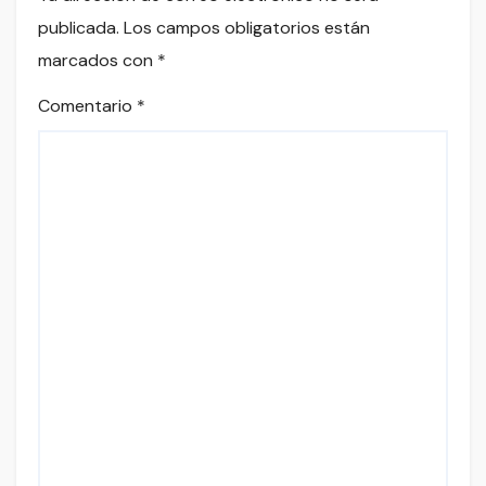
publicada.
Los campos obligatorios están
marcados con
*
Comentario
*