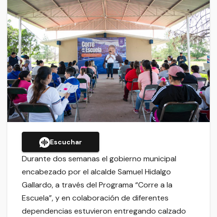
Escuchar
Durante dos semanas el gobierno municipal
encabezado por el alcalde Samuel Hidalgo
Gallardo, a través del Programa “Corre a la
Escuela”, y en colaboración de diferentes
dependencias estuvieron entregando calzado