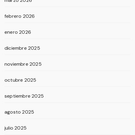
marzo 2026
febrero 2026
enero 2026
diciembre 2025
noviembre 2025
octubre 2025
septiembre 2025
agosto 2025
julio 2025