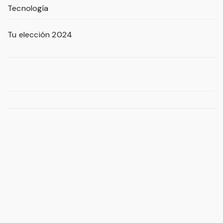
Tecnología
Tu elección 2024