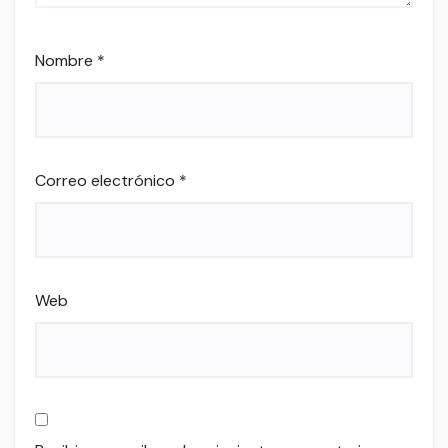
Nombre
*
Correo electrónico
*
Web