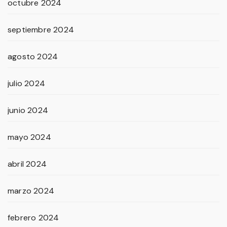
octubre 2024
septiembre 2024
agosto 2024
julio 2024
junio 2024
mayo 2024
abril 2024
marzo 2024
febrero 2024