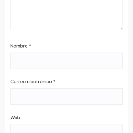
Nombre
*
Correo electrónico
*
Web