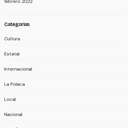
febrero 2022
Categorias
Cultura
Estatal
Internacional
La Polaca
Local
Nacional