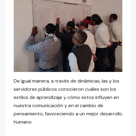
De igual manera, a través de dinámicas, las y los
servidores públicos conocieron cuáles son los
estilos de aprendizaje y cómo estos influyen en
nuestra comunicación y en el cambio de
pensamiento, favoreciendo a un mejor desarrollo
humano.