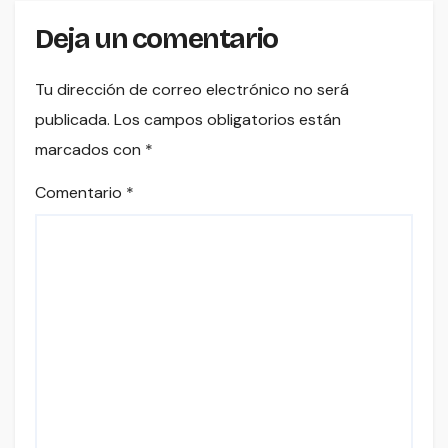
Deja un comentario
Tu dirección de correo electrónico no será
publicada.
Los campos obligatorios están
marcados con
*
Comentario
*