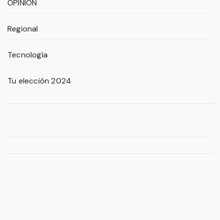
OPINIÓN
Regional
Tecnología
Tu elección 2024