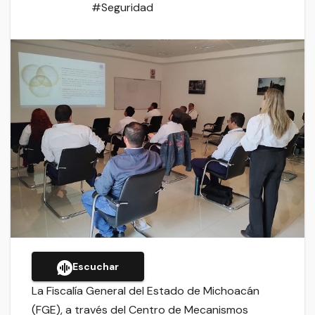
#Seguridad
Escuchar
La Fiscalía General del Estado de Michoacán
(FGE), a través del Centro de Mecanismos