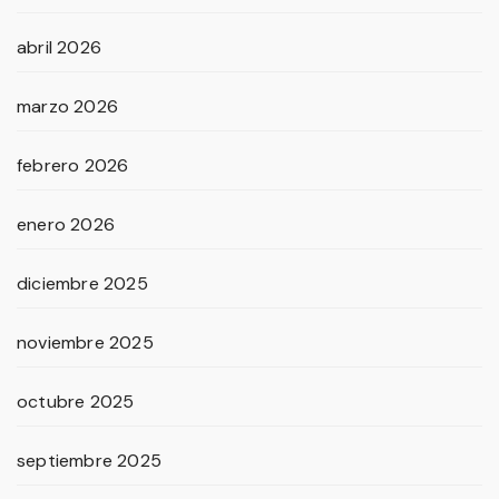
abril 2026
marzo 2026
febrero 2026
enero 2026
diciembre 2025
noviembre 2025
octubre 2025
septiembre 2025