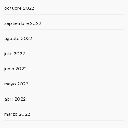
octubre 2022
septiembre 2022
agosto 2022
julio 2022
junio 2022
mayo 2022
abril 2022
marzo 2022