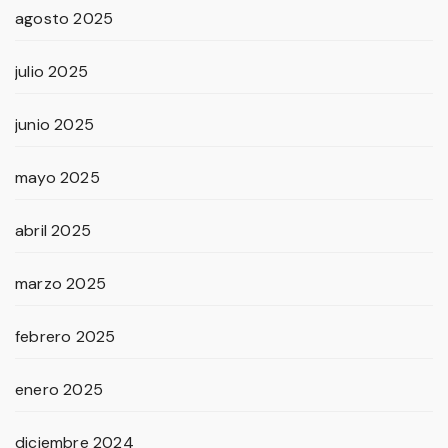
agosto 2025
julio 2025
junio 2025
mayo 2025
abril 2025
marzo 2025
febrero 2025
enero 2025
diciembre 2024