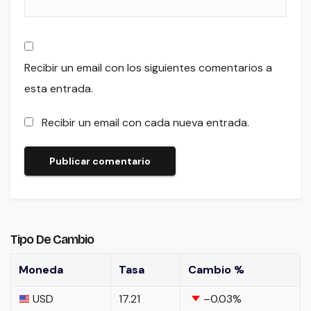
Recibir un email con los siguientes comentarios a
esta entrada.
Recibir un email con cada nueva entrada.
Tipo De Cambio
Moneda
Tasa
Cambio %
USD
17.21
–0.03
%