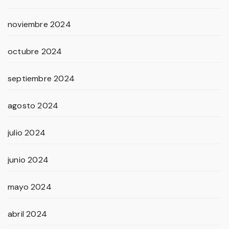
noviembre 2024
octubre 2024
septiembre 2024
agosto 2024
julio 2024
junio 2024
mayo 2024
abril 2024