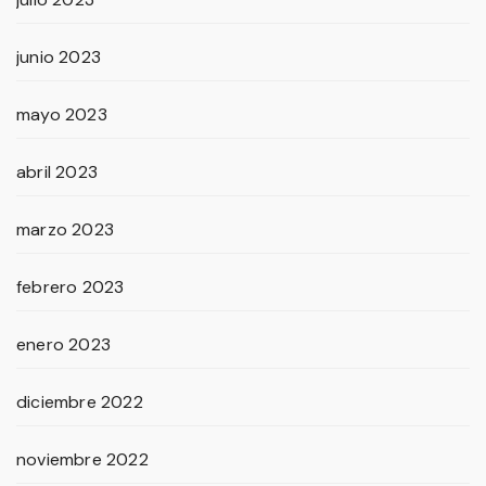
junio 2023
mayo 2023
abril 2023
marzo 2023
febrero 2023
enero 2023
diciembre 2022
noviembre 2022