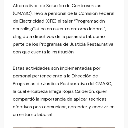
Alternativos de Solución de Controversias
(CMASC), llevó a personal de la Comisión Federal
de Electricidad (CFE) el taller “Programación
neurolingüística en nuestro entorno laboral”,
dirigido a directivos de la paraestatal, como
parte de los Programas de Justicia Restaurativa
con que cuenta la Institución.
Estas actividades son implementadas por
personal perteneciente a la Dirección de
Programas de Justicia Restaurativa del CMASC,
la cual encabeza Elfega Rojas Calderón, quien
compartió la importancia de aplicar técnicas
efectivas para comunicar, aprender y convivir en
un entorno laboral.