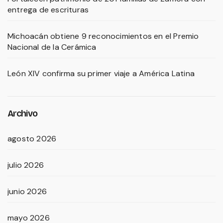
entrega de escrituras
Michoacán obtiene 9 reconocimientos en el Premio
Nacional de la Cerámica
León XIV confirma su primer viaje a América Latina
Archivo
agosto 2026
julio 2026
junio 2026
mayo 2026