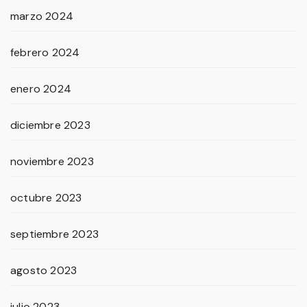
marzo 2024
febrero 2024
enero 2024
diciembre 2023
noviembre 2023
octubre 2023
septiembre 2023
agosto 2023
julio 2023