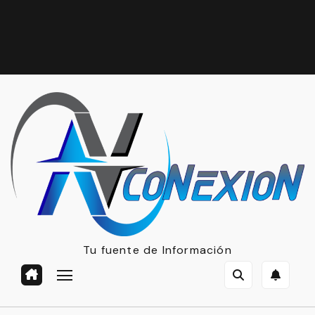
Tu fuente de Información