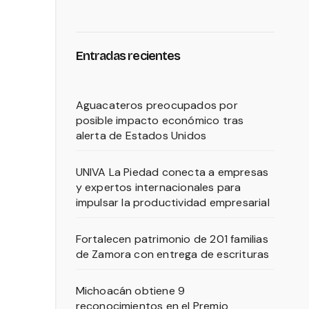
Entradas recientes
Aguacateros preocupados por
posible impacto económico tras
alerta de Estados Unidos
UNIVA La Piedad conecta a empresas
y expertos internacionales para
impulsar la productividad empresarial
Fortalecen patrimonio de 201 familias
de Zamora con entrega de escrituras
Michoacán obtiene 9
reconocimientos en el Premio