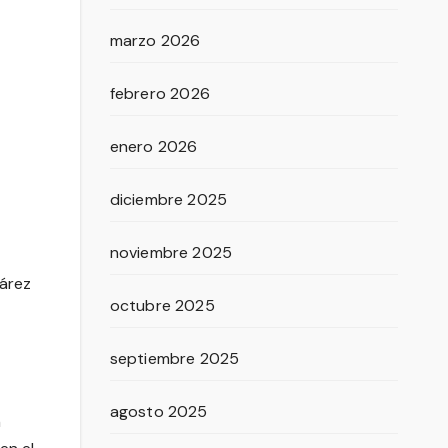
marzo 2026
febrero 2026
enero 2026
diciembre 2025
noviembre 2025
uárez
octubre 2025
septiembre 2025
agosto 2025
n