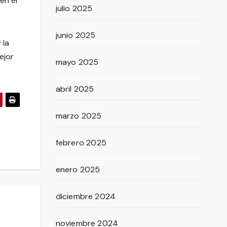
en el
julio 2025
junio 2025
 la
ejor
mayo 2025
abril 2025
marzo 2025
febrero 2025
enero 2025
diciembre 2024
noviembre 2024