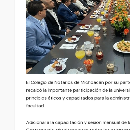
El Colegio de Notarios de Michoacán por su parte 
recalcó la importante participación de la unive
principios éticos y capacitados para la administ
facultad.
Adicional a la capacitación y sesión mensual de l