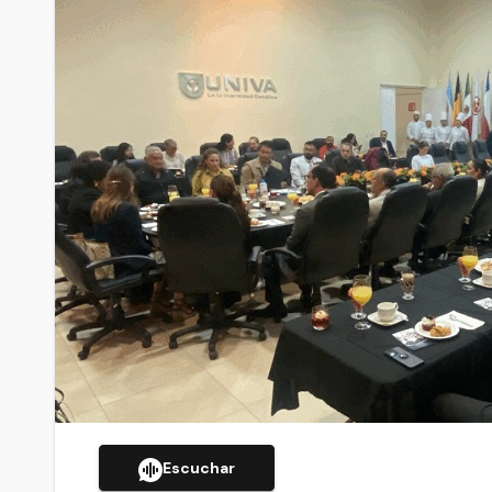
Escuchar