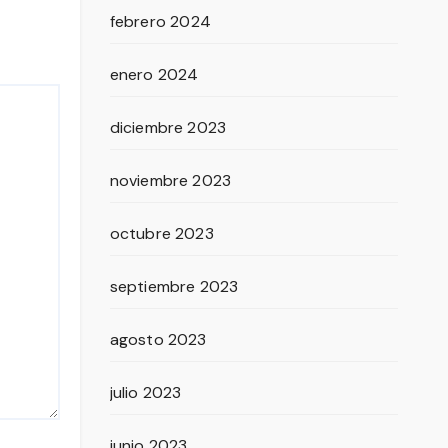
febrero 2024
enero 2024
diciembre 2023
noviembre 2023
octubre 2023
septiembre 2023
agosto 2023
julio 2023
junio 2023