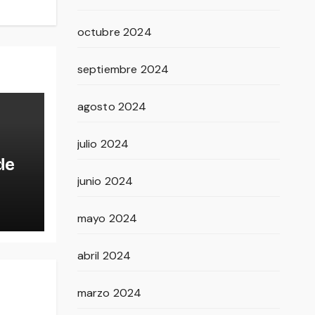
octubre 2024
septiembre 2024
agosto 2024
julio 2024
de
junio 2024
ida
mayo 2024
abril 2024
marzo 2024