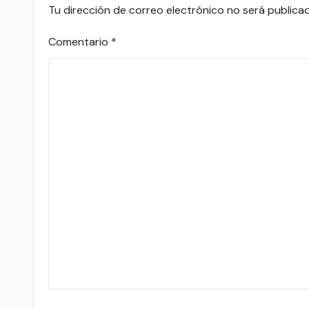
Tu dirección de correo electrónico no será publica
Comentario
*