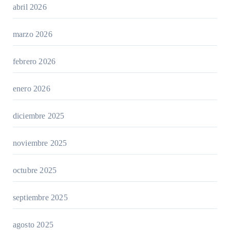
abril 2026
marzo 2026
febrero 2026
enero 2026
diciembre 2025
noviembre 2025
octubre 2025
septiembre 2025
agosto 2025