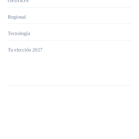
OPINIÓN
Regional
Tecnología
Tu elección 2027