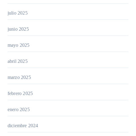
julio 2025
junio 2025
mayo 2025
abril 2025
marzo 2025
febrero 2025
enero 2025
diciembre 2024