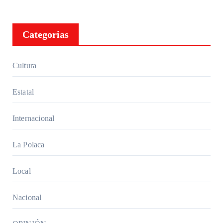
Categorias
Cultura
Estatal
Internacional
La Polaca
Local
Nacional