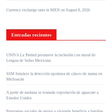
Currency exchange rates in
MXN
on August 8, 2026
Entradas recientes
UNIVA La Piedad promueve la inclusión con mural de
Lengua de Señas Mexicana
SSM fortalece la detección oportuna de cáncer de mama en
Michoacán
A partir de mañana se reanuda exportación de aguacate a
Estados Unidos
Programas sociales de apoyo a vivienda beneficia a familias