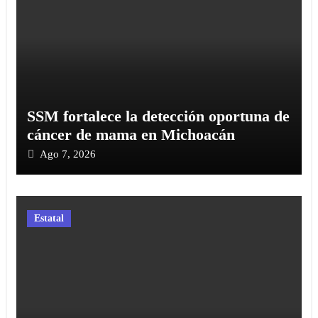
SSM fortalece la detección oportuna de
cáncer de mama en Michoacán
Ago 7, 2026
Estatal