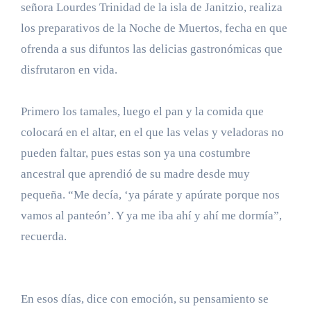
señora Lourdes Trinidad de la isla de Janitzio, realiza
los preparativos de la Noche de Muertos, fecha en que
ofrenda a sus difuntos las delicias gastronómicas que
disfrutaron en vida.
Primero los tamales, luego el pan y la comida que
colocará en el altar, en el que las velas y veladoras no
pueden faltar, pues estas son ya una costumbre
ancestral que aprendió de su madre desde muy
pequeña. “Me decía, ‘ya párate y apúrate porque nos
vamos al panteón’. Y ya me iba ahí y ahí me dormía”,
recuerda.
En esos días, dice con emoción, su pensamiento se