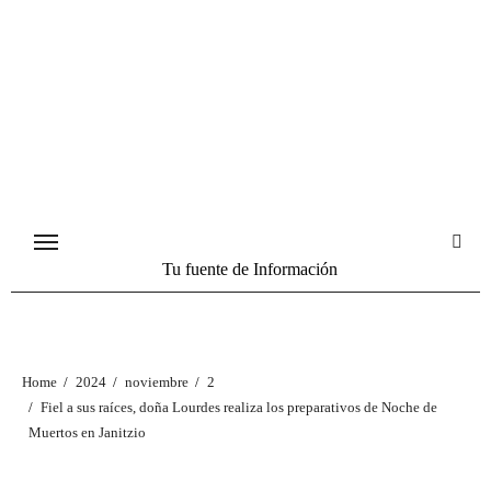
Tu fuente de Información
Home
2024
noviembre
2
Fiel a sus raíces, doña Lourdes realiza los preparativos de Noche de
Muertos en Janitzio