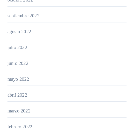
septiembre 2022
agosto 2022
julio 2022
junio 2022
mayo 2022
abril 2022
marzo 2022
febrero 2022