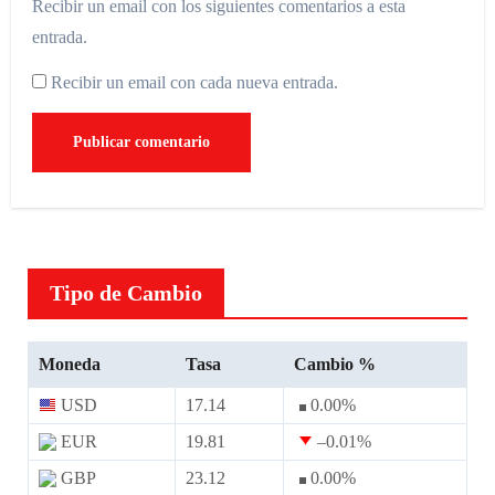
Recibir un email con los siguientes comentarios a esta
entrada.
Recibir un email con cada nueva entrada.
Tipo de Cambio
Moneda
Tasa
Cambio %
USD
17.14
0.00
%
EUR
19.81
–0.01
%
GBP
23.12
0.00
%