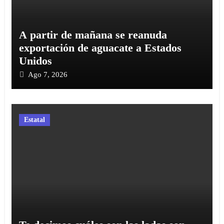
A partir de mañana se reanuda
exportación de aguacate a Estados
Unidos
Ago 7, 2026
Estatal