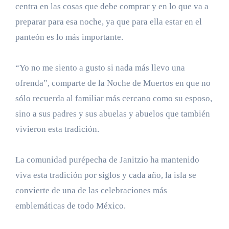
centra en las cosas que debe comprar y en lo que va a
preparar para esa noche, ya que para ella estar en el
panteón es lo más importante.
“Yo no me siento a gusto si nada más llevo una
ofrenda”, comparte de la Noche de Muertos en que no
sólo recuerda al familiar más cercano como su esposo,
sino a sus padres y sus abuelas y abuelos que también
vivieron esta tradición.
La comunidad purépecha de Janitzio ha mantenido
viva esta tradición por siglos y cada año, la isla se
convierte de una de las celebraciones más
emblemáticas de todo México.