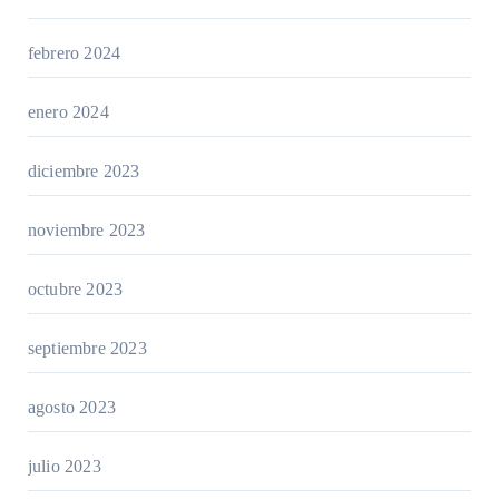
febrero 2024
enero 2024
diciembre 2023
noviembre 2023
octubre 2023
septiembre 2023
agosto 2023
julio 2023