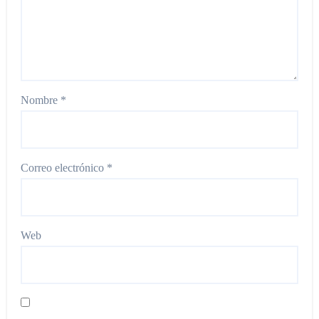
Nombre
*
Correo electrónico
*
Web