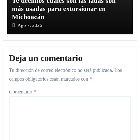
Te decimos cuáles son las ladas son
más usadas para extorsionar en
Michoacán
Ago 7, 2026
Deja un comentario
Tu dirección de correo electrónico no será publicada.
Los
campos obligatorios están marcados con
*
Comentario
*