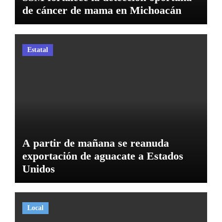
de cáncer de mama en Michoacán
Estatal
A partir de mañana se reanuda
exportación de aguacate a Estados
Unidos
Local