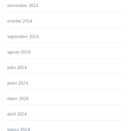
noviembre 2024
octubre 2024
septiembre 2024
agosto 2024
julio 2024
junio 2024
mayo 2024
abril 2024
marzo 2024