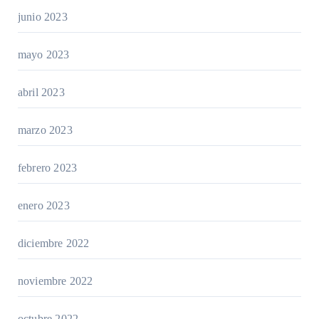
junio 2023
mayo 2023
abril 2023
marzo 2023
febrero 2023
enero 2023
diciembre 2022
noviembre 2022
octubre 2022