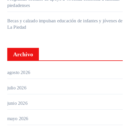
piedadenses
Becas y calzado impulsan educación de infantes y jóvenes de
La Piedad
Archivo
agosto 2026
julio 2026
junio 2026
mayo 2026