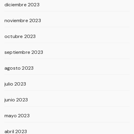
diciembre 2023
noviembre 2023
octubre 2023
septiembre 2023
agosto 2023
julio 2023
junio 2023
mayo 2023
abril 2023