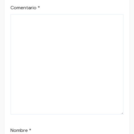
Comentario
*
Nombre
*