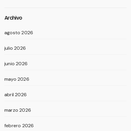
Archivo
agosto 2026
julio 2026
junio 2026
mayo 2026
abril 2026
marzo 2026
febrero 2026