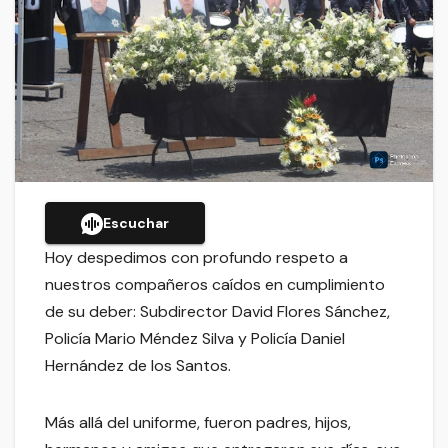
Escuchar
Hoy despedimos con profundo respeto a
nuestros compañeros caídos en cumplimiento
de su deber: Subdirector David Flores Sánchez,
Policía Mario Méndez Silva y Policía Daniel
Hernández de los Santos.
Más allá del uniforme, fueron padres, hijos,