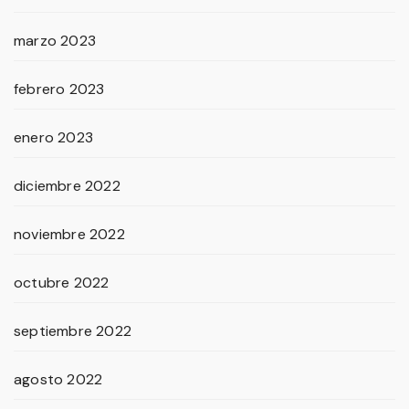
marzo 2023
febrero 2023
enero 2023
diciembre 2022
noviembre 2022
octubre 2022
septiembre 2022
agosto 2022