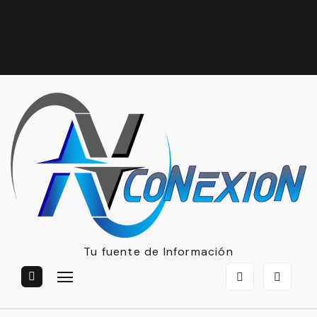
Tu fuente de Información