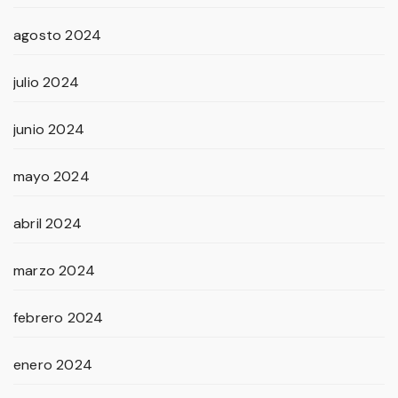
agosto 2024
julio 2024
junio 2024
mayo 2024
abril 2024
marzo 2024
febrero 2024
enero 2024