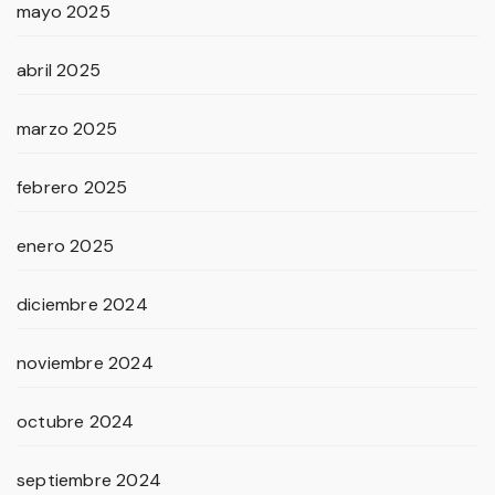
mayo 2025
abril 2025
marzo 2025
febrero 2025
enero 2025
diciembre 2024
noviembre 2024
octubre 2024
septiembre 2024