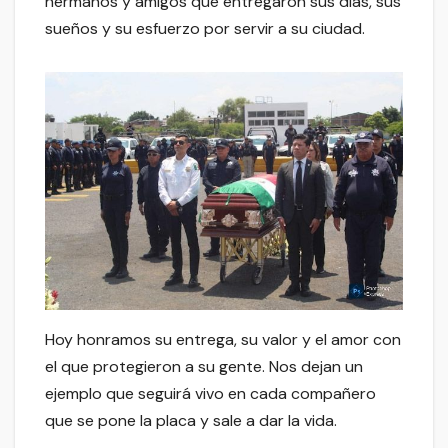
hermanos y amigos que entregaron sus días, sus
sueños y su esfuerzo por servir a su ciudad.
Hoy honramos su entrega, su valor y el amor con
el que protegieron a su gente. Nos dejan un
ejemplo que seguirá vivo en cada compañero
que se pone la placa y sale a dar la vida.