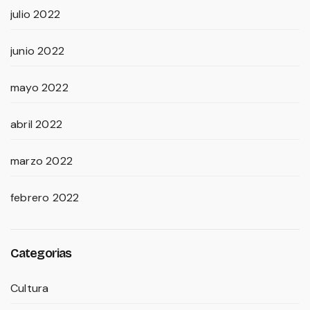
julio 2022
junio 2022
mayo 2022
abril 2022
marzo 2022
febrero 2022
Categorias
Cultura