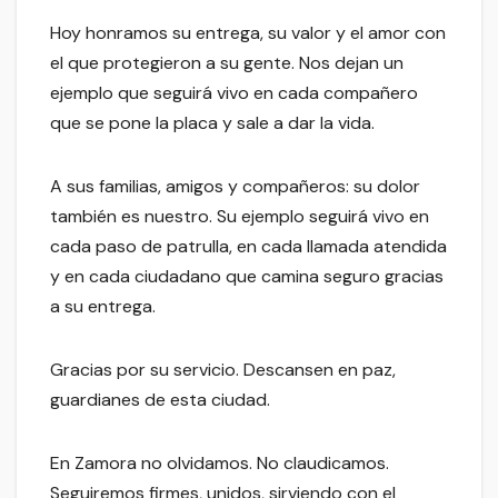
Hoy honramos su entrega, su valor y el amor con
el que protegieron a su gente. Nos dejan un
ejemplo que seguirá vivo en cada compañero
que se pone la placa y sale a dar la vida.
A sus familias, amigos y compañeros: su dolor
también es nuestro. Su ejemplo seguirá vivo en
cada paso de patrulla, en cada llamada atendida
y en cada ciudadano que camina seguro gracias
a su entrega.
Gracias por su servicio. Descansen en paz,
guardianes de esta ciudad.
En Zamora no olvidamos. No claudicamos.
Seguiremos firmes, unidos, sirviendo con el