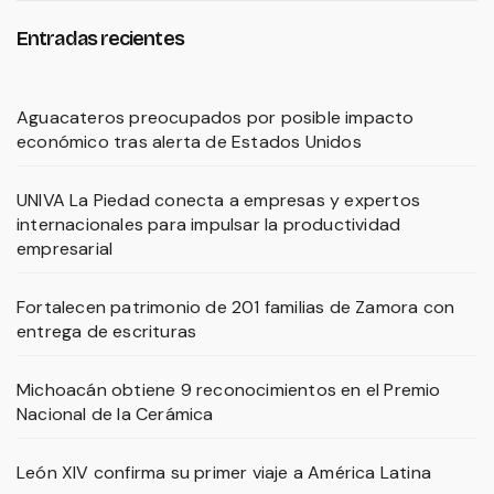
Entradas recientes
Aguacateros preocupados por posible impacto
económico tras alerta de Estados Unidos
UNIVA La Piedad conecta a empresas y expertos
internacionales para impulsar la productividad
empresarial
Fortalecen patrimonio de 201 familias de Zamora con
entrega de escrituras
Michoacán obtiene 9 reconocimientos en el Premio
Nacional de la Cerámica
León XIV confirma su primer viaje a América Latina