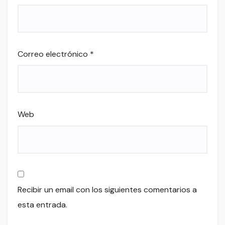
Correo electrónico
*
Web
Recibir un email con los siguientes comentarios a
esta entrada.