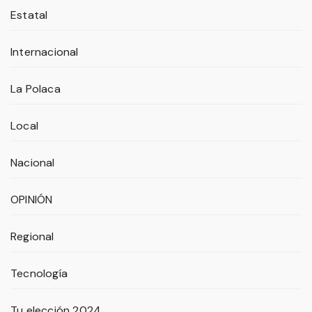
Estatal
Internacional
La Polaca
Local
Nacional
OPINIÓN
Regional
Tecnología
Tu elección 2024