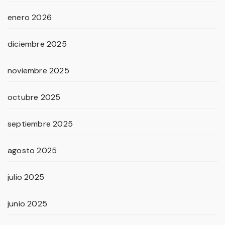
enero 2026
diciembre 2025
noviembre 2025
octubre 2025
septiembre 2025
agosto 2025
julio 2025
junio 2025