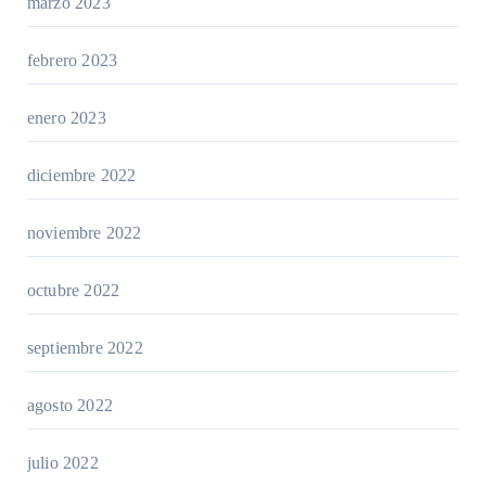
marzo 2023
febrero 2023
enero 2023
diciembre 2022
noviembre 2022
octubre 2022
septiembre 2022
agosto 2022
julio 2022