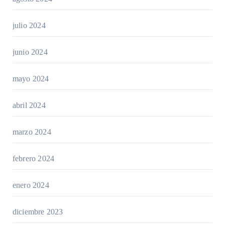
julio 2024
junio 2024
mayo 2024
abril 2024
marzo 2024
febrero 2024
enero 2024
diciembre 2023