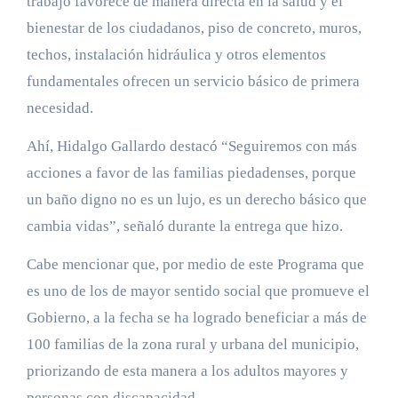
trabajo favorece de manera directa en la salud y el
bienestar de los ciudadanos, piso de concreto, muros,
techos, instalación hidráulica y otros elementos
fundamentales ofrecen un servicio básico de primera
necesidad.
Ahí, Hidalgo Gallardo destacó “Seguiremos con más
acciones a favor de las familias piedadenses, porque
un baño digno no es un lujo, es un derecho básico que
cambia vidas”, señaló durante la entrega que hizo.
Cabe mencionar que, por medio de este Programa que
es uno de los de mayor sentido social que promueve el
Gobierno, a la fecha se ha logrado beneficiar a más de
100 familias de la zona rural y urbana del municipio,
priorizando de esta manera a los adultos mayores y
personas con discapacidad.