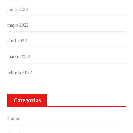
junio 2022
mayo 2022
abril 2022
marzo 2022
febrero 2022
Categorias
Cultura