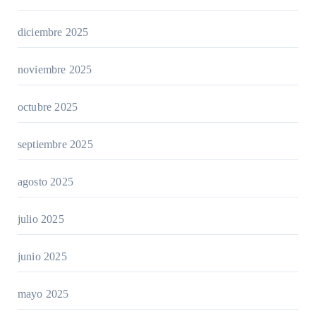
diciembre 2025
noviembre 2025
octubre 2025
septiembre 2025
agosto 2025
julio 2025
junio 2025
mayo 2025