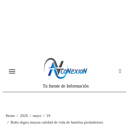
Tu fuente de Información
Home
2026
mayo
19
Baño digno mejora calidad de vida de familias piedadenses