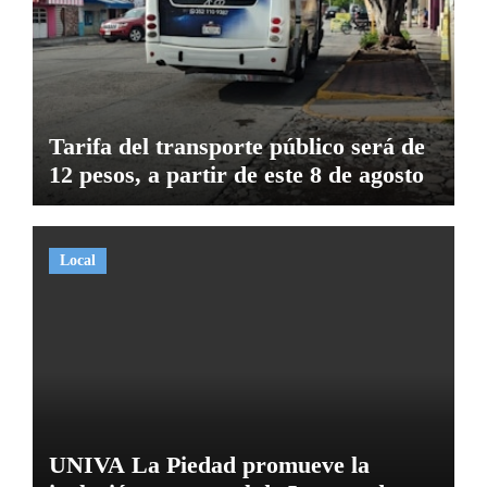
Tarifa del transporte público será de
12 pesos, a partir de este 8 de agosto
Local
UNIVA La Piedad promueve la