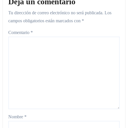
Deja un comentario
Tu dirección de correo electrónico no será publicada.
Los
campos obligatorios están marcados con
*
Comentario
*
Nombre
*