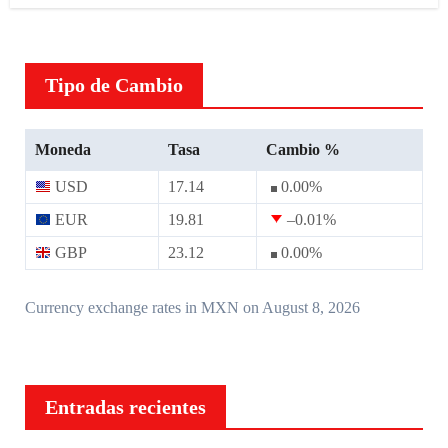
Tipo de Cambio
Moneda
Tasa
Cambio %
USD
17.14
0.00
%
EUR
19.81
–0.01
%
GBP
23.12
0.00
%
Currency exchange rates in
MXN
on August 8, 2026
Entradas recientes