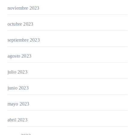
noviembre 2023
octubre 2023
septiembre 2023
agosto 2023
julio 2023
junio 2023
mayo 2023
abril 2023