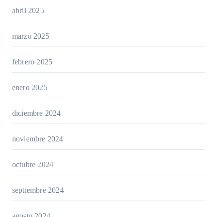
abril 2025
marzo 2025
febrero 2025
enero 2025
diciembre 2024
noviembre 2024
octubre 2024
septiembre 2024
agosto 2024