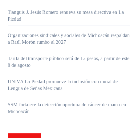
Tianguis J. Jesús Romero renueva su mesa directiva en La
Piedad
Organizaciones sindicales y sociales de Michoacán respaldan
a Raúl Morón rumbo al 2027
Tarifa del transporte público será de 12 pesos, a partir de este
8 de agosto
UNIVA La Piedad promueve la inclusión con mural de
Lengua de Señas Mexicana
SSM fortalece la detección oportuna de cáncer de mama en
Michoacán