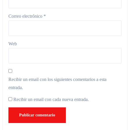
Correo electrónico
*
Web
Recibir un email con los siguientes comentarios a esta
entrada.
Recibir un email con cada nueva entrada.