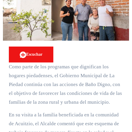
Escuchar
Como parte de los programas que dignifican los
hogares piedadenses, el Gobierno Municipal de La
Piedad continúa con las acciones de Baño Digno, con
el objetivo de favorecer las condiciones de vida de las
familias de la zona rural y urbana del municipio.
En su visita a la familia beneficiada en la comunidad
de Acuitzio, el Alcalde comentó que este esquema de