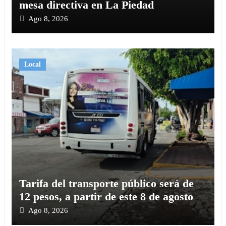
mesa directiva en La Piedad
Ago 8, 2026
Local
Tarifa del transporte público será de
12 pesos, a partir de este 8 de agosto
Ago 8, 2026