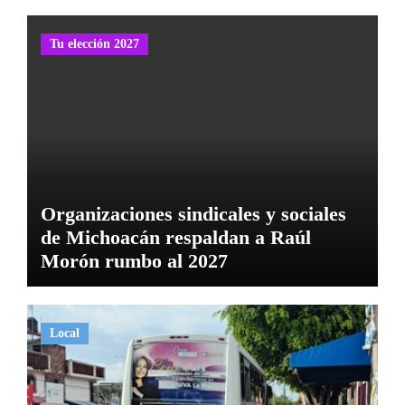
Tu elección 2027
Organizaciones sindicales y sociales
de Michoacán respaldan a Raúl
Morón rumbo al 2027
Local