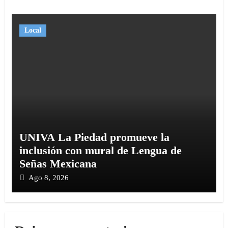
Local
UNIVA La Piedad promueve la
inclusión con mural de Lengua de
Señas Mexicana
Ago 8, 2026