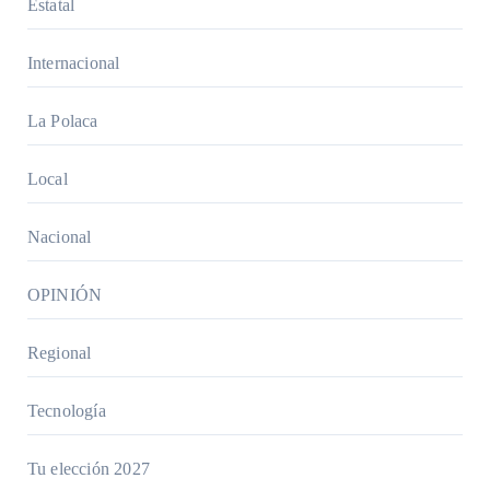
Estatal
Internacional
La Polaca
Local
Nacional
OPINIÓN
Regional
Tecnología
Tu elección 2027