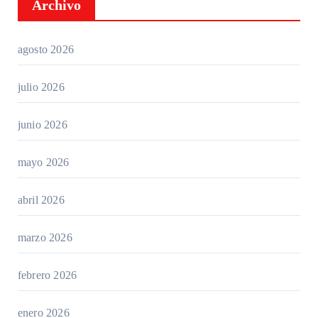
Archivo
agosto 2026
julio 2026
junio 2026
mayo 2026
abril 2026
marzo 2026
febrero 2026
enero 2026