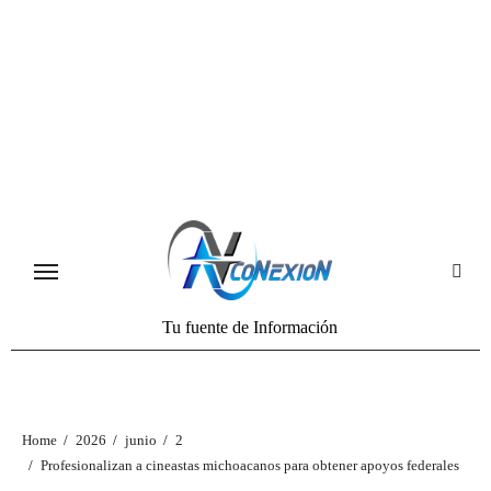
Tu fuente de Información
Home
2026
junio
2
Profesionalizan a cineastas michoacanos para obtener apoyos federales