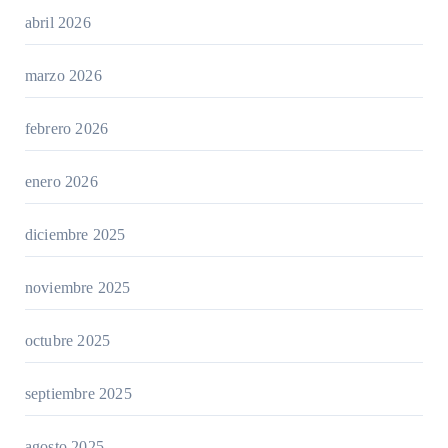
abril 2026
marzo 2026
febrero 2026
enero 2026
diciembre 2025
noviembre 2025
octubre 2025
septiembre 2025
agosto 2025