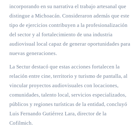
incorporando en su narrativa el trabajo artesanal que
distingue a Michoacán. Consideraron además que este
tipo de ejercicios contribuyen a la profesionalización
del sector y al fortalecimiento de una industria
audiovisual local capaz de generar oportunidades para
nuevas generaciones.
La Sectur destacó que estas acciones fortalecen la
relación entre cine, territorio y turismo de pantalla, al
vincular proyectos audiovisuales con locaciones,
comunidades, talento local, servicios especializados,
públicos y regiones turísticas de la entidad, concluyó
Luis Fernando Gutiérrez Lara, director de la
Cofilmich.