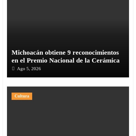
Michoacán obtiene 9 reconocimientos
en el Premio Nacional de la Cerámica
Ago 5, 2026
Cultura