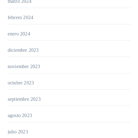
marzo 2024
febrero 2024
enero 2024
diciembre 2023
noviembre 2023
octubre 2023
septiembre 2023
agosto 2023
julio 2023