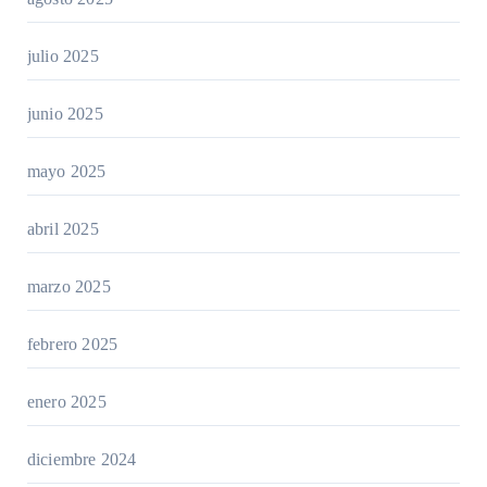
julio 2025
junio 2025
mayo 2025
abril 2025
marzo 2025
febrero 2025
enero 2025
diciembre 2024