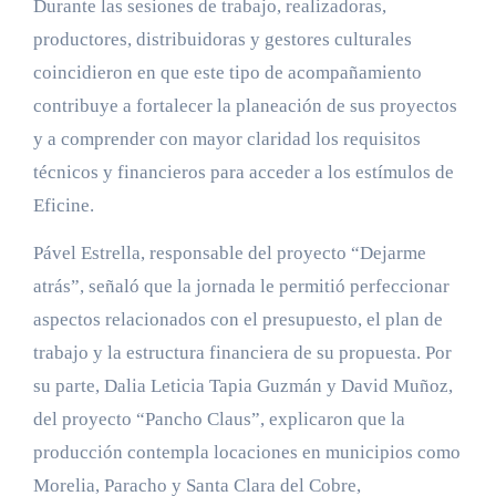
Durante las sesiones de trabajo, realizadoras,
productores, distribuidoras y gestores culturales
coincidieron en que este tipo de acompañamiento
contribuye a fortalecer la planeación de sus proyectos
y a comprender con mayor claridad los requisitos
técnicos y financieros para acceder a los estímulos de
Eficine.
Pável Estrella, responsable del proyecto “Dejarme
atrás”, señaló que la jornada le permitió perfeccionar
aspectos relacionados con el presupuesto, el plan de
trabajo y la estructura financiera de su propuesta. Por
su parte, Dalia Leticia Tapia Guzmán y David Muñoz,
del proyecto “Pancho Claus”, explicaron que la
producción contempla locaciones en municipios como
Morelia, Paracho y Santa Clara del Cobre,