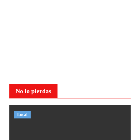
No lo pierdas
Local