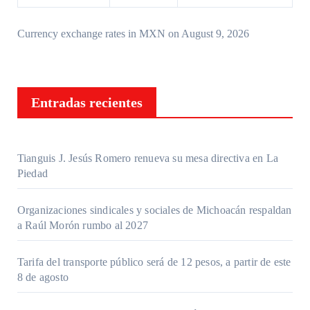
Currency exchange rates in
MXN
on August 9, 2026
Entradas recientes
Tianguis J. Jesús Romero renueva su mesa directiva en La
Piedad
Organizaciones sindicales y sociales de Michoacán respaldan
a Raúl Morón rumbo al 2027
Tarifa del transporte público será de 12 pesos, a partir de este
8 de agosto