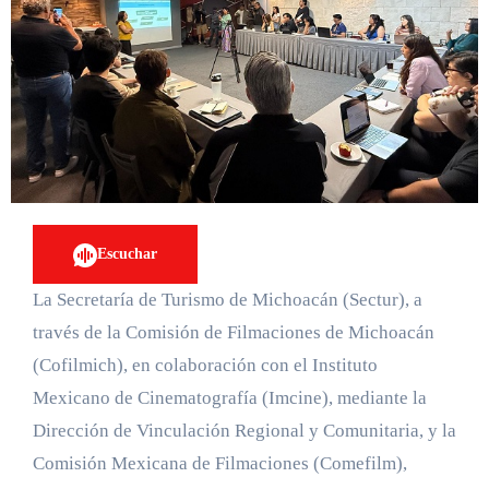
Escuchar
La Secretaría de Turismo de Michoacán (Sectur), a
través de la Comisión de Filmaciones de Michoacán
(Cofilmich), en colaboración con el Instituto
Mexicano de Cinematografía (Imcine), mediante la
Dirección de Vinculación Regional y Comunitaria, y la
Comisión Mexicana de Filmaciones (Comefilm),