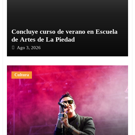
Concluye curso de verano en Escuela
de Artes de La Piedad
Ago 3, 2026
Cultura