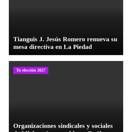
Tianguis J. Jesús Romero renueva su
mesa directiva en La Piedad
Tu elección 2027
Organizaciones sindicales y sociales