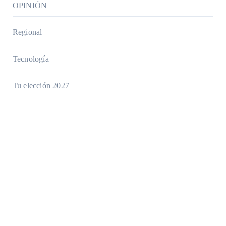
OPINIÓN
Regional
Tecnología
Tu elección 2027