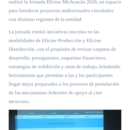
realizó la Jornada Eficine Michoacán 2026, un espacio
para fortalecer proyectos audiovisuales vinculados
con distintas regiones de la entidad.
La jornada reunió iniciativas inscritas en las
modalidades de Eficine Producción y Eficine
Distribución, con el propósito de revisar carpetas de
desarrollo, presupuestos, esquemas financieros,
estrategias de exhibición y rutas de trabajo, brindando
herramientas que permitan a las y los participantes
llegar mejor preparados a los procesos de postulación
de los mecanismos federales de apoyo al cine
mexicano.