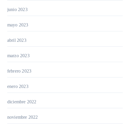
junio 2023
mayo 2023
abril 2023
marzo 2023
febrero 2023
enero 2023
diciembre 2022
noviembre 2022