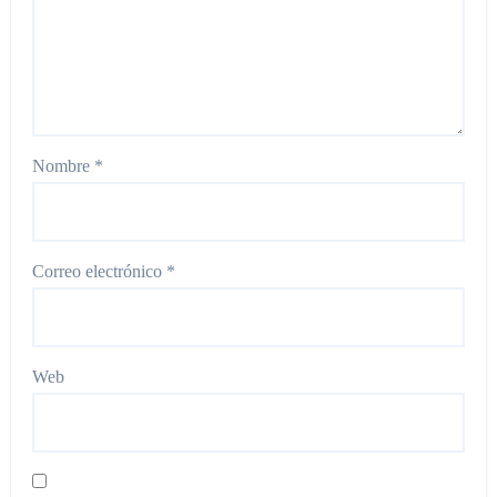
Nombre
*
Correo electrónico
*
Web