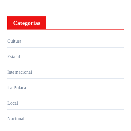
Categorias
Cultura
Estatal
Internacional
La Polaca
Local
Nacional