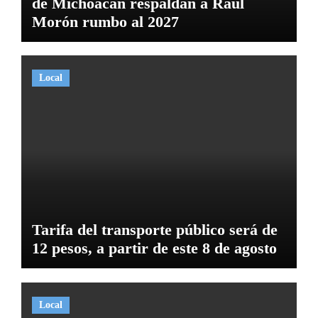
de Michoacán respaldan a Raúl
Morón rumbo al 2027
Local
Tarifa del transporte público será de
12 pesos, a partir de este 8 de agosto
Local