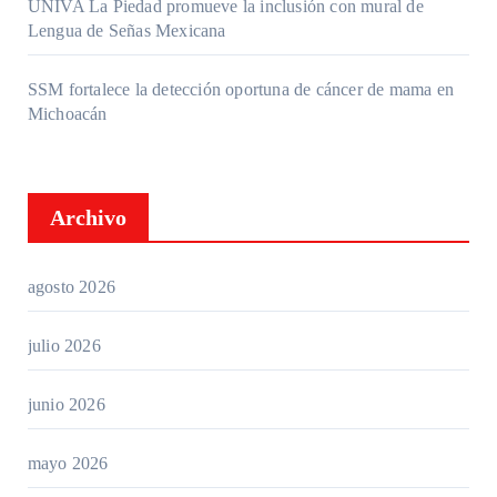
UNIVA La Piedad promueve la inclusión con mural de
Lengua de Señas Mexicana
SSM fortalece la detección oportuna de cáncer de mama en
Michoacán
Archivo
agosto 2026
julio 2026
junio 2026
mayo 2026