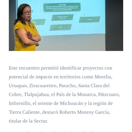
Este encuentro permitió identificar proyectos con
potencial de impacto en territorios como Morelia,
Uruapan, Ziracuaretiro, Paracho, Santa Clara del
Cobre, Tlalpujahua, el País de la Monarca, Pátzcuaro,
Infiernillo, el oriente de Michoacán y la región de
Tierra Caliente, destacó Roberto Monroy García,
titular de la Sectur.