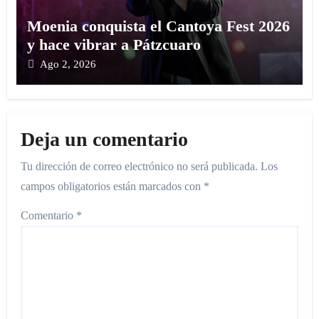
Moenia conquista el Cantoya Fest 2026
y hace vibrar a Pátzcuaro
Ago 2, 2026
Deja un comentario
Tu dirección de correo electrónico no será publicada.
Los
campos obligatorios están marcados con
*
Comentario
*