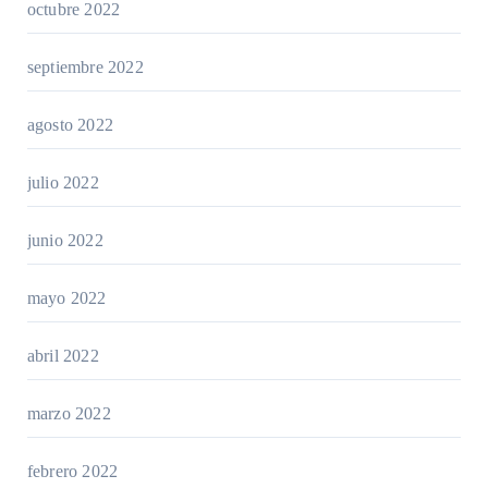
octubre 2022
septiembre 2022
agosto 2022
julio 2022
junio 2022
mayo 2022
abril 2022
marzo 2022
febrero 2022