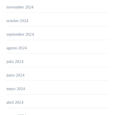
noviembre 2024
octubre 2024
septiembre 2024
agosto 2024
julio 2024
junio 2024
mayo 2024
abril 2024