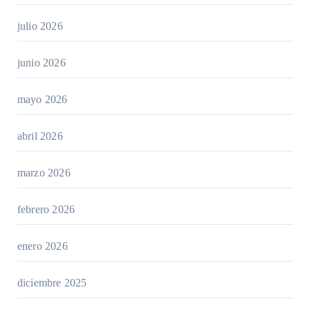
julio 2026
junio 2026
mayo 2026
abril 2026
marzo 2026
febrero 2026
enero 2026
diciembre 2025