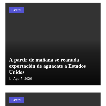
Estatal
A partir de mañana se reanuda
exportación de aguacate a Estados
Unidos
Ago 7, 2026
Estatal