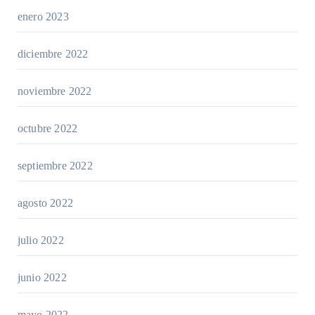
enero 2023
diciembre 2022
noviembre 2022
octubre 2022
septiembre 2022
agosto 2022
julio 2022
junio 2022
mayo 2022