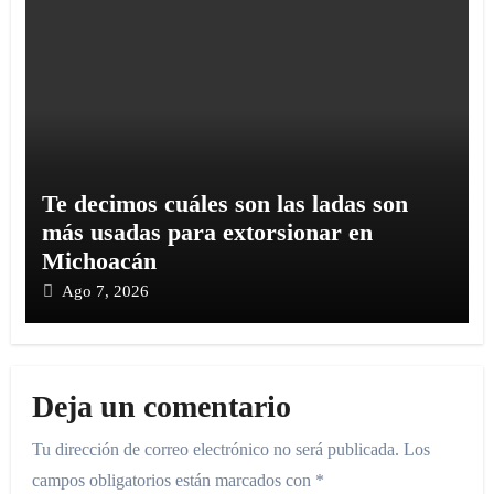
Te decimos cuáles son las ladas son
más usadas para extorsionar en
Michoacán
Ago 7, 2026
Deja un comentario
Tu dirección de correo electrónico no será publicada.
Los
campos obligatorios están marcados con
*