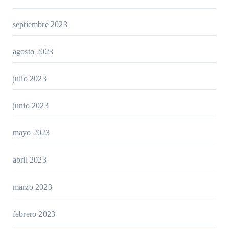
septiembre 2023
agosto 2023
julio 2023
junio 2023
mayo 2023
abril 2023
marzo 2023
febrero 2023