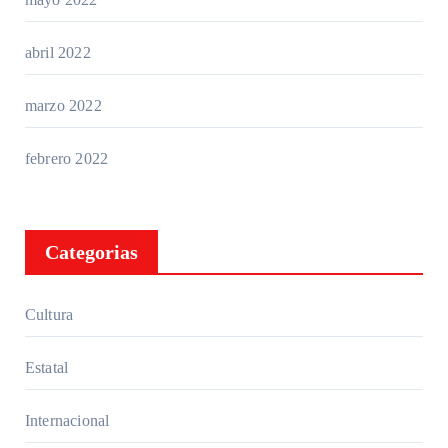
abril 2022
marzo 2022
febrero 2022
Categorias
Cultura
Estatal
Internacional