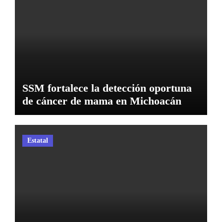
SSM fortalece la detección oportuna
de cáncer de mama en Michoacán
Estatal