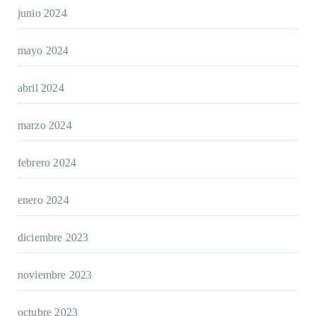
junio 2024
mayo 2024
abril 2024
marzo 2024
febrero 2024
enero 2024
diciembre 2023
noviembre 2023
octubre 2023