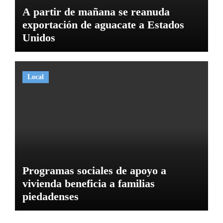
A partir de mañana se reanuda
exportación de aguacate a Estados
Unidos
Local
Programas sociales de apoyo a
vivienda beneficia a familias
piedadenses