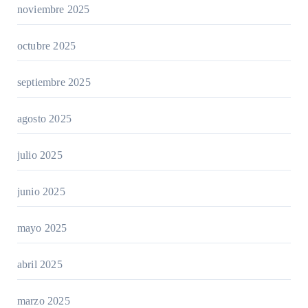
noviembre 2025
octubre 2025
septiembre 2025
agosto 2025
julio 2025
junio 2025
mayo 2025
abril 2025
marzo 2025