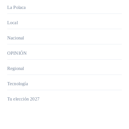
La Polaca
Local
Nacional
OPINIÓN
Regional
Tecnología
Tu elección 2027