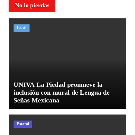
No lo pierdas
Local
UNIVA La Piedad promueve la
inclusión con mural de Lengua de
Señas Mexicana
Estatal