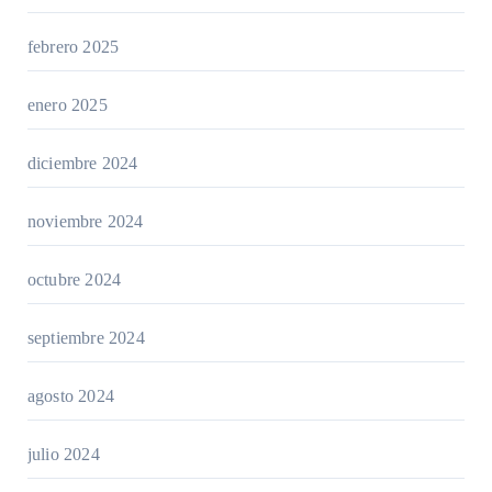
febrero 2025
enero 2025
diciembre 2024
noviembre 2024
octubre 2024
septiembre 2024
agosto 2024
julio 2024