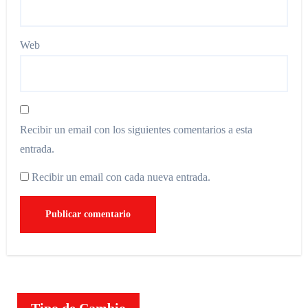
Web
Recibir un email con los siguientes comentarios a esta
entrada.
Recibir un email con cada nueva entrada.
Tipo de Cambio