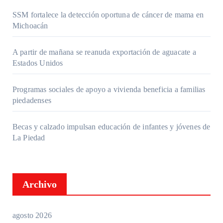
SSM fortalece la detección oportuna de cáncer de mama en
Michoacán
A partir de mañana se reanuda exportación de aguacate a
Estados Unidos
Programas sociales de apoyo a vivienda beneficia a familias
piedadenses
Becas y calzado impulsan educación de infantes y jóvenes de
La Piedad
Archivo
agosto 2026