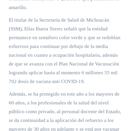
amarillo.
El titular de la Secretaría de Salud de Michoacán
(SSM), Elías Ibarra Torres señaló que la entidad
permanece en semáforo color verde y que se redoblan
esfuerzos para continuar por debajo de la media
nacional en cuanto a ocupación hospitalaria, además
de que se avanza con el Plan Nacional de Vacunación
logrando aplicar hasta al momento 6 millones 55 mil
702 dosis de vacuna anti COVID-19.
Además, se ha protegido en este año a los mayores de
60 años, a los profesionales de la salud del nivel
público como privado, al personal docente del Estado,
se da continuidad a la aplicación del refuerzo a los
mayores de 30 años en adelante y se está por vacunar