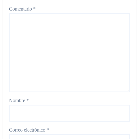
Comentario
*
Nombre
*
Correo electrónico
*