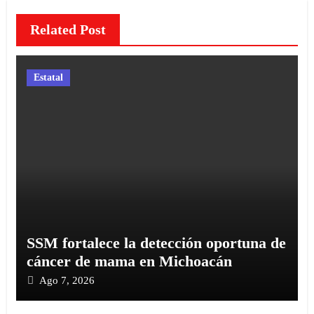
Related Post
Estatal
SSM fortalece la detección oportuna de
cáncer de mama en Michoacán
Ago 7, 2026