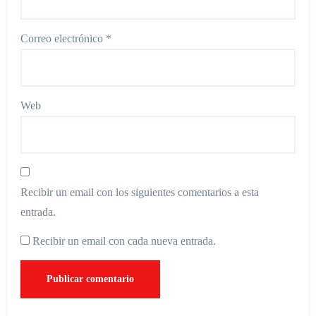
Correo electrónico
*
Web
Recibir un email con los siguientes comentarios a esta
entrada.
Recibir un email con cada nueva entrada.