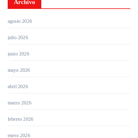
Archivo
agosto 2026
julio 2026
junio 2026
mayo 2026
abril 2026
marzo 2026
febrero 2026
enero 2026