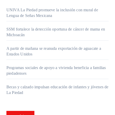
UNIVA La Piedad promueve la inclusión con mural de
Lengua de Señas Mexicana
SSM fortalece la detección oportuna de cáncer de mama en
Michoacán
A partir de mañana se reanuda exportación de aguacate a
Estados Unidos
Programas sociales de apoyo a vivienda beneficia a familias
piedadenses
Becas y calzado impulsan educación de infantes y jóvenes de
La Piedad