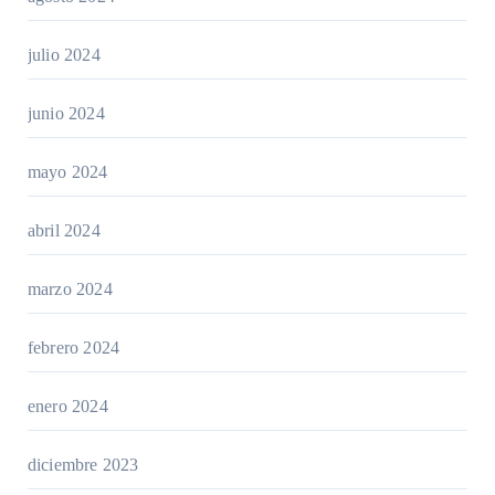
julio 2024
junio 2024
mayo 2024
abril 2024
marzo 2024
febrero 2024
enero 2024
diciembre 2023