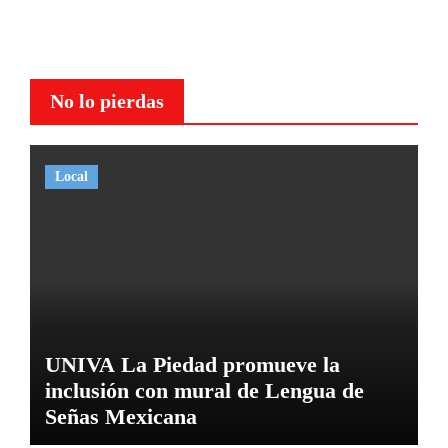
No lo pierdas
Local
UNIVA La Piedad promueve la
inclusión con mural de Lengua de
Señas Mexicana