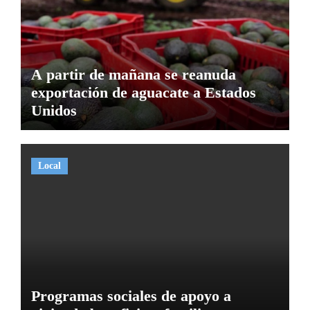
A partir de mañana se reanuda
exportación de aguacate a Estados
Unidos
Local
Programas sociales de apoyo a