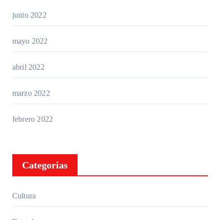
junio 2022
mayo 2022
abril 2022
marzo 2022
febrero 2022
Categorias
Cultura