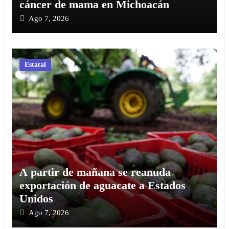
cáncer de mama en Michoacán
Ago 7, 2026
Estatal
A partir de mañana se reanuda
exportación de aguacate a Estados
Unidos
Ago 7, 2026