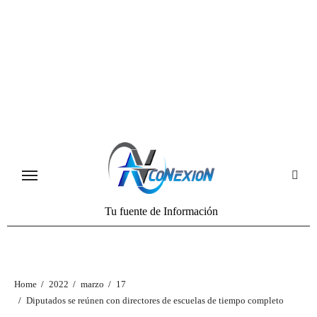
Tu fuente de Información
Home
2022
marzo
17
Diputados se reúnen con directores de escuelas de tiempo completo