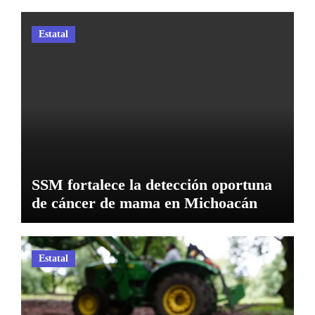
Estatal
SSM fortalece la detección oportuna
de cáncer de mama en Michoacán
Estatal