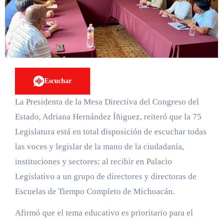
Escuchar
La Presidenta de la Mesa Directiva del Congreso del
Estado, Adriana Hernández Íñiguez, reiteró que la 75
Legislatura está en total disposición de escuchar todas
las voces y legislar de la mano de la ciudadanía,
instituciones y sectores; al recibir en Palacio
Legislativo a un grupo de directores y directoras de
Escuelas de Tiempo Completo de Michoacán.
Afirmó que el tema educativo es prioritario para el