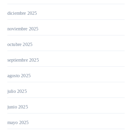
diciembre 2025
noviembre 2025
octubre 2025
septiembre 2025
agosto 2025
julio 2025
junio 2025
mayo 2025