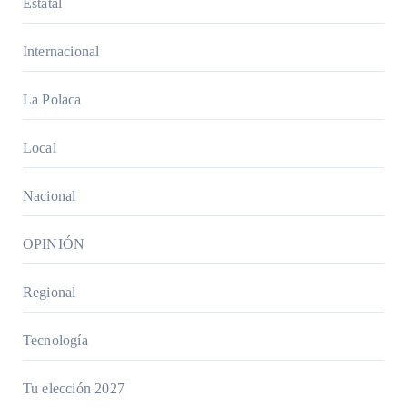
Estatal
Internacional
La Polaca
Local
Nacional
OPINIÓN
Regional
Tecnología
Tu elección 2027