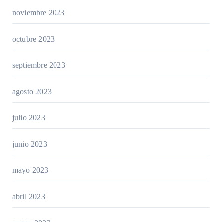
noviembre 2023
octubre 2023
septiembre 2023
agosto 2023
julio 2023
junio 2023
mayo 2023
abril 2023