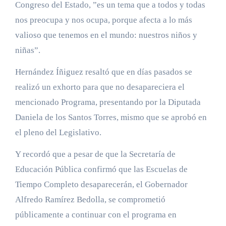
Congreso del Estado, ”es un tema que a todos y todas
nos preocupa y nos ocupa, porque afecta a lo más
valioso que tenemos en el mundo: nuestros niños y
niñas”.
Hernández Íñiguez resaltó que en días pasados se
realizó un exhorto para que no desapareciera el
mencionado Programa, presentando por la Diputada
Daniela de los Santos Torres, mismo que se aprobó en
el pleno del Legislativo.
Y recordó que a pesar de que la Secretaría de
Educación Pública confirmó que las Escuelas de
Tiempo Completo desaparecerán, el Gobernador
Alfredo Ramírez Bedolla, se comprometió
públicamente a continuar con el programa en