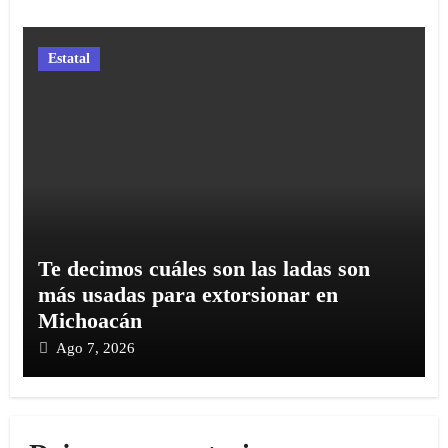
Estatal
Te decimos cuáles son las ladas son
más usadas para extorsionar en
Michoacán
Ago 7, 2026