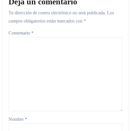
Deja un comentario
Tu dirección de correo electrónico no será publicada.
Los
campos obligatorios están marcados con
*
Comentario
*
Nombre
*