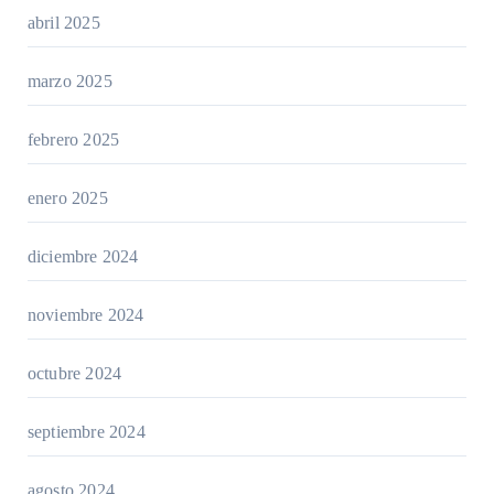
abril 2025
marzo 2025
febrero 2025
enero 2025
diciembre 2024
noviembre 2024
octubre 2024
septiembre 2024
agosto 2024