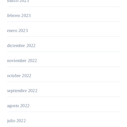
marzo 2023
febrero 2023
enero 2023
diciembre 2022
noviembre 2022
octubre 2022
septiembre 2022
agosto 2022
julio 2022