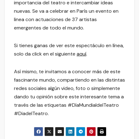
importancia del teatro e intercambiar ideas
nuevas. Se va a celebrar en París un evento en
linea con actuaciones de 37 artistas
emergentes de todo el mundo.
Si tienes ganas de ver este espectáculo en línea,
solo da click en el siguiente
aquí
.
Así mismo, te invitamos a conocer más de este
fascinante mundo, compartiendo en las distintas
redes sociales algún video, foto o simplemente
dando tu opinión sobre este interesante tema a
través de las etiquetas #DíaMundialdelTeatro
#DiadelTeatro.