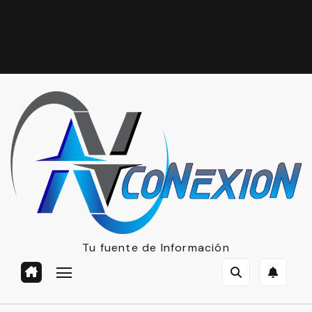
Tu fuente de Información