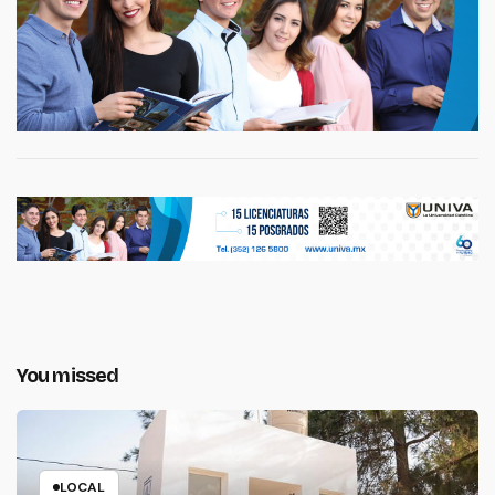
You missed
LOCAL