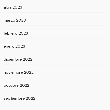
abril 2023
marzo 2023
febrero 2023
enero 2023
diciembre 2022
noviembre 2022
octubre 2022
septiembre 2022