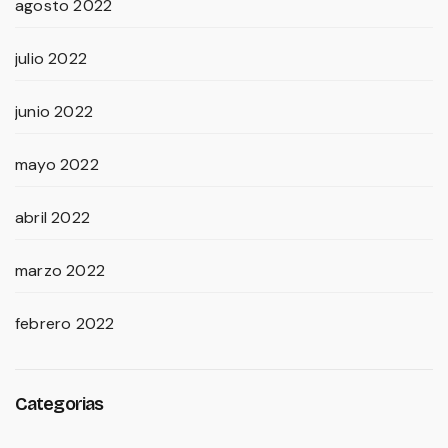
agosto 2022
julio 2022
junio 2022
mayo 2022
abril 2022
marzo 2022
febrero 2022
Categorias