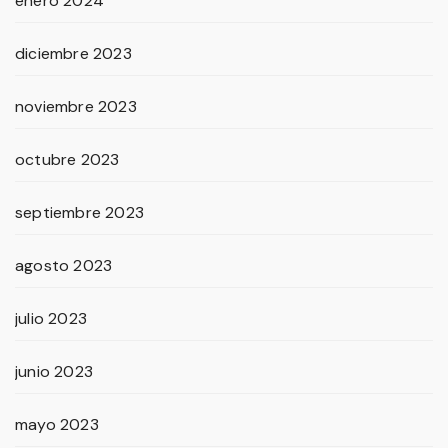
enero 2024
diciembre 2023
noviembre 2023
octubre 2023
septiembre 2023
agosto 2023
julio 2023
junio 2023
mayo 2023