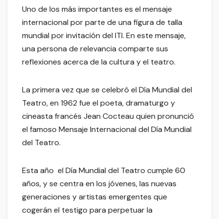
Uno de los más importantes es el mensaje
internacional por parte de una figura de talla
mundial por invitación del ITI. En este mensaje,
una persona de relevancia comparte sus
reflexiones acerca de la cultura y el teatro.
La primera vez que se celebró el Día Mundial del
Teatro, en 1962 fue el poeta, dramaturgo y
cineasta francés Jean Cocteau quien pronunció
el famoso Mensaje Internacional del Día Mundial
del Teatro.
Esta año el Día Mundial del Teatro cumple 60
años, y se centra en los jóvenes, las nuevas
generaciones y artistas emergentes que
cogerán el testigo para perpetuar la