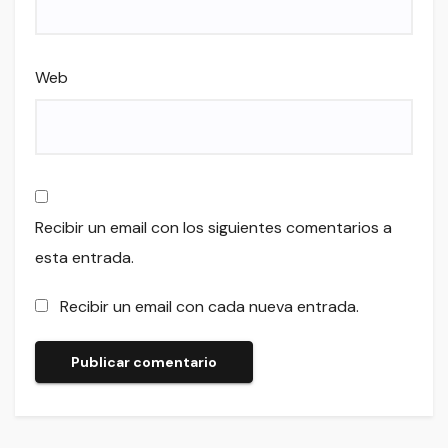
Web
Recibir un email con los siguientes comentarios a
esta entrada.
Recibir un email con cada nueva entrada.