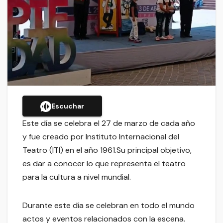
Escuchar
Este día se celebra el 27 de marzo de cada año
y fue creado por Instituto Internacional del
Teatro (ITI) en el año 1961.Su principal objetivo,
es dar a conocer lo que representa el teatro
para la cultura a nivel mundial.
Durante este día se celebran en todo el mundo
actos y eventos relacionados con la escena.