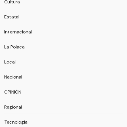
Cultura
Estatal
Internacional
La Polaca
Local
Nacional
OPINIÓN
Regional
Tecnología