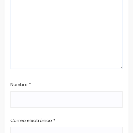
Nombre
*
Correo electrónico
*