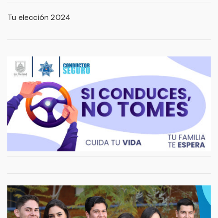
Tu elección 2024