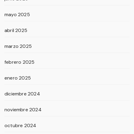
mayo 2025
abril 2025
marzo 2025
febrero 2025
enero 2025
diciembre 2024
noviembre 2024
octubre 2024