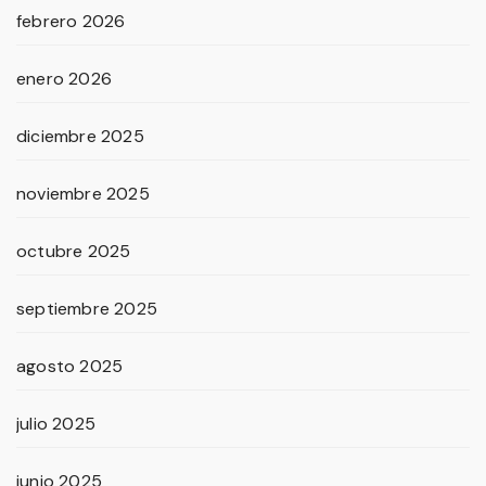
febrero 2026
enero 2026
diciembre 2025
noviembre 2025
octubre 2025
septiembre 2025
agosto 2025
julio 2025
junio 2025