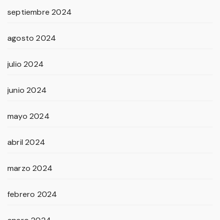
septiembre 2024
agosto 2024
julio 2024
junio 2024
mayo 2024
abril 2024
marzo 2024
febrero 2024