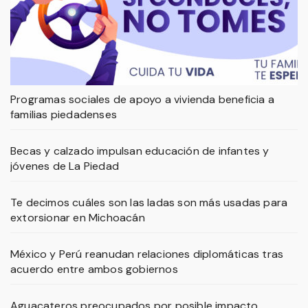
Programas sociales de apoyo a vivienda beneficia a
familias piedadenses
Becas y calzado impulsan educación de infantes y
jóvenes de La Piedad
Te decimos cuáles son las ladas son más usadas para
extorsionar en Michoacán
México y Perú reanudan relaciones diplomáticas tras
acuerdo entre ambos gobiernos
Aguacateros preocupados por posible impacto