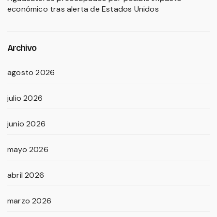
económico tras alerta de Estados Unidos
Archivo
agosto 2026
julio 2026
junio 2026
mayo 2026
abril 2026
marzo 2026