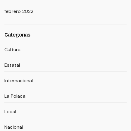
febrero 2022
Categorias
Cultura
Estatal
Internacional
La Polaca
Local
Nacional