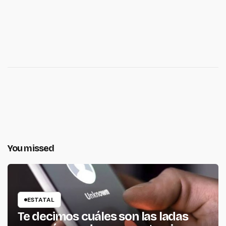
You missed
ESTATAL
Te decimos cuáles son las ladas