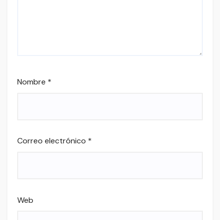
Nombre
*
Correo electrónico
*
Web