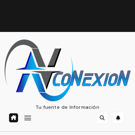
Tu fuente de Información