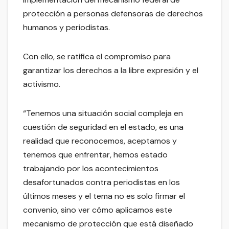
protección a personas defensoras de derechos
humanos y periodistas.
Con ello, se ratifica el compromiso para
garantizar los derechos a la libre expresión y el
activismo.
“Tenemos una situación social compleja en
cuestión de seguridad en el estado, es una
realidad que reconocemos, aceptamos y
tenemos que enfrentar, hemos estado
trabajando por los acontecimientos
desafortunados contra periodistas en los
últimos meses y el tema no es solo firmar el
convenio, sino ver cómo aplicamos este
mecanismo de protección que está diseñado