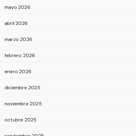
mayo 2026
abril 2026
marzo 2026
febrero 2026
enero 2026
diciembre 2025
noviembre 2025
octubre 2025
septiembre 2025