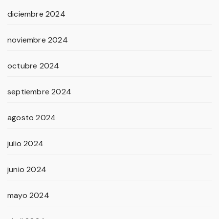
diciembre 2024
noviembre 2024
octubre 2024
septiembre 2024
agosto 2024
julio 2024
junio 2024
mayo 2024