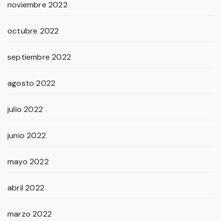
noviembre 2022
octubre 2022
septiembre 2022
agosto 2022
julio 2022
junio 2022
mayo 2022
abril 2022
marzo 2022