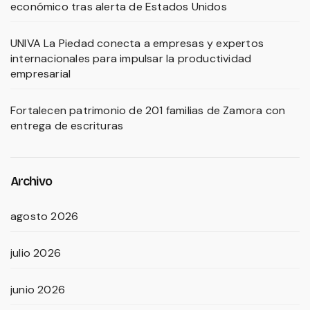
económico tras alerta de Estados Unidos
UNIVA La Piedad conecta a empresas y expertos
internacionales para impulsar la productividad
empresarial
Fortalecen patrimonio de 201 familias de Zamora con
entrega de escrituras
Archivo
agosto 2026
julio 2026
junio 2026