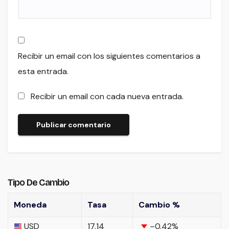
Recibir un email con los siguientes comentarios a
esta entrada.
Recibir un email con cada nueva entrada.
Tipo De Cambio
Moneda
Tasa
Cambio %
USD
17.14
–0.42
%