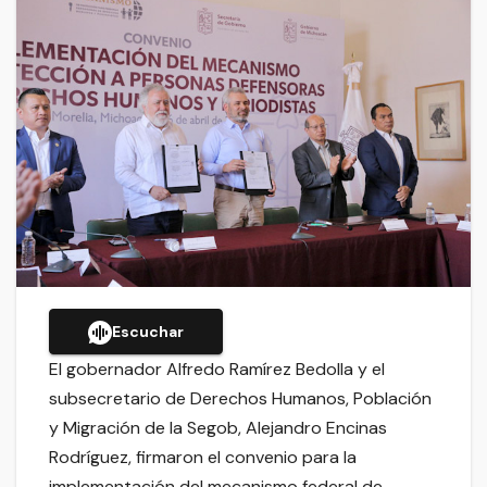
Escuchar
El gobernador Alfredo Ramírez Bedolla y el
subsecretario de Derechos Humanos, Población
y Migración de la Segob, Alejandro Encinas
Rodríguez, firmaron el convenio para la
implementación del mecanismo federal de