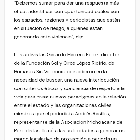
“Debemos sumar para dar una respuesta más
eficaz, identificar con oportunidad cuáles son
los espacios, regiones y periodistas que están
en situación de riesgo, a quienes están
generando esta violencia”, dijo.
Los activistas Gerardo Herrera Pérez, director
de la Fundación Sol y Circe López Riofrío, de
Humanas Sin Violencia, coincidieron en la
necesidad de buscar, una nueva interlocución
con criterios éticos y conciencia de respeto a la
vida para crear nuevos paradigmas en la relación
entre el estado y las organizaciones civiles;
mientras que el periodista Andrés Resillas,
representante de la Asociación Michoacana de
Periodistas, llamó a las autoridades a generar un
marco legislativo de protección a periodistas