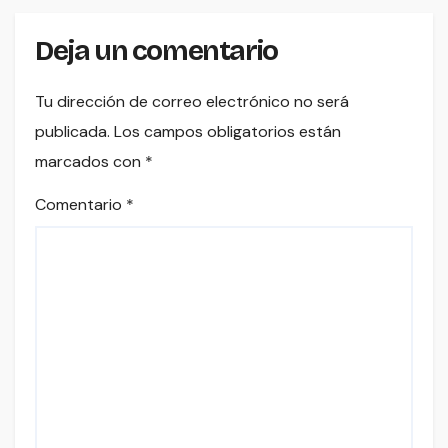
Deja un comentario
Tu dirección de correo electrónico no será
publicada.
Los campos obligatorios están
marcados con
*
Comentario
*