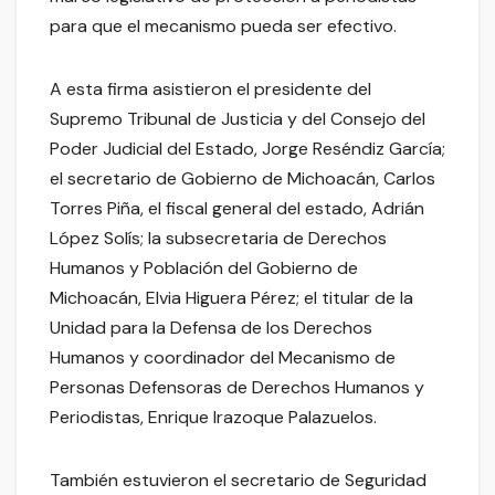
para que el mecanismo pueda ser efectivo.
A esta firma asistieron el presidente del
Supremo Tribunal de Justicia y del Consejo del
Poder Judicial del Estado, Jorge Reséndiz García;
el secretario de Gobierno de Michoacán, Carlos
Torres Piña, el fiscal general del estado, Adrián
López Solís; la subsecretaria de Derechos
Humanos y Población del Gobierno de
Michoacán, Elvia Higuera Pérez; el titular de la
Unidad para la Defensa de los Derechos
Humanos y coordinador del Mecanismo de
Personas Defensoras de Derechos Humanos y
Periodistas, Enrique Irazoque Palazuelos.
También estuvieron el secretario de Seguridad