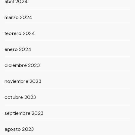
abril 2024
marzo 2024
febrero 2024
enero 2024
diciembre 2023
noviembre 2023
octubre 2023
septiembre 2023
agosto 2023