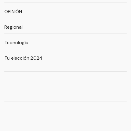
OPINIÓN
Regional
Tecnología
Tu elección 2024