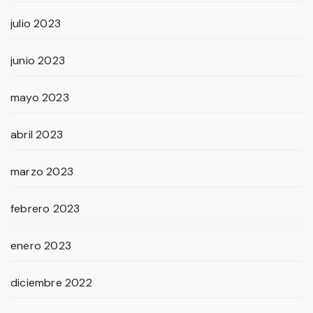
julio 2023
junio 2023
mayo 2023
abril 2023
marzo 2023
febrero 2023
enero 2023
diciembre 2022