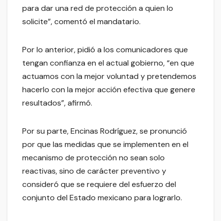
para dar una red de protección a quien lo
solicite”, comentó el mandatario.
Por lo anterior, pidió a los comunicadores que
tengan confianza en el actual gobierno, “en que
actuamos con la mejor voluntad y pretendemos
hacerlo con la mejor acción efectiva que genere
resultados”, afirmó.
Por su parte, Encinas Rodríguez, se pronunció
por que las medidas que se implementen en el
mecanismo de protección no sean solo
reactivas, sino de carácter preventivo y
consideró que se requiere del esfuerzo del
conjunto del Estado mexicano para lograrlo.