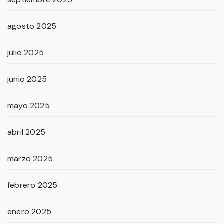
agosto 2025
julio 2025
junio 2025
mayo 2025
abril 2025
marzo 2025
febrero 2025
enero 2025