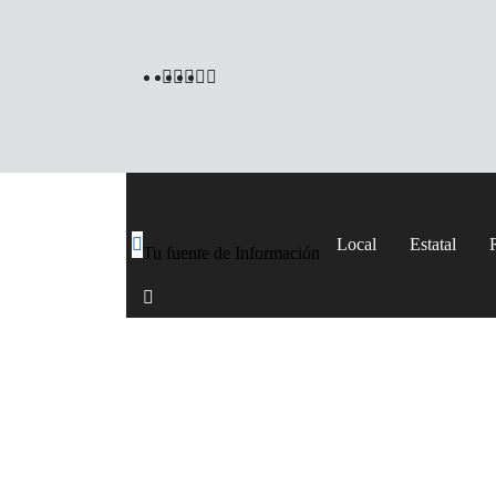
Local
Estatal
Tu fuente de Información