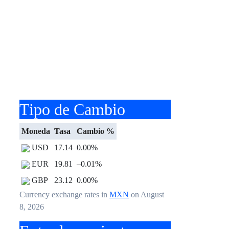
Tipo de Cambio
Moneda
Tasa
Cambio %
USD
17.14
0.00
%
EUR
19.81
–0.01
%
GBP
23.12
0.00
%
Currency exchange rates in
MXN
on August
8, 2026