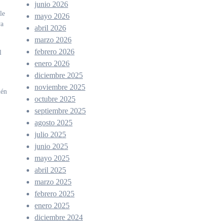
junio 2026
le
mayo 2026
ya
abril 2026
marzo 2026
febrero 2026
l
enero 2026
diciembre 2025
noviembre 2025
ién
octubre 2025
septiembre 2025
agosto 2025
julio 2025
junio 2025
mayo 2025
abril 2025
marzo 2025
febrero 2025
enero 2025
diciembre 2024