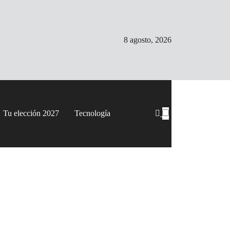
8 agosto, 2026
Tu elección 2027
Tecnología