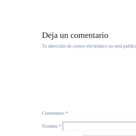
Jul 30, 
Deja un comentario
Tu dirección de correo electrónico no será public
Comentario
*
Nombre
*