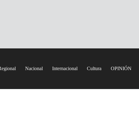
Regional
Nacional
Internacional
Cultura
OPINIÓN