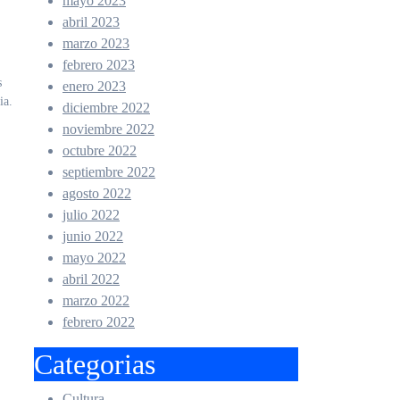
mayo 2023
abril 2023
marzo 2023
febrero 2023
s
enero 2023
ia.
diciembre 2022
noviembre 2022
octubre 2022
septiembre 2022
agosto 2022
julio 2022
junio 2022
mayo 2022
abril 2022
marzo 2022
febrero 2022
Categorias
Cultura