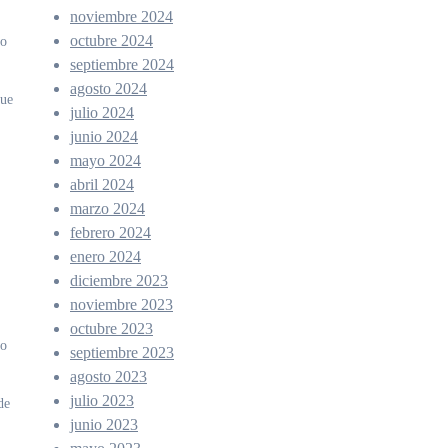
noviembre 2024
octubre 2024
do
septiembre 2024
agosto 2024
que
julio 2024
junio 2024
mayo 2024
abril 2024
marzo 2024
febrero 2024
enero 2024
diciembre 2023
noviembre 2023
octubre 2023
lo
septiembre 2023
agosto 2023
julio 2023
de
junio 2023