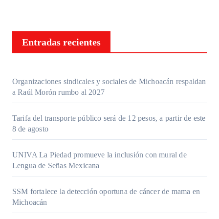
Entradas recientes
Organizaciones sindicales y sociales de Michoacán respaldan
a Raúl Morón rumbo al 2027
Tarifa del transporte público será de 12 pesos, a partir de este
8 de agosto
UNIVA La Piedad promueve la inclusión con mural de
Lengua de Señas Mexicana
SSM fortalece la detección oportuna de cáncer de mama en
Michoacán