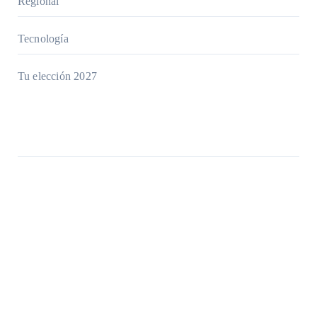
Regional
Tecnología
Tu elección 2027