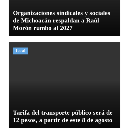
Organizaciones sindicales y sociales
de Michoacán respaldan a Raúl
Morón rumbo al 2027
Local
Tarifa del transporte público será de
12 pesos, a partir de este 8 de agosto