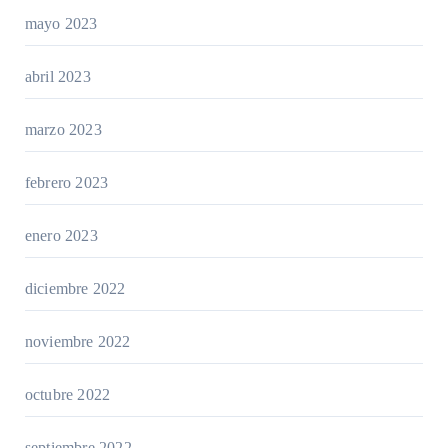
mayo 2023
abril 2023
marzo 2023
febrero 2023
enero 2023
diciembre 2022
noviembre 2022
octubre 2022
septiembre 2022