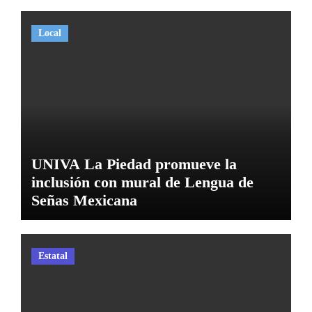
Local
UNIVA La Piedad promueve la
inclusión con mural de Lengua de
Señas Mexicana
Estatal