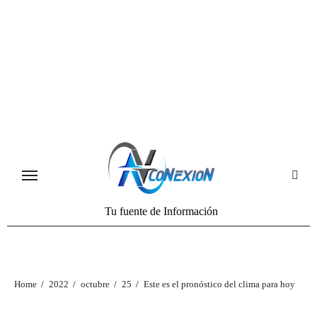
Tu fuente de Información
Home
2022
octubre
25
Este es el pronóstico del clima para hoy