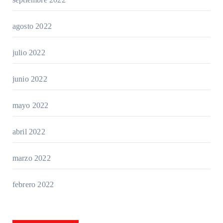
agosto 2022
julio 2022
junio 2022
mayo 2022
abril 2022
marzo 2022
febrero 2022