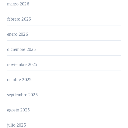
marzo 2026
febrero 2026
enero 2026
diciembre 2025
noviembre 2025
octubre 2025
septiembre 2025
agosto 2025
julio 2025