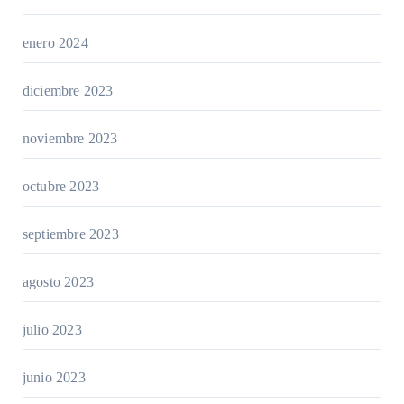
enero 2024
diciembre 2023
noviembre 2023
octubre 2023
septiembre 2023
agosto 2023
julio 2023
junio 2023