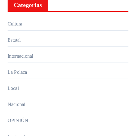
Categorias
Cultura
Estatal
Internacional
La Polaca
Local
Nacional
OPINIÓN