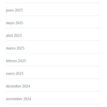
junio 2025
mayo 2025
abril 2025
marzo 2025
febrero 2025
enero 2025
diciembre 2024
noviembre 2024