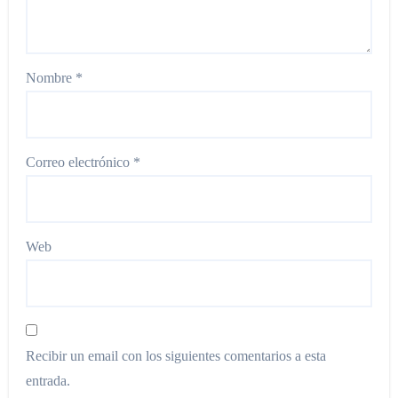
Nombre
*
Correo electrónico
*
Web
Recibir un email con los siguientes comentarios a esta
entrada.