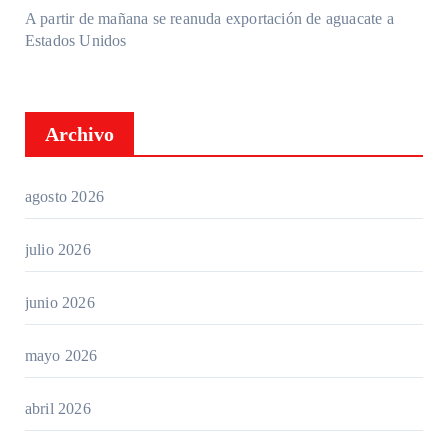
A partir de mañana se reanuda exportación de aguacate a
Estados Unidos
Archivo
agosto 2026
julio 2026
junio 2026
mayo 2026
abril 2026