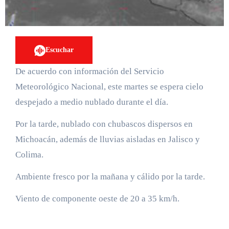
Escuchar
De acuerdo con información del Servicio
Meteorológico Nacional, este martes se espera cielo
despejado a medio nublado durante el día.
Por la tarde, nublado con chubascos dispersos en
Michoacán, además de lluvias aisladas en Jalisco y
Colima.
Ambiente fresco por la mañana y cálido por la tarde.
Viento de componente oeste de 20 a 35 km/h.