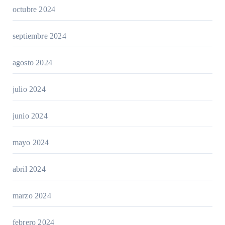
octubre 2024
septiembre 2024
agosto 2024
julio 2024
junio 2024
mayo 2024
abril 2024
marzo 2024
febrero 2024