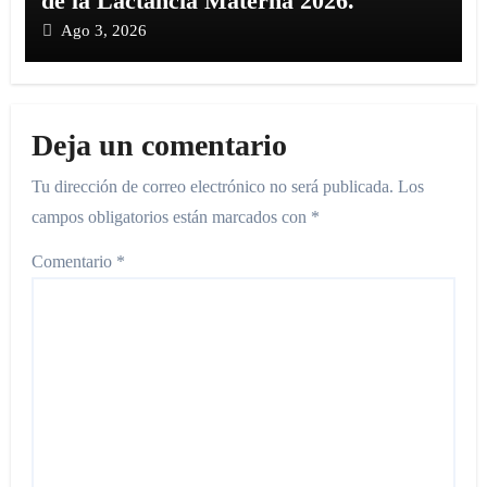
de la Lactancia Materna 2026.
Ago 3, 2026
Deja un comentario
Tu dirección de correo electrónico no será publicada.
Los
campos obligatorios están marcados con
*
Comentario
*