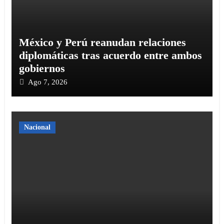
México y Perú reanudan relaciones
diplomáticas tras acuerdo entre ambos
gobiernos
Ago 7, 2026
Nacional