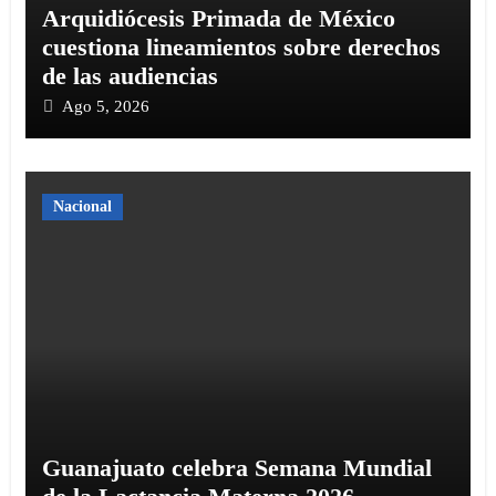
Arquidiócesis Primada de México
cuestiona lineamientos sobre derechos
de las audiencias
Ago 5, 2026
Nacional
Guanajuato celebra Semana Mundial