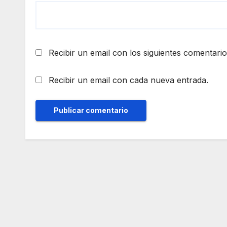
Recibir un email con los siguientes comentario
Recibir un email con cada nueva entrada.