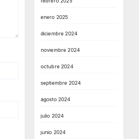
febrero 2025
enero 2025
diciembre 2024
noviembre 2024
octubre 2024
septiembre 2024
agosto 2024
julio 2024
junio 2024