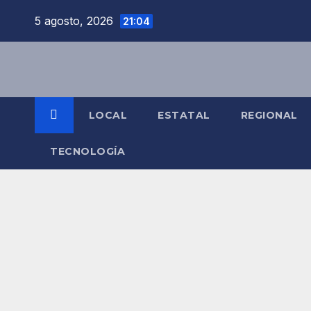
5 agosto, 2026
21:04
LOCAL
ESTATAL
REGIONAL
TECNOLOGÍA