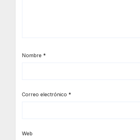
Nombre
*
Correo electrónico
*
Web