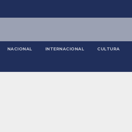
NACIONAL
INTERNACIONAL
CULTURA