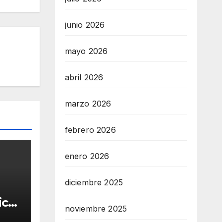
junio 2026
mayo 2026
abril 2026
marzo 2026
febrero 2026
enero 2026
diciembre 2025
ica
noviembre 2025