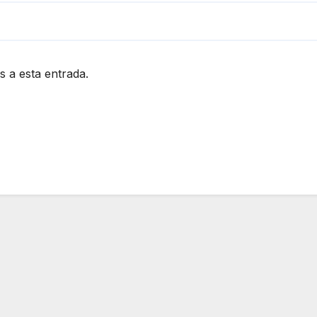
s a esta entrada.