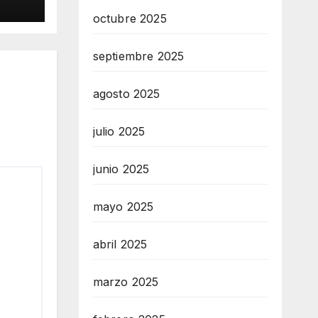
ecto
octubre 2025
o
septiembre 2025
agosto 2025
julio 2025
junio 2025
mayo 2025
abril 2025
marzo 2025