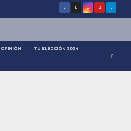
OPINIÓN
TU ELECCIÓN 2024