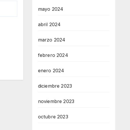
mayo 2024
abril 2024
marzo 2024
febrero 2024
enero 2024
diciembre 2023
noviembre 2023
octubre 2023