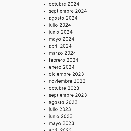
octubre 2024
septiembre 2024
agosto 2024
julio 2024
junio 2024
mayo 2024
abril 2024
marzo 2024
febrero 2024
enero 2024
diciembre 2023
noviembre 2023
octubre 2023
septiembre 2023
agosto 2023
julio 2023
junio 2023
mayo 2023
abril 2023