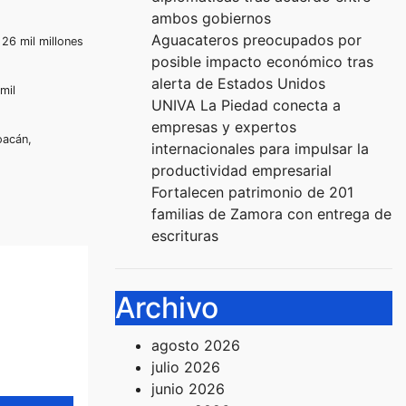
ambos gobiernos
Aguacateros preocupados por
26 mil millones
posible impacto económico tras
alerta de Estados Unidos
mil
UNIVA La Piedad conecta a
empresas y expertos
oacán,
internacionales para impulsar la
productividad empresarial
Fortalecen patrimonio de 201
familias de Zamora con entrega de
escrituras
Archivo
agosto 2026
julio 2026
junio 2026