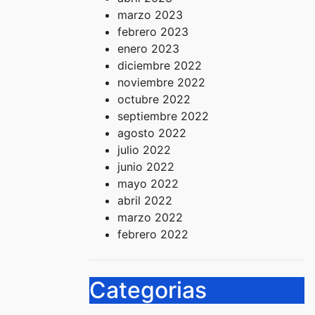
marzo 2023
febrero 2023
enero 2023
diciembre 2022
noviembre 2022
octubre 2022
septiembre 2022
agosto 2022
julio 2022
junio 2022
mayo 2022
abril 2022
marzo 2022
febrero 2022
Categorias