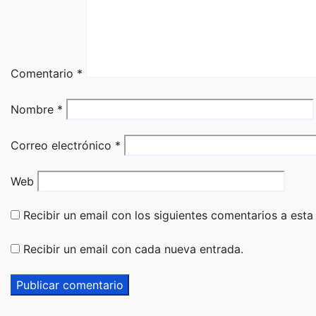
Comentario
*
Nombre
*
Correo electrónico
*
Web
Recibir un email con los siguientes comentarios a esta
Recibir un email con cada nueva entrada.