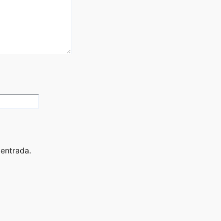
 entrada.