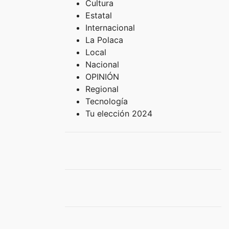
Cultura
Estatal
Internacional
La Polaca
Local
Nacional
OPINIÓN
Regional
Tecnología
Tu elección 2024