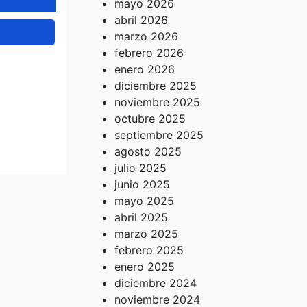
mayo 2026
abril 2026
marzo 2026
febrero 2026
enero 2026
diciembre 2025
.UU.
noviembre 2025
ridad
octubre 2025
atera
septiembre 2025
agosto 2025
julio 2025
junio 2025
mayo 2025
abril 2025
marzo 2025
febrero 2025
enero 2025
diciembre 2024
noviembre 2024