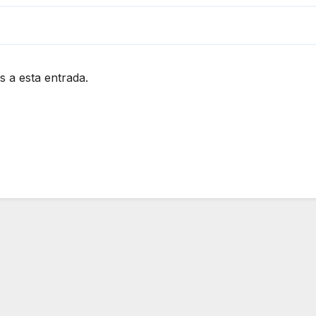
s a esta entrada.