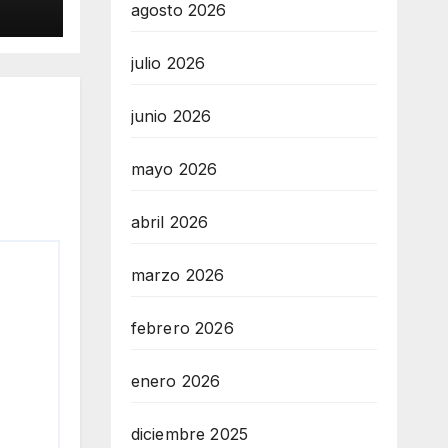
agosto 2026
julio 2026
junio 2026
mayo 2026
abril 2026
marzo 2026
febrero 2026
enero 2026
diciembre 2025