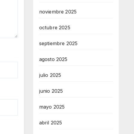
noviembre 2025
octubre 2025
septiembre 2025
agosto 2025
julio 2025
junio 2025
mayo 2025
abril 2025