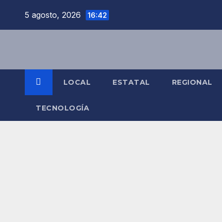
5 agosto, 2026
16:42
LOCAL
ESTATAL
REGIONAL
TECNOLOGÍA