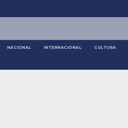
NACIONAL
INTERNACIONAL
CULTURA