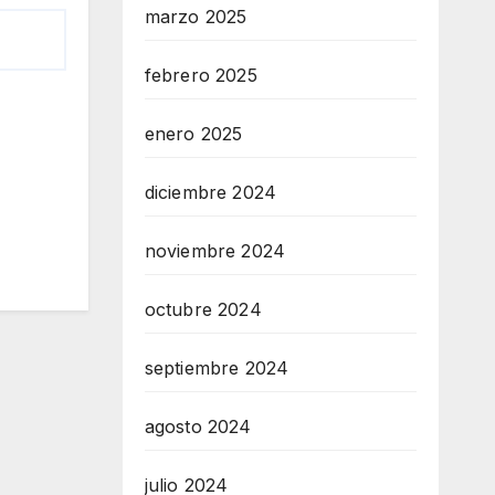
marzo 2025
febrero 2025
enero 2025
diciembre 2024
noviembre 2024
octubre 2024
septiembre 2024
agosto 2024
julio 2024