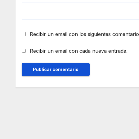
Recibir un email con los siguientes comentario
Recibir un email con cada nueva entrada.