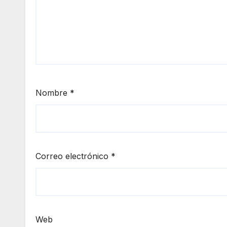
Nombre
*
Correo electrónico
*
Web