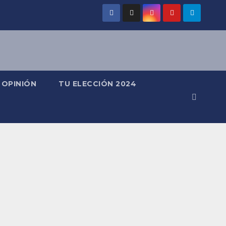
OPINIÓN
TU ELECCIÓN 2024