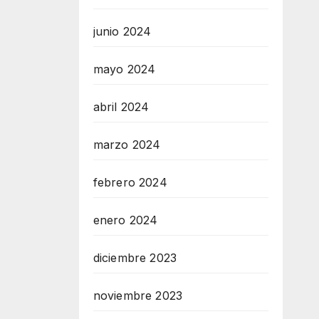
junio 2024
mayo 2024
abril 2024
marzo 2024
febrero 2024
enero 2024
diciembre 2023
noviembre 2023