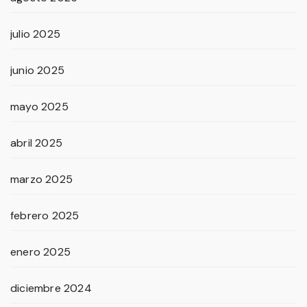
julio 2025
junio 2025
mayo 2025
abril 2025
marzo 2025
febrero 2025
enero 2025
diciembre 2024