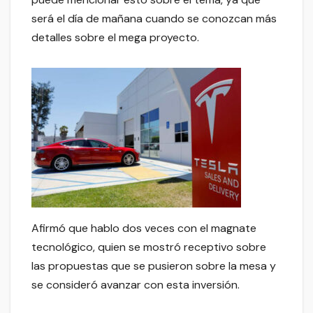
será el día de mañana cuando se conozcan más
detalles sobre el mega proyecto.
Afirmó que hablo dos veces con el magnate
tecnológico, quien se mostró receptivo sobre
las propuestas que se pusieron sobre la mesa y
se consideró avanzar con esta inversión.