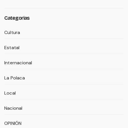
Categorias
Cultura
Estatal
Internacional
La Polaca
Local
Nacional
OPINIÓN