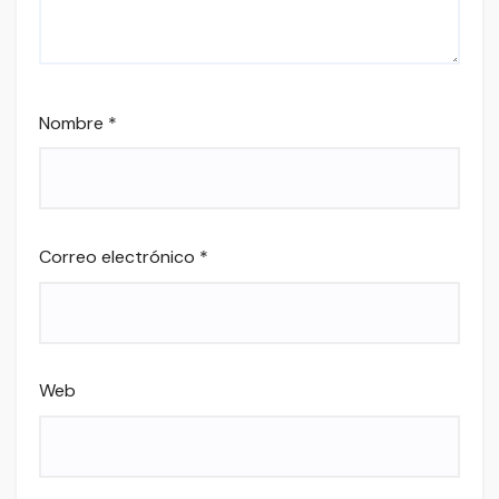
Nombre
*
Correo electrónico
*
Web