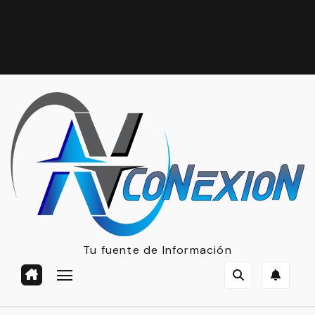
Tu fuente de Información