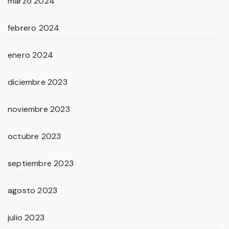
marzo 2024
febrero 2024
enero 2024
diciembre 2023
noviembre 2023
octubre 2023
septiembre 2023
agosto 2023
julio 2023