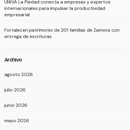
UNIVA La Piedad conecta a empresas y expertos
internacionales para impulsar la productividad
empresarial
Fortalecen patrimonio de 201 familias de Zamora con
entrega de escrituras
Archivo
agosto 2026
julio 2026
junio 2026
mayo 2026