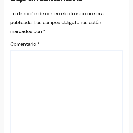
Tu dirección de correo electrónico no será
publicada.
Los campos obligatorios están
marcados con
*
Comentario
*