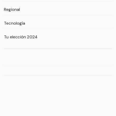
Regional
Tecnología
Tu elección 2024