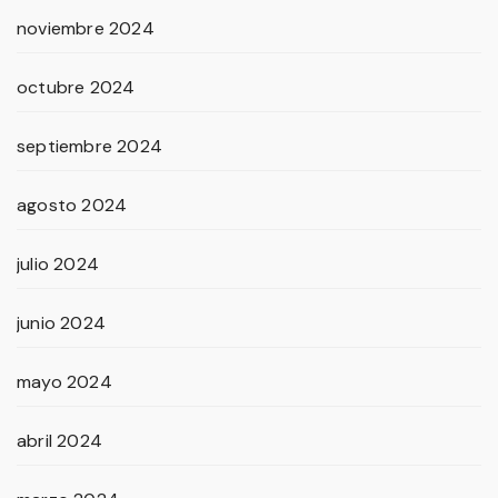
noviembre 2024
octubre 2024
septiembre 2024
agosto 2024
julio 2024
junio 2024
mayo 2024
abril 2024