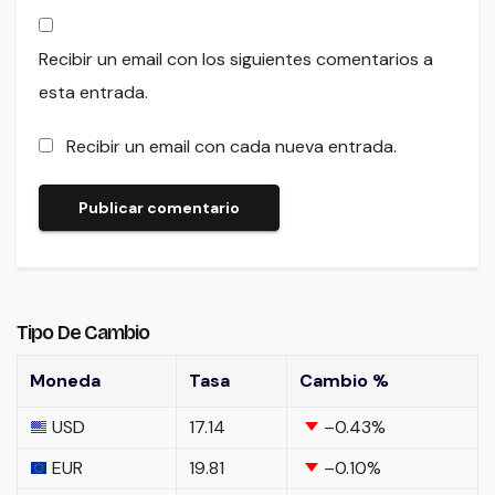
Recibir un email con los siguientes comentarios a
esta entrada.
Recibir un email con cada nueva entrada.
Tipo De Cambio
Moneda
Tasa
Cambio %
USD
17.14
–0.43
%
EUR
19.81
–0.10
%