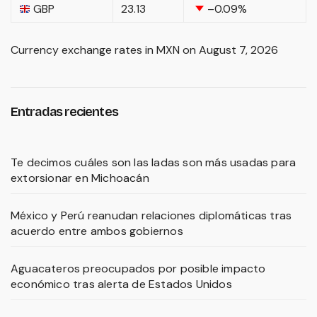
GBP
23.13
–0.09
%
Currency exchange rates in
MXN
on August 7, 2026
Entradas recientes
Te decimos cuáles son las ladas son más usadas para
extorsionar en Michoacán
México y Perú reanudan relaciones diplomáticas tras
acuerdo entre ambos gobiernos
Aguacateros preocupados por posible impacto
económico tras alerta de Estados Unidos