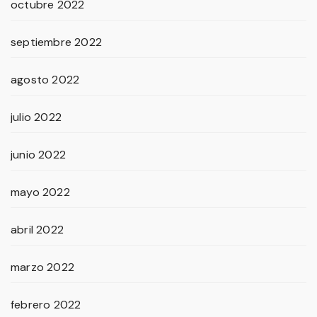
octubre 2022
septiembre 2022
agosto 2022
julio 2022
junio 2022
mayo 2022
abril 2022
marzo 2022
febrero 2022