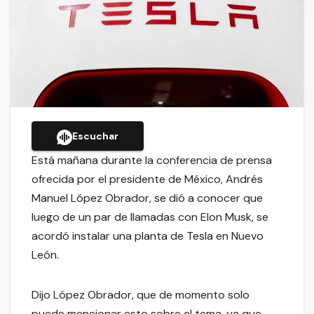
Escuchar
Está mañana durante la conferencia de prensa
ofrecida por el presidente de México, Andrés
Manuel López Obrador, se dió a conocer que
luego de un par de llamadas con Elon Musk, se
acordó instalar una planta de Tesla en Nuevo
León.
Dijo López Obrador, que de momento solo
puede mencionar esto sobre el tema, ya que