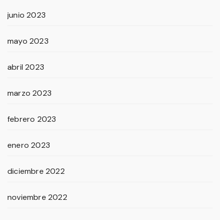
junio 2023
mayo 2023
abril 2023
marzo 2023
febrero 2023
enero 2023
diciembre 2022
noviembre 2022