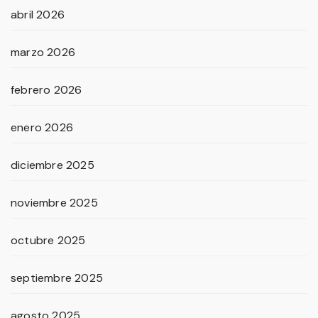
abril 2026
marzo 2026
febrero 2026
enero 2026
diciembre 2025
noviembre 2025
octubre 2025
septiembre 2025
agosto 2025