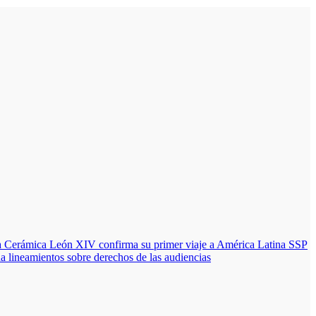
a Cerámica
León XIV confirma su primer viaje a América Latina
SSP
 lineamientos sobre derechos de las audiencias