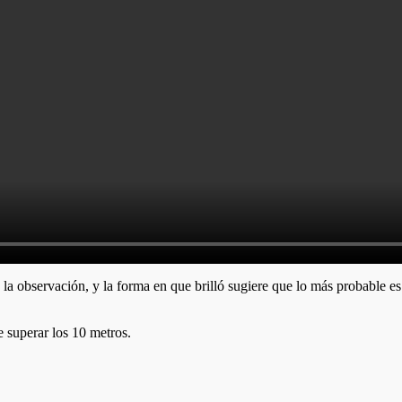
la observación, y la forma en que brilló sugiere que lo más probable es 
 superar los 10 metros.