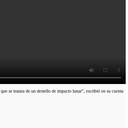
que se tratara de un destello de impacto lunar”, escribió en su cuenta