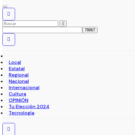
Local
Estatal
Regional
Nacional
Internacional
Cultura
OPINIÓN
Tu Elección 2024
Tecnología