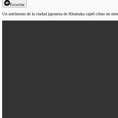
Escuchar
Un astrónomo de la ciudad japonesa de Hiratsuka captó cómo un meteor