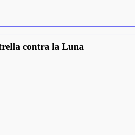
rella contra la Luna