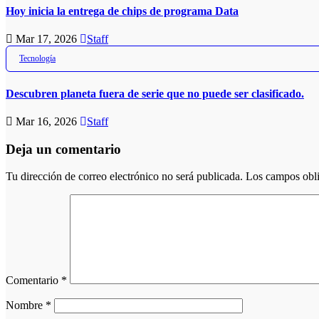
Hoy inicia la entrega de chips de programa Data
Mar 17, 2026
Staff
Tecnología
Descubren planeta fuera de serie que no puede ser clasificado.
Mar 16, 2026
Staff
Deja un comentario
Tu dirección de correo electrónico no será publicada.
Los campos obli
Comentario
*
Nombre
*