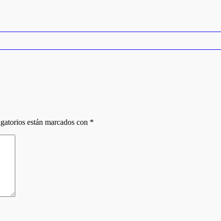
gatorios están marcados con
*