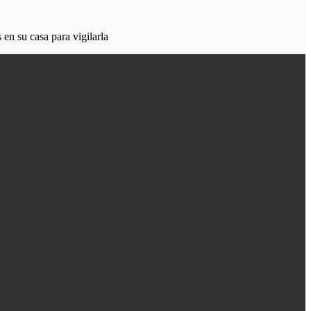
en su casa para vigilarla