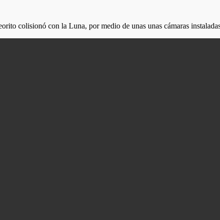
ito colisionó con la Luna, por medio de unas unas cámaras instaladas 