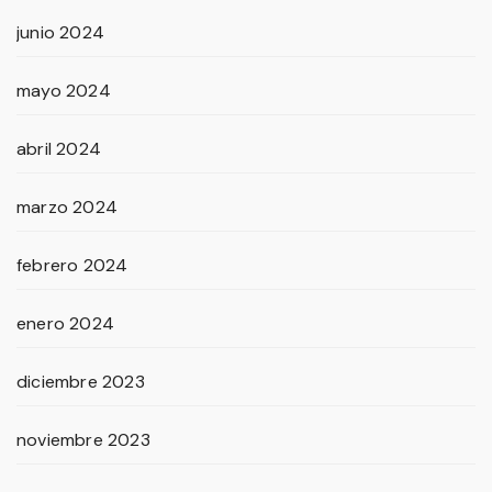
junio 2024
mayo 2024
abril 2024
marzo 2024
febrero 2024
enero 2024
diciembre 2023
noviembre 2023