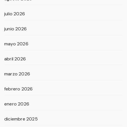
julio 2026
junio 2026
mayo 2026
abril 2026
marzo 2026
febrero 2026
enero 2026
diciembre 2025