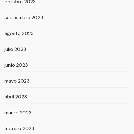
octubre 2023
septiembre 2023
agosto 2023
julio 2023
junio 2023
mayo 2023
abril 2023
marzo 2023
febrero 2023