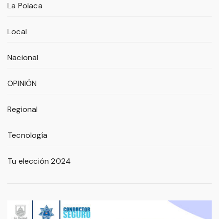
La Polaca
Local
Nacional
OPINIÓN
Regional
Tecnología
Tu elección 2024