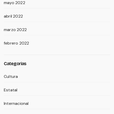
mayo 2022
abril 2022
marzo 2022
febrero 2022
Categorias
Cultura
Estatal
Internacional