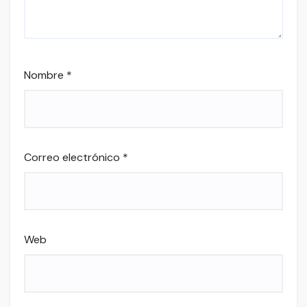
Nombre
*
Correo electrónico
*
Web