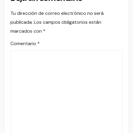
Tu dirección de correo electrónico no será
publicada.
Los campos obligatorios están
marcados con
*
Comentario
*