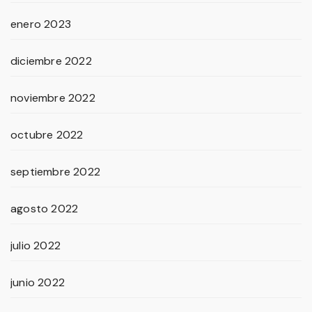
enero 2023
diciembre 2022
noviembre 2022
octubre 2022
septiembre 2022
agosto 2022
julio 2022
junio 2022