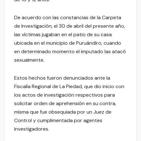
De acuerdo con las constancias de la Carpeta
de Investigación, el 30 de abril del presente año,
las víctimas jugaban en el patio de su casa
ubicada en el municipio de Puruándiro, cuando
en determinado momento el imputado las atacó
sexualmente.
Estos hechos fueron denunciados ante la
Fiscalía Regional de La Piedad, que dio inicio con
los actos de investigación respectivos para
solicitar orden de aprehensión en su contra,
misma que fue obsequiada por un Juez de
Control y cumplimentada por agentes
investigadores.