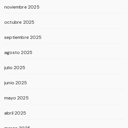
noviembre 2025
octubre 2025
septiembre 2025
agosto 2025
julio 2025
junio 2025
mayo 2025
abril 2025