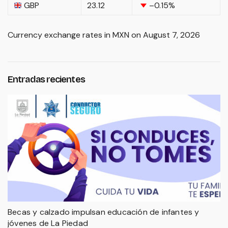
GBP
23.12
–0.15
%
Currency exchange rates in
MXN
on August 7, 2026
Entradas recientes
Becas y calzado impulsan educación de infantes y
jóvenes de La Piedad