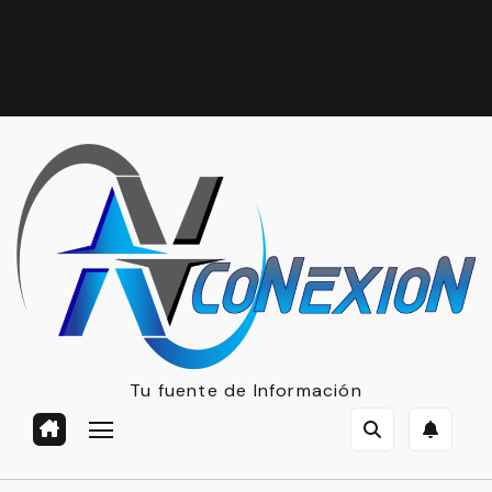
Tu fuente de Información