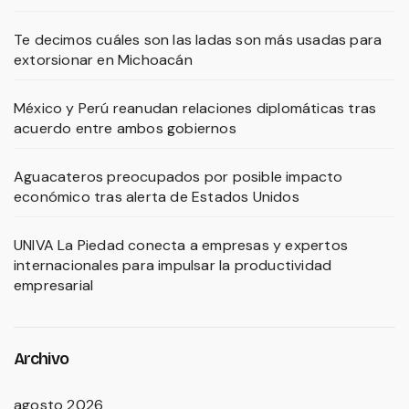
Te decimos cuáles son las ladas son más usadas para
extorsionar en Michoacán
México y Perú reanudan relaciones diplomáticas tras
acuerdo entre ambos gobiernos
Aguacateros preocupados por posible impacto
económico tras alerta de Estados Unidos
UNIVA La Piedad conecta a empresas y expertos
internacionales para impulsar la productividad
empresarial
Archivo
agosto 2026