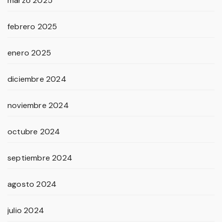
marzo 2025
febrero 2025
enero 2025
diciembre 2024
noviembre 2024
octubre 2024
septiembre 2024
agosto 2024
julio 2024