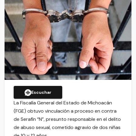
Escuchar
La Fiscalía General del Estado de Michoacán
(FGE) obtuvo vinculación a proceso en contra
de Serafín “N”, presunto responsable en el delito
de abuso sexual, cometido agravio de dos niñas
de 10 y 12 años.