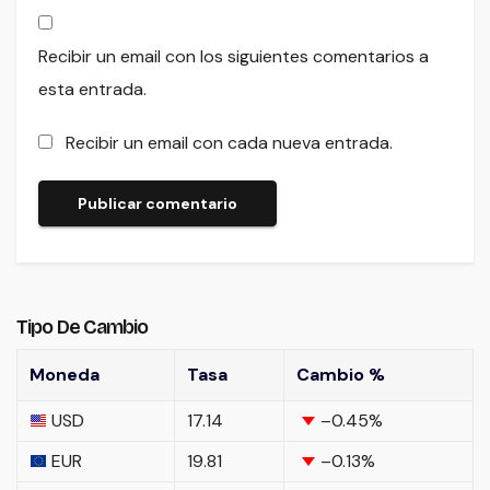
Recibir un email con los siguientes comentarios a
esta entrada.
Recibir un email con cada nueva entrada.
Tipo De Cambio
Moneda
Tasa
Cambio %
USD
17.14
–0.45
%
EUR
19.81
–0.13
%