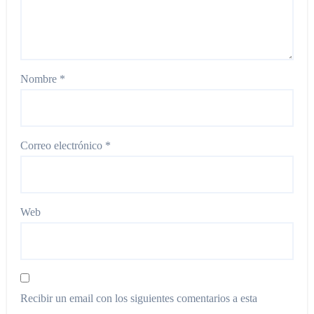
Nombre
*
Correo electrónico
*
Web
Recibir un email con los siguientes comentarios a esta