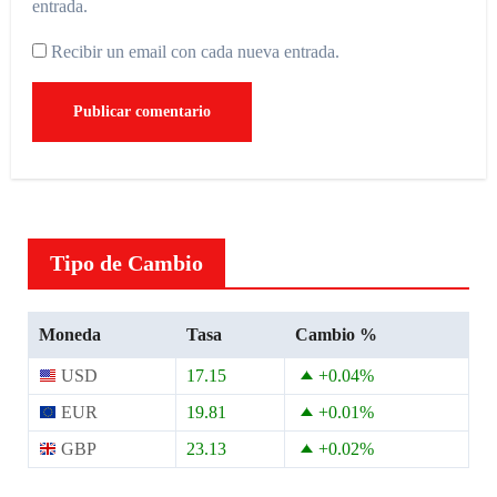
entrada.
Recibir un email con cada nueva entrada.
Tipo de Cambio
Moneda
Tasa
Cambio %
USD
17.15
+0.04
%
EUR
19.81
+0.01
%
GBP
23.13
+0.02
%