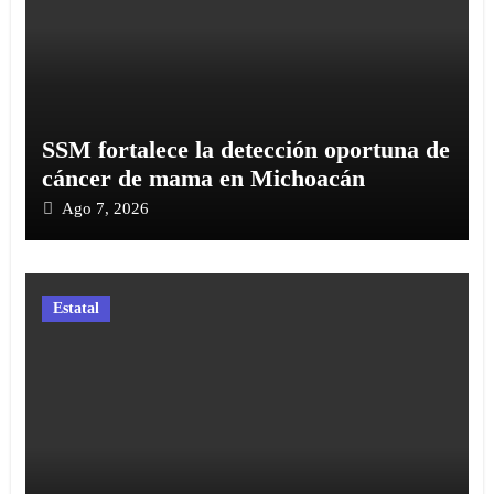
SSM fortalece la detección oportuna de
cáncer de mama en Michoacán
Ago 7, 2026
Estatal