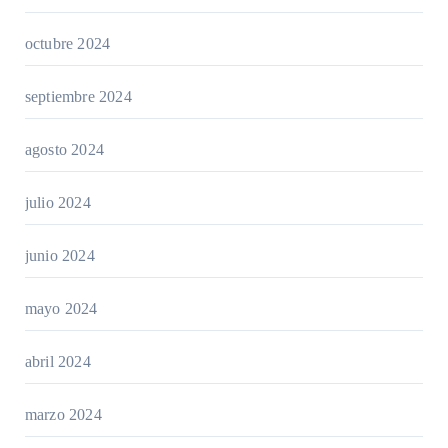
octubre 2024
septiembre 2024
agosto 2024
julio 2024
junio 2024
mayo 2024
abril 2024
marzo 2024