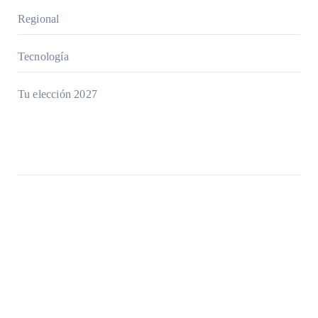
Regional
Tecnología
Tu elección 2027