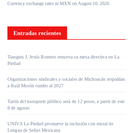
Currency exchange rates in
MXN
on August 10, 2026
Entradas recientes
Tianguis J. Jesús Romero renueva su mesa directiva en La
Piedad
Organizaciones sindicales y sociales de Michoacán respaldan
a Raúl Morón rumbo al 2027
Tarifa del transporte público será de 12 pesos, a partir de este
8 de agosto
UNIVA La Piedad promueve la inclusión con mural de
Lengua de Señas Mexicana