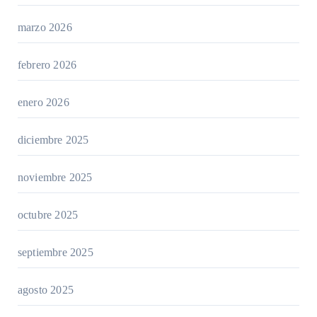
marzo 2026
febrero 2026
enero 2026
diciembre 2025
noviembre 2025
octubre 2025
septiembre 2025
agosto 2025