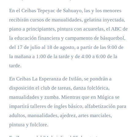
En el Ceibas Tepeyac de Sahuayo, las y los menores
recibirán cursos de manualidades, gelatina inyectada,
piano a principiantes, pintura con acuarelas, el ABC de
la educación financiera y campamento de básquetbol,
del 17 de julio al 18 de agosto, a partir de las 9:00 de
la mañana a 1:00 de la tarde y de 4:00 a 6:00 de la
tarde.
En Ceibas La Esperanza de Ixtlán, se pondrán a
disposición el club de tareas, danza folclórica,
manualidades y zumba. Mientras que en Múgica se
impartirá talleres de ingles básico, alfabetización para
adultos, manualidades, ajedrez, artes marciales,
pintura y folclore.