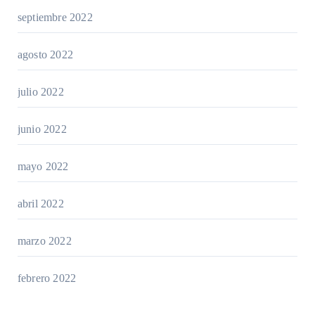
septiembre 2022
agosto 2022
julio 2022
junio 2022
mayo 2022
abril 2022
marzo 2022
febrero 2022