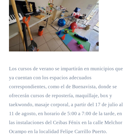
Los cursos de verano se impartirán en municipios que
ya cuentan con los espacios adecuados
correspondientes, como el de Buenavista, donde se
ofrecerán cursos de repostería, maquillaje, box y
taekwondo, masaje corporal, a partir del 17 de julio al
11 de agosto, en horario de 5:00 a 7:00 de la tarde, en
las instalaciones del Ceibas Fénix en la calle Melchor
Ocampo en la localidad Felipe Carrillo Puerto.