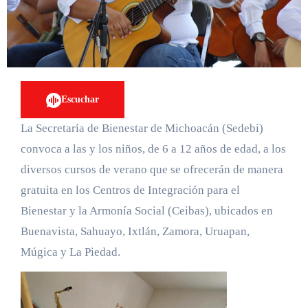
Escuchar
La Secretaría de Bienestar de Michoacán (Sedebi)
convoca a las y los niños, de 6 a 12 años de edad, a los
diversos cursos de verano que se ofrecerán de manera
gratuita en los Centros de Integración para el
Bienestar y la Armonía Social (Ceibas), ubicados en
Buenavista, Sahuayo, Ixtlán, Zamora, Uruapan,
Múgica y La Piedad.