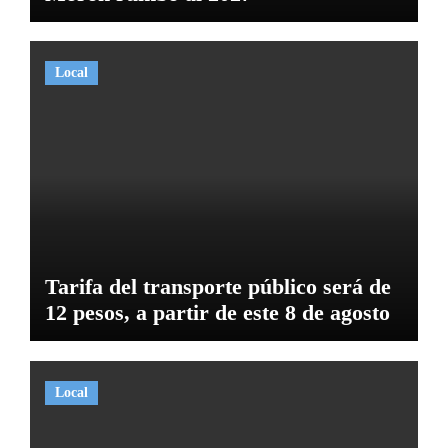
Local
Tarifa del transporte público será de
12 pesos, a partir de este 8 de agosto
Local