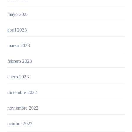
mayo 2023
abril 2023
marzo 2023
febrero 2023
enero 2023
diciembre 2022
noviembre 2022
octubre 2022