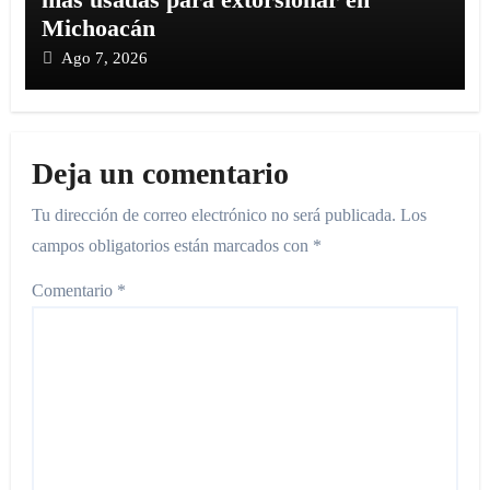
Michoacán
Ago 7, 2026
Deja un comentario
Tu dirección de correo electrónico no será publicada.
Los
campos obligatorios están marcados con
*
Comentario
*