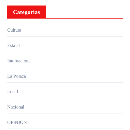
Categorias
Cultura
Estatal
Internacional
La Polaca
Local
Nacional
OPINIÓN