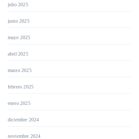
julio 2025
junio 2025
mayo 2025
abril 2025
marzo 2025
febrero 2025
enero 2025
diciembre 2024
noviembre 2024