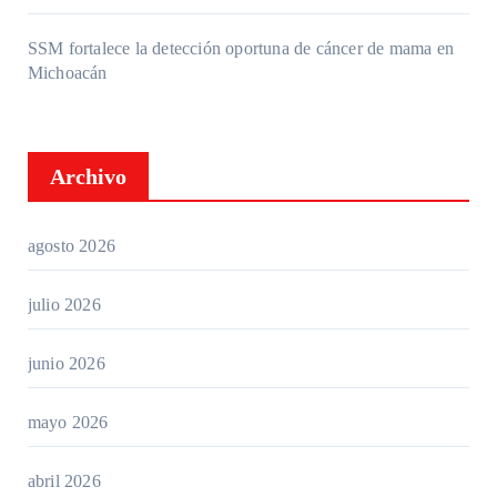
SSM fortalece la detección oportuna de cáncer de mama en
Michoacán
Archivo
agosto 2026
julio 2026
junio 2026
mayo 2026
abril 2026