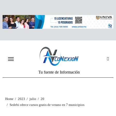
Tu fuente de Información
Home
2023
julio
20
Sedebi ofrece cursos gratis de verano en 7 municipios