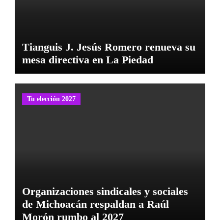
Tianguis J. Jesús Romero renueva su
mesa directiva en La Piedad
Tu elección 2027
Organizaciones sindicales y sociales
de Michoacán respaldan a Raúl
Morón rumbo al 2027