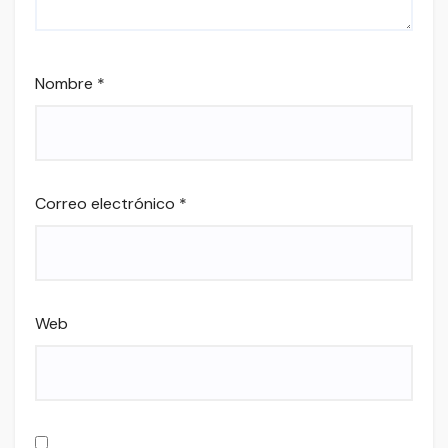
Nombre
*
Correo electrónico
*
Web