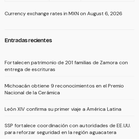
Currency exchange rates in
MXN
on August 6, 2026
Entradas recientes
Fortalecen patrimonio de 201 familias de Zamora con
entrega de escrituras
Michoacán obtiene 9 reconocimientos en el Premio
Nacional de la Cerámica
León XIV confirma su primer viaje a América Latina
SSP fortalece coordinación con autoridades de EE.UU.
para reforzar seguridad en la región aguacatera