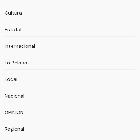
Cultura
Estatal
Internacional
La Polaca
Local
Nacional
OPINIÓN
Regional