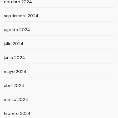
octubre 2024
septiembre 2024
agosto 2024
julio 2024
junio 2024
mayo 2024
abril 2024
marzo 2024
febrero 2024