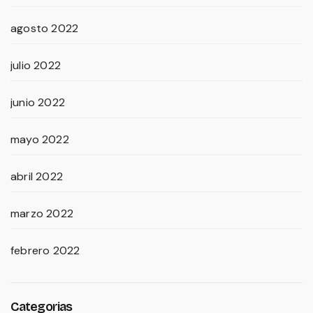
agosto 2022
julio 2022
junio 2022
mayo 2022
abril 2022
marzo 2022
febrero 2022
Categorias