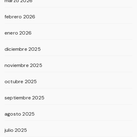
marzo 2026
febrero 2026
enero 2026
diciembre 2025
noviembre 2025
octubre 2025
septiembre 2025
agosto 2025
julio 2025