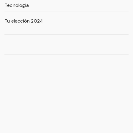
Tecnología
Tu elección 2024