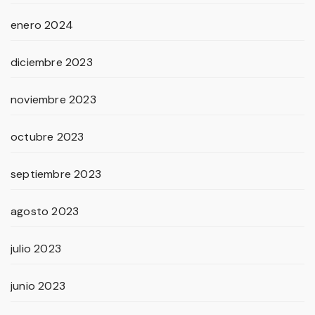
enero 2024
diciembre 2023
noviembre 2023
octubre 2023
septiembre 2023
agosto 2023
julio 2023
junio 2023