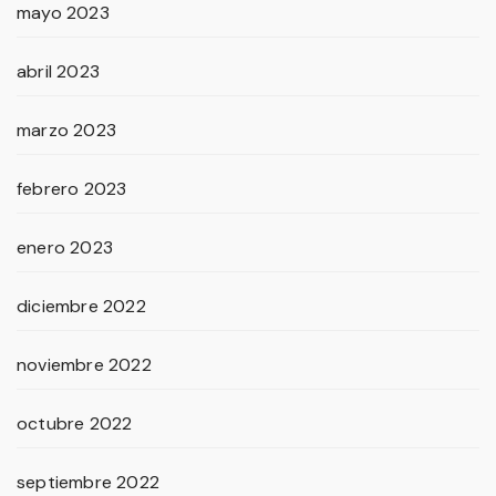
mayo 2023
abril 2023
marzo 2023
febrero 2023
enero 2023
diciembre 2022
noviembre 2022
octubre 2022
septiembre 2022