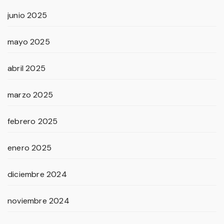
junio 2025
mayo 2025
abril 2025
marzo 2025
febrero 2025
enero 2025
diciembre 2024
noviembre 2024