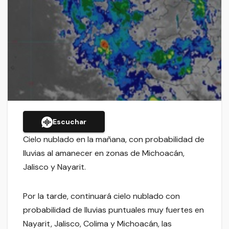
Escuchar
Cielo nublado en la mañana, con probabilidad de
lluvias al amanecer en zonas de Michoacán,
Jalisco y Nayarit.
Por la tarde, continuará cielo nublado con
probabilidad de lluvias puntuales muy fuertes en
Nayarit, Jalisco, Colima y Michoacán, las