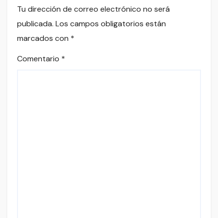
Tu dirección de correo electrónico no será
publicada.
Los campos obligatorios están
marcados con
*
Comentario
*