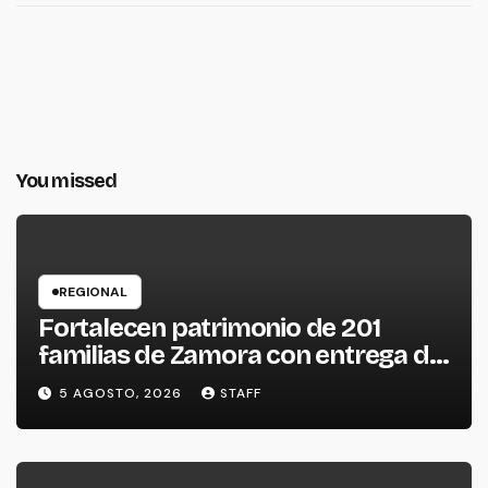
You missed
REGIONAL
Fortalecen patrimonio de 201
familias de Zamora con entrega de
escrituras
5 AGOSTO, 2026
STAFF