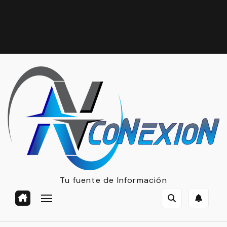
Tu fuente de Información