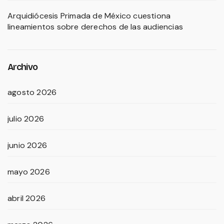
Arquidiócesis Primada de México cuestiona
lineamientos sobre derechos de las audiencias
Archivo
agosto 2026
julio 2026
junio 2026
mayo 2026
abril 2026