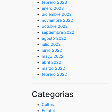
febrero 2023
enero 2023
diciembre 2022
noviembre 2022
octubre 2022
septiembre 2022
agosto 2022
julio 2022
junio 2022
mayo 2022
abril 2022
marzo 2022
febrero 2022
Categorias
Cultura
Estatal