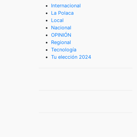
Internacional
La Polaca
Local
Nacional
OPINIÓN
Regional
Tecnología
Tu elección 2024