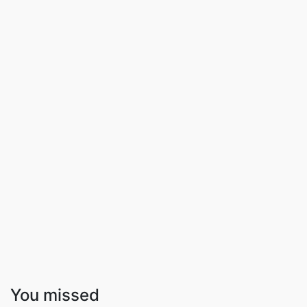
You missed