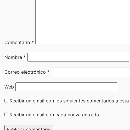
Comentario
*
Nombre
*
Correo electrónico
*
Web
Recibir un email con los siguientes comentarios a esta
Recibir un email con cada nueva entrada.