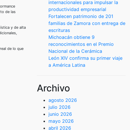
internacionales para impulsar la
rformance
productividad empresarial
ito de las
Fortalecen patrimonio de 201
familias de Zamora con entrega de
stica y de alta
escrituras
icionales,
Michoacán obtiene 9
reconocimientos en el Premio
real de lo que
Nacional de la Cerámica
León XIV confirma su primer viaje
a América Latina
Archivo
agosto 2026
julio 2026
junio 2026
mayo 2026
abril 2026