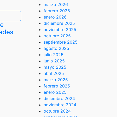
marzo 2026
febrero 2026
enero 2026
diciembre 2025
de
noviembre 2025
dades
octubre 2025
septiembre 2025
agosto 2025
julio 2025
junio 2025
mayo 2025
abril 2025
marzo 2025
febrero 2025
enero 2025
diciembre 2024
noviembre 2024
octubre 2024