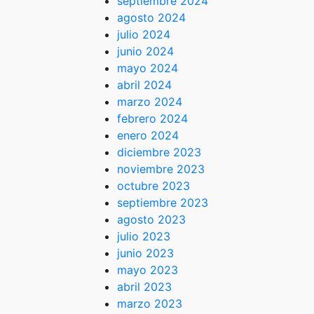
septiembre 2024
agosto 2024
julio 2024
junio 2024
mayo 2024
abril 2024
marzo 2024
febrero 2024
enero 2024
diciembre 2023
noviembre 2023
octubre 2023
septiembre 2023
agosto 2023
julio 2023
junio 2023
mayo 2023
abril 2023
marzo 2023