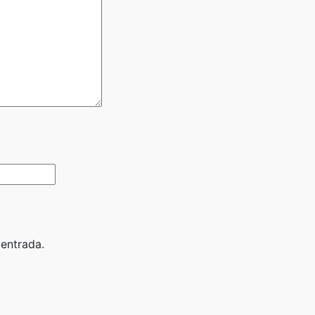
 entrada.