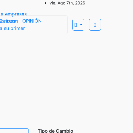
vie. Ago 7th, 2026
 a empresas
Cultura
OPINIÓN
mora con
a su primer
Tipo de Cambio