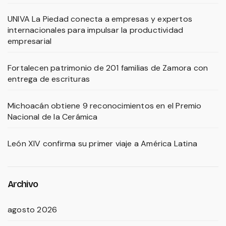
UNIVA La Piedad conecta a empresas y expertos
internacionales para impulsar la productividad
empresarial
Fortalecen patrimonio de 201 familias de Zamora con
entrega de escrituras
Michoacán obtiene 9 reconocimientos en el Premio
Nacional de la Cerámica
León XIV confirma su primer viaje a América Latina
Archivo
agosto 2026