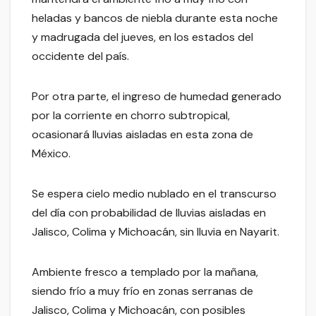
heladas y bancos de niebla durante esta noche
y madrugada del jueves, en los estados del
occidente del país.
Por otra parte, el ingreso de humedad generado
por la corriente en chorro subtropical,
ocasionará lluvias aisladas en esta zona de
México.
Se espera cielo medio nublado en el transcurso
del día con probabilidad de lluvias aisladas en
Jalisco, Colima y Michoacán, sin lluvia en Nayarit.
Ambiente fresco a templado por la mañana,
siendo frío a muy frío en zonas serranas de
Jalisco, Colima y Michoacán, con posibles