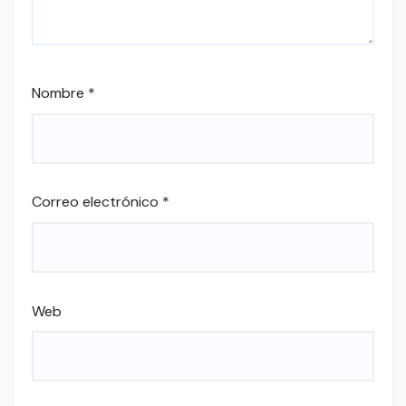
Nombre
*
Correo electrónico
*
Web