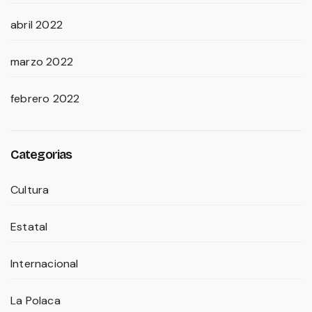
abril 2022
marzo 2022
febrero 2022
Categorias
Cultura
Estatal
Internacional
La Polaca