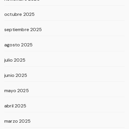
octubre 2025
septiembre 2025
agosto 2025
julio 2025
junio 2025
mayo 2025
abril 2025
marzo 2025