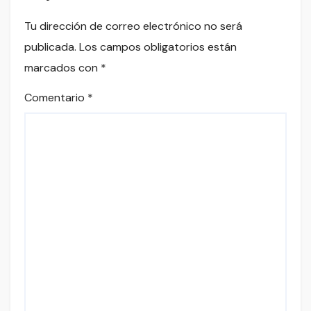
Tu dirección de correo electrónico no será
publicada.
Los campos obligatorios están
marcados con
*
Comentario
*