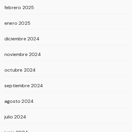
febrero 2025
enero 2025
diciembre 2024
noviembre 2024
octubre 2024
septiembre 2024
agosto 2024
julio 2024