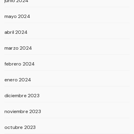
junio 2024
mayo 2024
abril 2024
marzo 2024
febrero 2024
enero 2024
diciembre 2023
noviembre 2023
octubre 2023