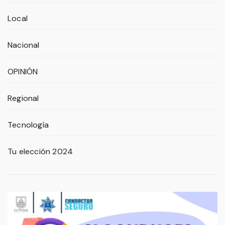
Local
Nacional
OPINIÓN
Regional
Tecnología
Tu elección 2024