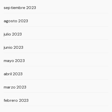
septiembre 2023
agosto 2023
julio 2023
junio 2023
mayo 2023
abril 2023
marzo 2023
febrero 2023