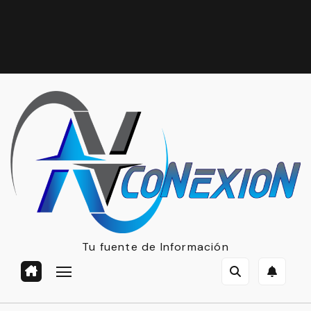
Tu fuente de Información