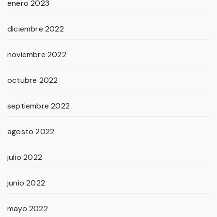
enero 2023
diciembre 2022
noviembre 2022
octubre 2022
septiembre 2022
agosto 2022
julio 2022
junio 2022
mayo 2022