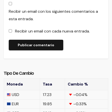
Recibir un email con los siguientes comentarios a
esta entrada.
Recibir un email con cada nueva entrada.
Tipo De Cambio
Moneda
Tasa
Cambio %
USD
17.23
–0.04
%
EUR
19.85
–0.33
%