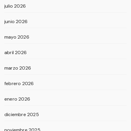
julio 2026
junio 2026
mayo 2026
abril 2026
marzo 2026
febrero 2026
enero 2026
diciembre 2025
noviembre 2025