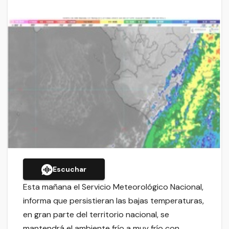
Escuchar
Esta mañana el Servicio Meteorológico Nacional,
informa que persistieran las bajas temperaturas,
en gran parte del territorio nacional, se
mantendrá el ambiente frío a muy frío con