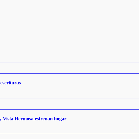
escrituras
 y Vista Hermosa estrenan hogar