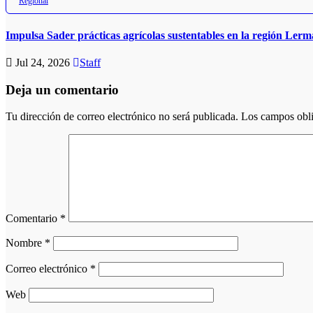
Regional
Impulsa Sader prácticas agrícolas sustentables en la región Lerm
Jul 24, 2026
Staff
Deja un comentario
Tu dirección de correo electrónico no será publicada.
Los campos obli
Comentario
*
Nombre
*
Correo electrónico
*
Web