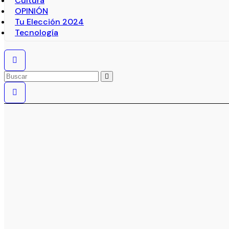
Cultura
OPINIÓN
Tu Elección 2024
Tecnología