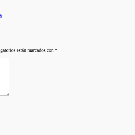
a
gatorios están marcados con
*