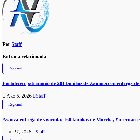
Por
Staff
Entrada relacionada
Regional
Fortalecen patrimonio de 201 familias de Zamora con entrega de 
Ago 5, 2026
Staff
Regional
Avanza entrega de vivienda; 160 familias de Morelia, Yurécuaro
Jul 27, 2026
Staff