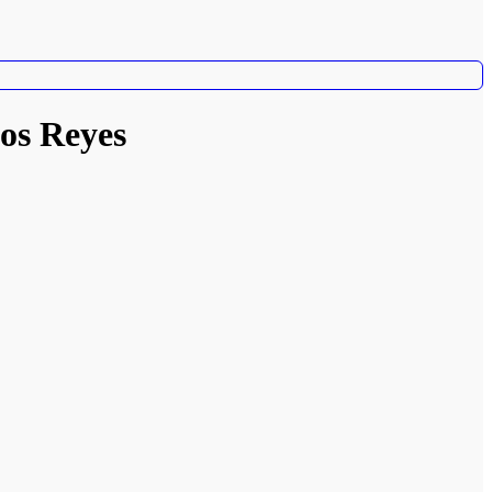
Los Reyes