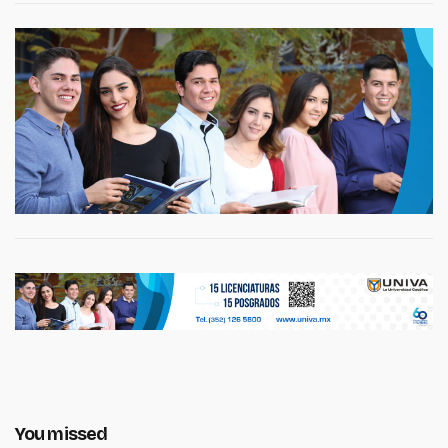
You missed