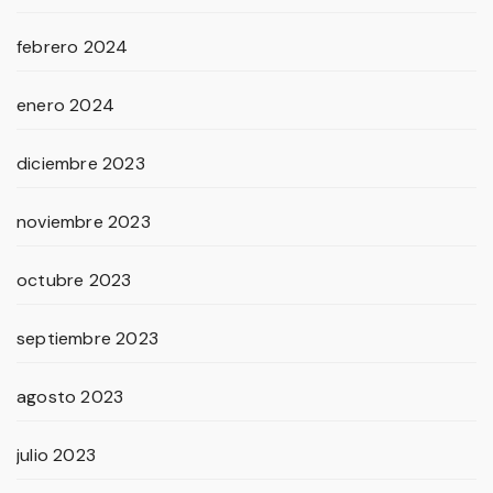
febrero 2024
enero 2024
diciembre 2023
noviembre 2023
octubre 2023
septiembre 2023
agosto 2023
julio 2023