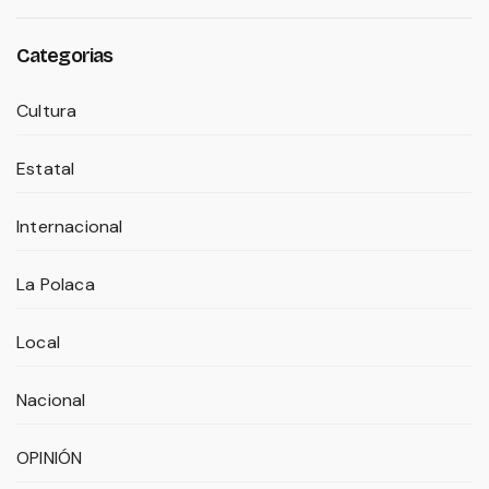
Categorias
Cultura
Estatal
Internacional
La Polaca
Local
Nacional
OPINIÓN