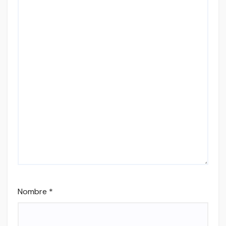
Nombre
*