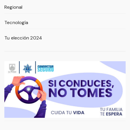
Regional
Tecnología
Tu elección 2024