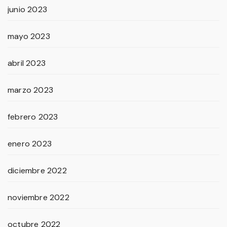
junio 2023
mayo 2023
abril 2023
marzo 2023
febrero 2023
enero 2023
diciembre 2022
noviembre 2022
octubre 2022