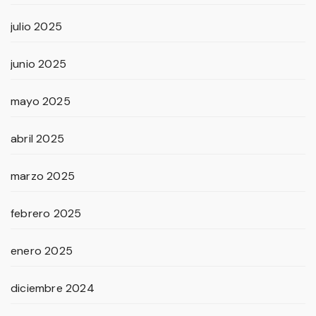
julio 2025
junio 2025
mayo 2025
abril 2025
marzo 2025
febrero 2025
enero 2025
diciembre 2024