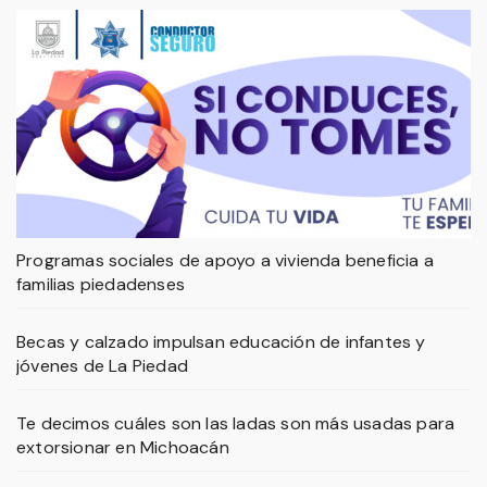
Programas sociales de apoyo a vivienda beneficia a
familias piedadenses
Becas y calzado impulsan educación de infantes y
jóvenes de La Piedad
Te decimos cuáles son las ladas son más usadas para
extorsionar en Michoacán