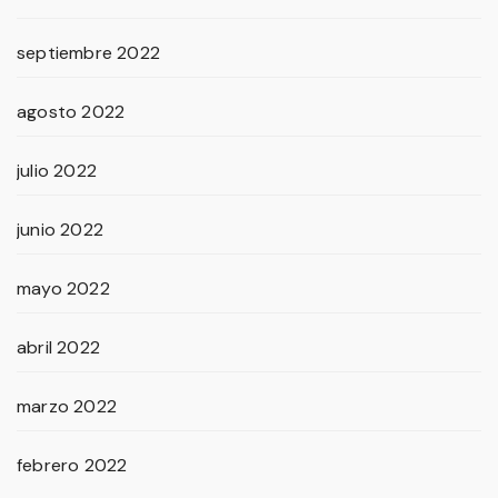
septiembre 2022
agosto 2022
julio 2022
junio 2022
mayo 2022
abril 2022
marzo 2022
febrero 2022