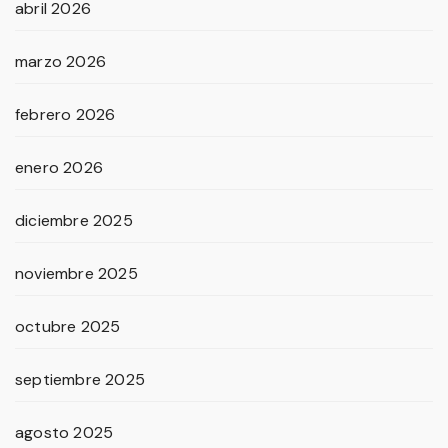
abril 2026
marzo 2026
febrero 2026
enero 2026
diciembre 2025
noviembre 2025
octubre 2025
septiembre 2025
agosto 2025