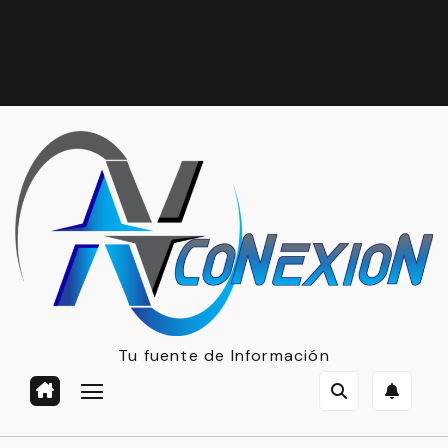
Tu fuente de Información