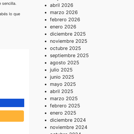
sencilla.
abril 2026
marzo 2026
abés lo que
febrero 2026
enero 2026
diciembre 2025
noviembre 2025
octubre 2025
septiembre 2025
agosto 2025
julio 2025
junio 2025
mayo 2025
abril 2025
marzo 2025
febrero 2025
enero 2025
diciembre 2024
el
noviembre 2024