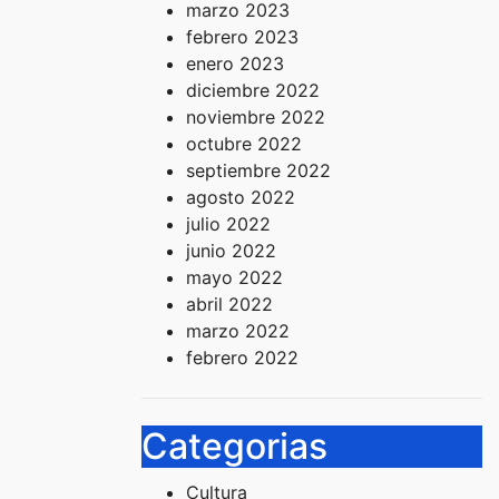
marzo 2023
febrero 2023
enero 2023
diciembre 2022
noviembre 2022
octubre 2022
septiembre 2022
agosto 2022
julio 2022
junio 2022
mayo 2022
abril 2022
marzo 2022
febrero 2022
Categorias
Cultura