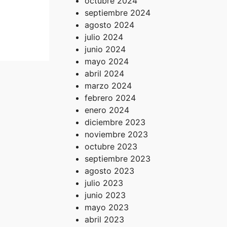
 y
octubre 2024
cuaro
septiembre 2024
agosto 2024
julio 2024
junio 2024
mayo 2024
abril 2024
marzo 2024
febrero 2024
enero 2024
diciembre 2023
noviembre 2023
octubre 2023
septiembre 2023
agosto 2023
julio 2023
junio 2023
mayo 2023
abril 2023