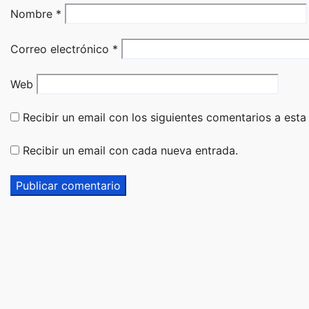
Nombre
*
Correo electrónico
*
Web
Recibir un email con los siguientes comentarios a esta
Recibir un email con cada nueva entrada.