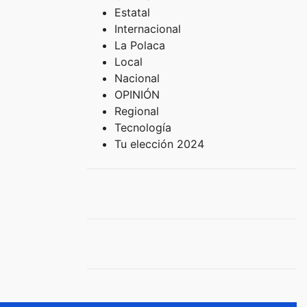
Estatal
Internacional
La Polaca
Local
Nacional
OPINIÓN
Regional
Tecnología
Tu elección 2024