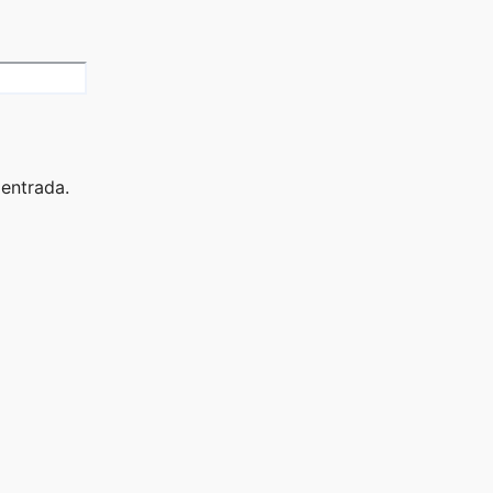
 entrada.