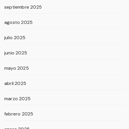
septiembre 2025
agosto 2025
julio 2025
junio 2025
mayo 2025
abril 2025
marzo 2025
febrero 2025