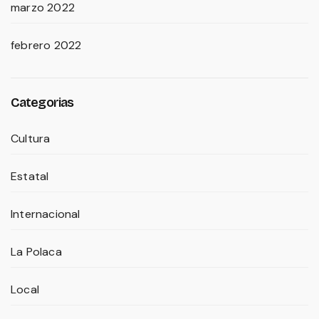
marzo 2022
febrero 2022
Categorias
Cultura
Estatal
Internacional
La Polaca
Local