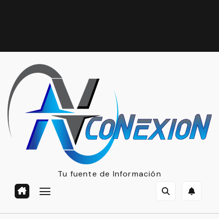
Tu fuente de Información