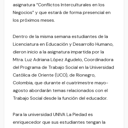
asignatura “Conflictos Interculturales en los
Negocios” y que estará de forma presencial en
los próximos meses.
Dentro de la misma semana estudiantes de la
Licenciatura en Educación y Desarrollo Humano,
dieron inicio a la asignatura impartida por la
Mtra. Luz Adriana López Agudelo, Coordinadora
del Programa de Trabajo Social en la Universidad
Católica de Oriente (UCO), de Rionegro,
Colombia, que durante el cuatrimestre mayo-
agosto abordarán temas relacionados con el
Trabajo Social desde la función del educador.
Para la universidad UNIVA La Piedad es
enriquecedor que sus estudiantes tengan la