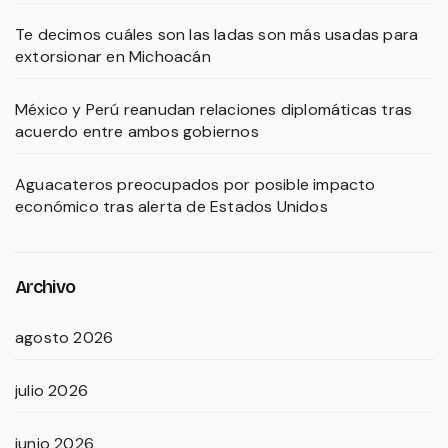
Te decimos cuáles son las ladas son más usadas para
extorsionar en Michoacán
México y Perú reanudan relaciones diplomáticas tras
acuerdo entre ambos gobiernos
Aguacateros preocupados por posible impacto
económico tras alerta de Estados Unidos
Archivo
agosto 2026
julio 2026
junio 2026