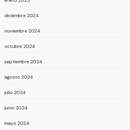
enero 2025
diciembre 2024
noviembre 2024
octubre 2024
septiembre 2024
agosto 2024
julio 2024
junio 2024
mayo 2024