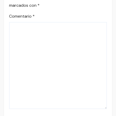
marcados con
*
Comentario
*