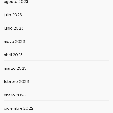
agosto 2023
julio 2023
junio 2023
mayo 2023
abril 2023
marzo 2023
febrero 2023
enero 2023
diciembre 2022