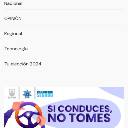
Nacional
OPINIÓN
Regional
Tecnología
Tu elección 2024