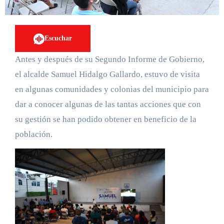
Escuchar
Antes y después de su Segundo Informe de Gobierno,
el alcalde Samuel Hidalgo Gallardo, estuvo de visita
en algunas comunidades y colonias del municipio para
dar a conocer algunas de las tantas acciones que con
su gestión se han podido obtener en beneficio de la
población.