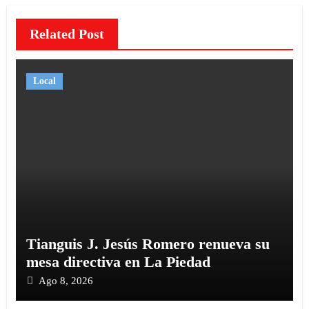
Related Post
Local
Tianguis J. Jesús Romero renueva su
mesa directiva en La Piedad
Ago 8, 2026