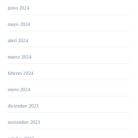
junio 2024
mayo 2024
abril 2024
marzo 2024
febrero 2024
enero 2024
diciembre 2023
noviembre 2023