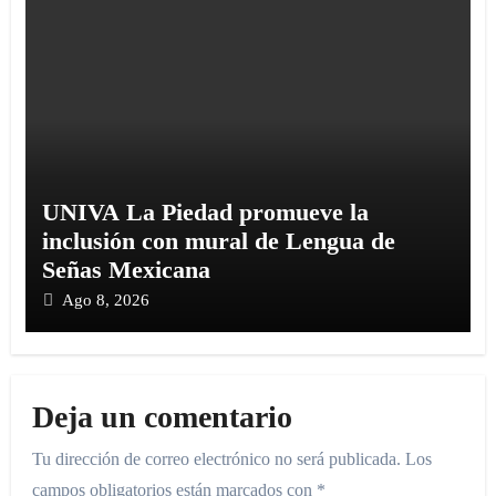
UNIVA La Piedad promueve la
inclusión con mural de Lengua de
Señas Mexicana
Ago 8, 2026
Deja un comentario
Tu dirección de correo electrónico no será publicada.
Los
campos obligatorios están marcados con
*