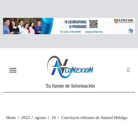
Tu fuente de Información
Home
2023
agosto
18
Concluyen informes de Samuel Hidalgo