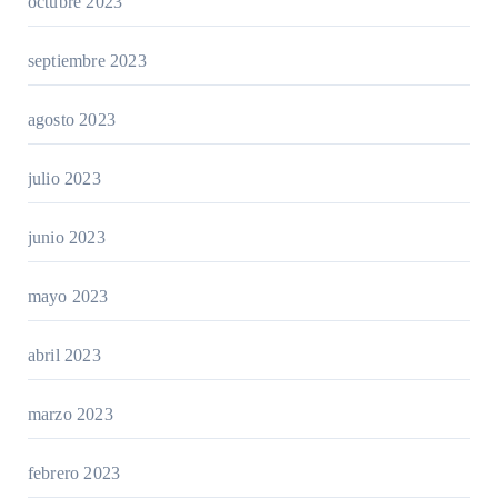
octubre 2023
septiembre 2023
agosto 2023
julio 2023
junio 2023
mayo 2023
abril 2023
marzo 2023
febrero 2023