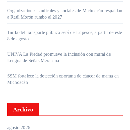
Organizaciones sindicales y sociales de Michoacán respaldan
a Raúl Morón rumbo al 2027
Tarifa del transporte público será de 12 pesos, a partir de este
8 de agosto
UNIVA La Piedad promueve la inclusión con mural de
Lengua de Señas Mexicana
SSM fortalece la detección oportuna de cáncer de mama en
Michoacán
Archivo
agosto 2026