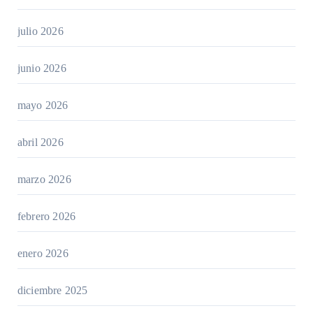
julio 2026
junio 2026
mayo 2026
abril 2026
marzo 2026
febrero 2026
enero 2026
diciembre 2025