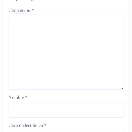
Comentario
*
Nombre
*
Correo electrónico
*