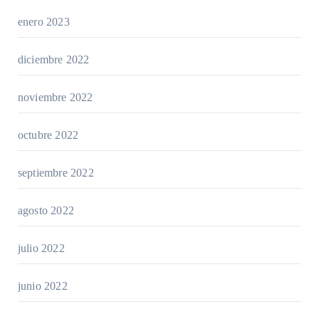
enero 2023
diciembre 2022
noviembre 2022
octubre 2022
septiembre 2022
agosto 2022
julio 2022
junio 2022