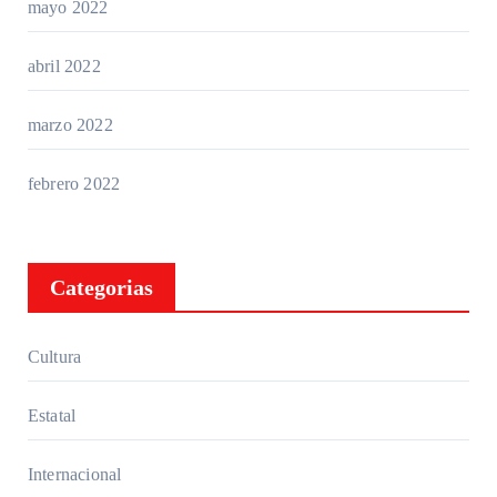
mayo 2022
abril 2022
marzo 2022
febrero 2022
Categorias
Cultura
Estatal
Internacional