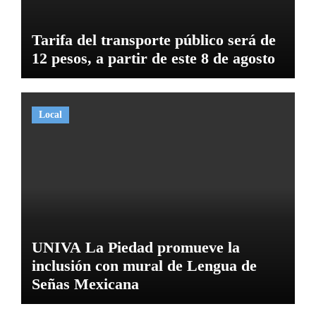
Tarifa del transporte público será de
12 pesos, a partir de este 8 de agosto
Local
UNIVA La Piedad promueve la
inclusión con mural de Lengua de
Señas Mexicana