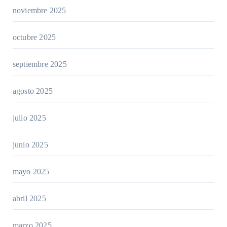
noviembre 2025
octubre 2025
septiembre 2025
agosto 2025
julio 2025
junio 2025
mayo 2025
abril 2025
marzo 2025