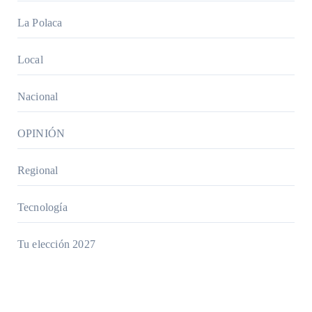
La Polaca
Local
Nacional
OPINIÓN
Regional
Tecnología
Tu elección 2027