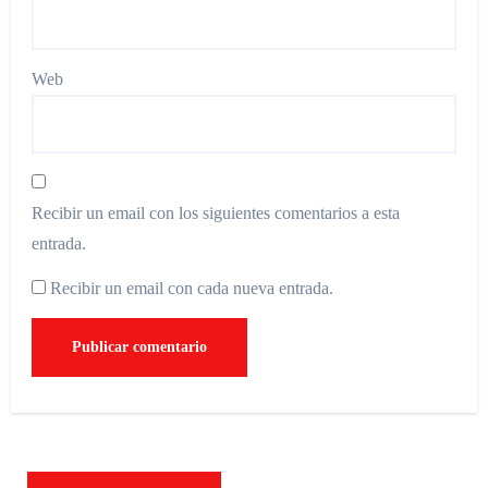
Web
Recibir un email con los siguientes comentarios a esta
entrada.
Recibir un email con cada nueva entrada.