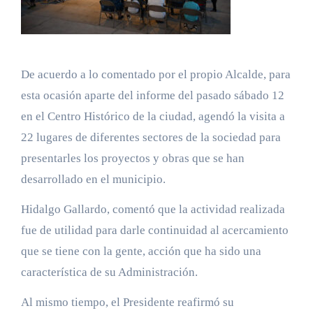
De acuerdo a lo comentado por el propio Alcalde, para
esta ocasión aparte del informe del pasado sábado 12
en el Centro Histórico de la ciudad, agendó la visita a
22 lugares de diferentes sectores de la sociedad para
presentarles los proyectos y obras que se han
desarrollado en el municipio.
Hidalgo Gallardo, comentó que la actividad realizada
fue de utilidad para darle continuidad al acercamiento
que se tiene con la gente, acción que ha sido una
característica de su Administración.
Al mismo tiempo, el Presidente reafirmó su