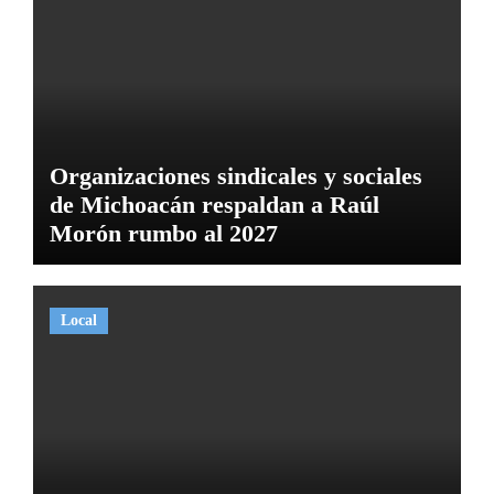
Organizaciones sindicales y sociales
de Michoacán respaldan a Raúl
Morón rumbo al 2027
Local