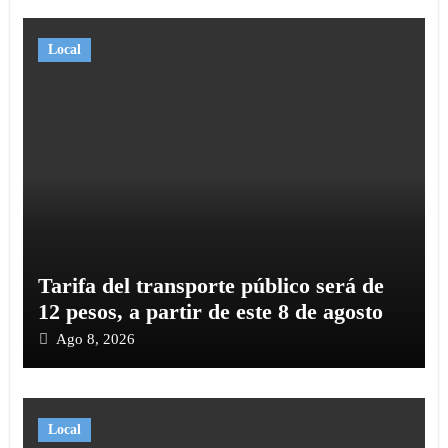
Local
Tarifa del transporte público será de
12 pesos, a partir de este 8 de agosto
Ago 8, 2026
Local