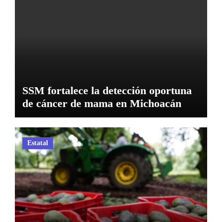
SSM fortalece la detección oportuna
de cáncer de mama en Michoacán
Estatal