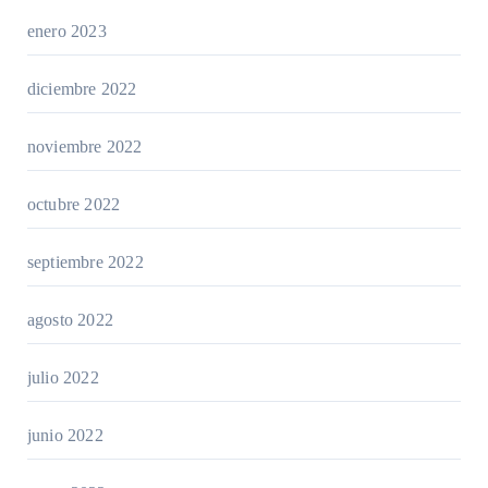
enero 2023
diciembre 2022
noviembre 2022
octubre 2022
septiembre 2022
agosto 2022
julio 2022
junio 2022