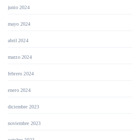
junio 2024
mayo 2024
abril 2024
marzo 2024
febrero 2024
enero 2024
diciembre 2023
noviembre 2023
octubre 2023