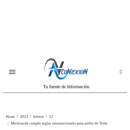
Tu fuente de Información
Home
2023
febrero
22
Michoacán cumple reglas internacionales para arribo de Tesla