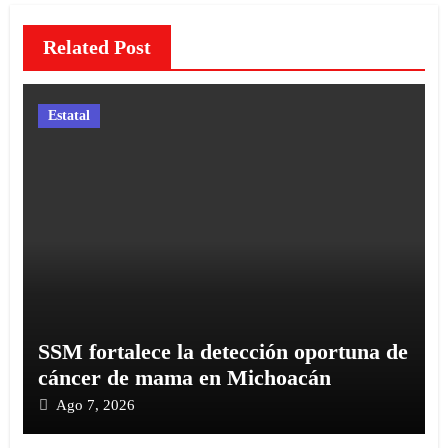
Related Post
Estatal
SSM fortalece la detección oportuna de
cáncer de mama en Michoacán
Ago 7, 2026