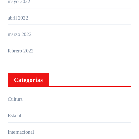
mayo 2022
abril 2022
marzo 2022
febrero 2022
Categorias
Cultura
Estatal
Internacional