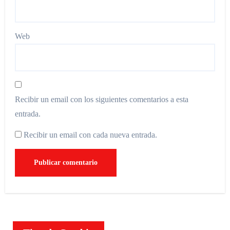
Web
Recibir un email con los siguientes comentarios a esta
entrada.
Recibir un email con cada nueva entrada.