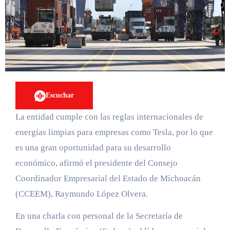
Escuchar
La entidad cumple con las reglas internacionales de
energías limpias para empresas como Tesla, por lo que
es una gran oportunidad para su desarrollo
económico, afirmó el presidente del Consejo
Coordinador Empresarial del Estado de Michoacán
(CCEEM), Raymundo López Olvera.
En una charla con personal de la Secretaría de