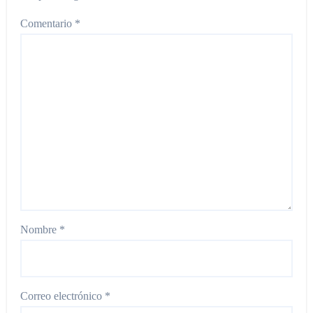
Comentario
*
Nombre
*
Correo electrónico
*