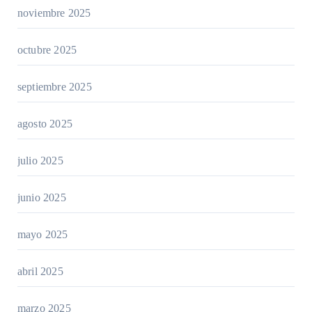
noviembre 2025
octubre 2025
septiembre 2025
agosto 2025
julio 2025
junio 2025
mayo 2025
abril 2025
marzo 2025