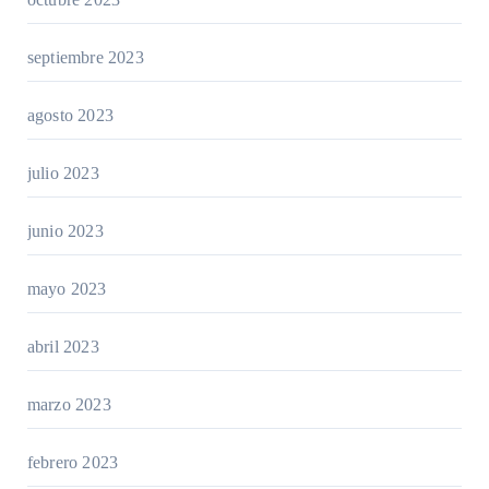
septiembre 2023
agosto 2023
julio 2023
junio 2023
mayo 2023
abril 2023
marzo 2023
febrero 2023