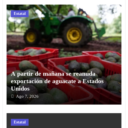
Estatal
A partir de mañana se reanuda
exportación de aguacate a Estados
Unidos
Ago 7, 2026
Estatal