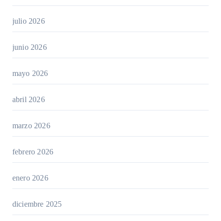
julio 2026
junio 2026
mayo 2026
abril 2026
marzo 2026
febrero 2026
enero 2026
diciembre 2025