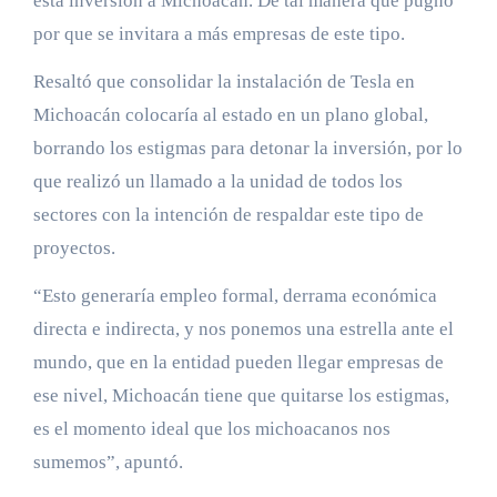
esta inversión a Michoacán. De tal manera que pugnó
por que se invitara a más empresas de este tipo.
Resaltó que consolidar la instalación de Tesla en
Michoacán colocaría al estado en un plano global,
borrando los estigmas para detonar la inversión, por lo
que realizó un llamado a la unidad de todos los
sectores con la intención de respaldar este tipo de
proyectos.
“Esto generaría empleo formal, derrama económica
directa e indirecta, y nos ponemos una estrella ante el
mundo, que en la entidad pueden llegar empresas de
ese nivel, Michoacán tiene que quitarse los estigmas,
es el momento ideal que los michoacanos nos
sumemos”, apuntó.