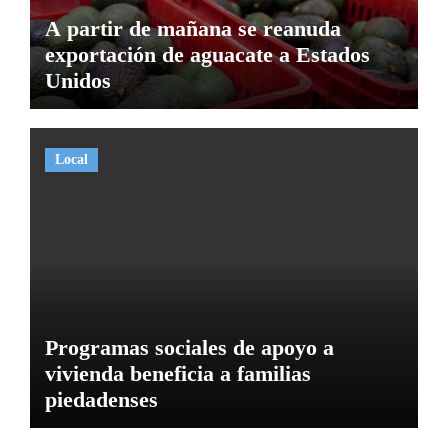
A partir de mañana se reanuda
exportación de aguacate a Estados
Unidos
Local
Programas sociales de apoyo a
vivienda beneficia a familias
piedadenses