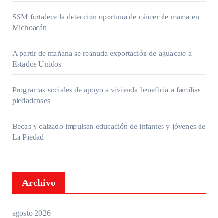
SSM fortalece la detección oportuna de cáncer de mama en
Michoacán
A partir de mañana se reanuda exportación de aguacate a
Estados Unidos
Programas sociales de apoyo a vivienda beneficia a familias
piedadenses
Becas y calzado impulsan educación de infantes y jóvenes de
La Piedad
Archivo
agosto 2026