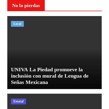
No lo pierdas
Local
UNIVA La Piedad promueve la
inclusión con mural de Lengua de
Señas Mexicana
Estatal