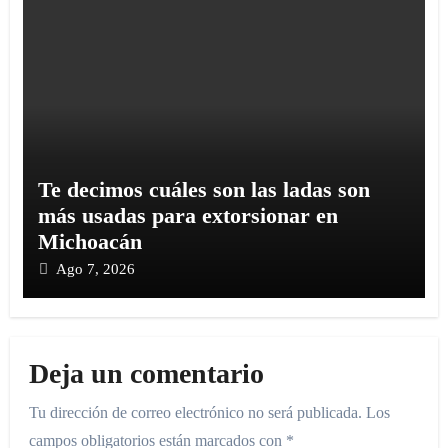
Te decimos cuáles son las ladas son
más usadas para extorsionar en
Michoacán
Ago 7, 2026
Deja un comentario
Tu dirección de correo electrónico no será publicada.
Los
campos obligatorios están marcados con
*