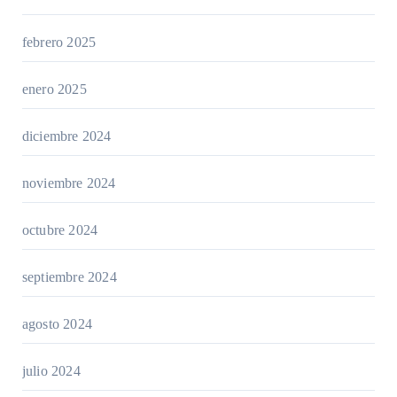
febrero 2025
enero 2025
diciembre 2024
noviembre 2024
octubre 2024
septiembre 2024
agosto 2024
julio 2024