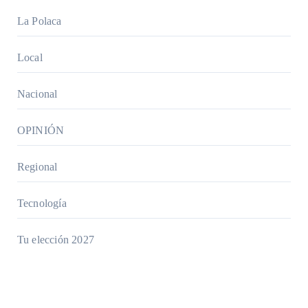
La Polaca
Local
Nacional
OPINIÓN
Regional
Tecnología
Tu elección 2027