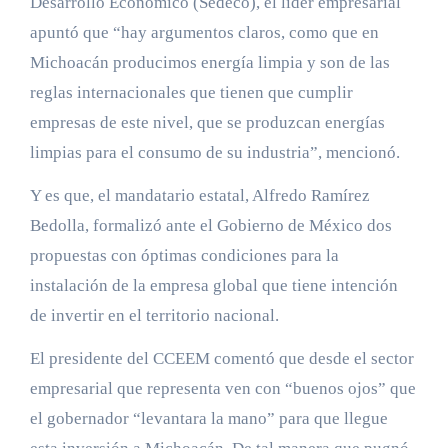
Desarrollo Económico (Sedeco), el líder empresarial
apuntó que “hay argumentos claros, como que en
Michoacán producimos energía limpia y son de las
reglas internacionales que tienen que cumplir
empresas de este nivel, que se produzcan energías
limpias para el consumo de su industria”, mencionó.
Y es que, el mandatario estatal, Alfredo Ramírez
Bedolla, formalizó ante el Gobierno de México dos
propuestas con óptimas condiciones para la
instalación de la empresa global que tiene intención
de invertir en el territorio nacional.
El presidente del CCEEM comentó que desde el sector
empresarial que representa ven con “buenos ojos” que
el gobernador “levantara la mano” para que llegue